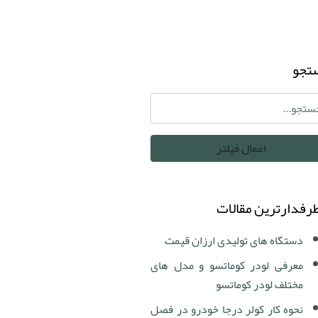
تجو
رفدارترین مقالات
دستگاه های تولیدی ارزان قیمت
معرفی لودر کوماتسو و مدل های
مختلف لودر کوماتسو
نحوه کار کولر درجا خودرو در فصل