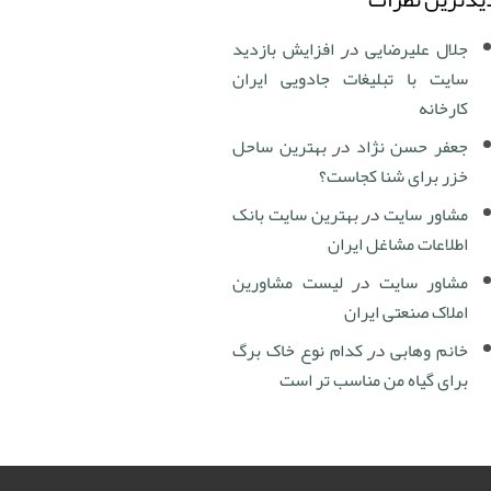
جلال علیرضایی
در
افزایش بازدید
سایت با تبلیغات جادویی ایران
کارخانه
جعفر حسن نژاد
در
بهترین ساحل
خزر برای شنا کجاست؟
مشاور سایت
در
بهترین سایت بانک
اطلاعات مشاغل ایران
مشاور سایت
در
لیست مشاورین
املاک صنعتی ایران
خانم وهابی
در
کدام نوع خاک برگ
برای گیاه من مناسب تر است