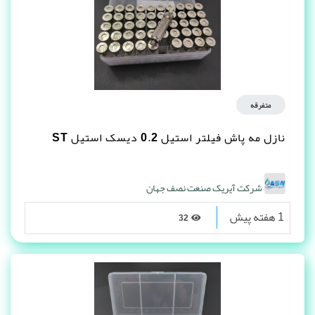
متفرقه
نازل مه پاش فیلتر استیل 0.2 دیسک استیل ST
شرکت آیریک صنعت نصف جهان
1 هفته پیش
32