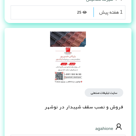
1 هفته پیش
25
سایت تبلیغات صنعتی
فروش و نصب سقف شیبدار در نوشهر
agahione