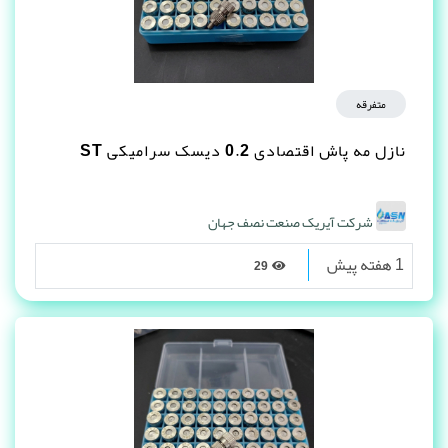
متفرقه
نازل مه پاش اقتصادی 0.2 دیسک سرامیکی ST
شرکت آیریک صنعت نصف جهان
1 هفته پیش
29