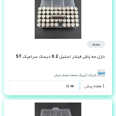
متفرقه
نازل مه پاش فیلتر استیل 0.2 دیسک سرامیک ST
شرکت آیریک صنعت نصف جهان
1 هفته پیش
32