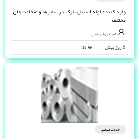
وارد کننده لوله استیل نازک در سایزها و ضخامت‌های
مختلف
استیل قهرمانی
5 روز پیش
18
خدمات صنعتی