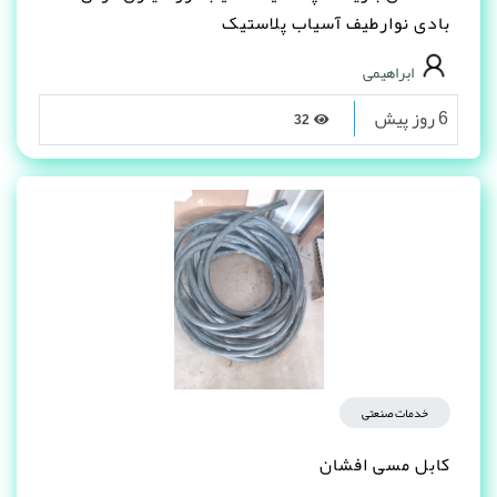
بادی نوارطیف آسیاب پلاستیک
ابراهیمی
6 روز پیش
32
خدمات صنعتی
کابل مسی افشان