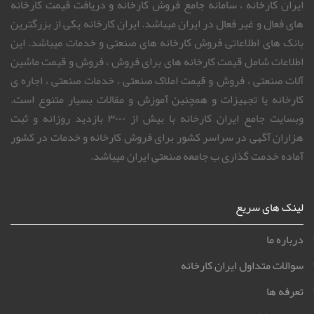
ایران کارخانه ، سامانه جامع فروش کارخانه و دریافت قیمت کارخانه
های فعال و غیر فعال در ایران میباشد. ایران کارخانه یکی از بزرگترین
بانک های اطلاعاتی فروش کارخانه های صنعتی و خدمات میباشد. این
اطلاعات شامل قیمت کارخانه های برای فروش ، فروش و قیمت ماشین
آلات صنعتی ، فروش و قیمت املاک صنعتی ، خدمات صنعتی ، اجاره ی
کارخانه یا تجهیزات و همچنین آموزش و مقالات بسیار متنوع است.
وبسایت جامع ایران کارخانه با بیش از ۳۰۰۰ بازدید روزانه و ثبت
هزاران آگهی در سراسر کشور برای فروش کارخانه و خدمات در کشور
آماده خدمت گذاری ب جامعه صنعتی ایران میباشد.
لینک های سریع
درباره ما
سوالات متداول ایران کارخانه
تعرفه ها