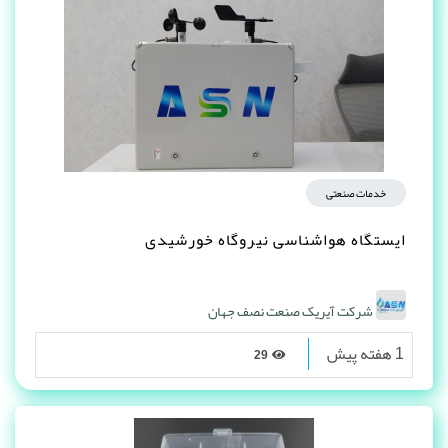
خدمات صنعتی
ایستگاه هواشناسی نیروگاه خورشیدی
شرکت آیریک صنعت نصف جهان
1 هفته پیش
29