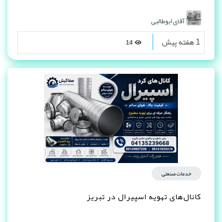
آقای ابوطالبی
1 هفته پیش
14
خدمات صنعتی
کانال‌های تهویه اسپیرال در تبریز