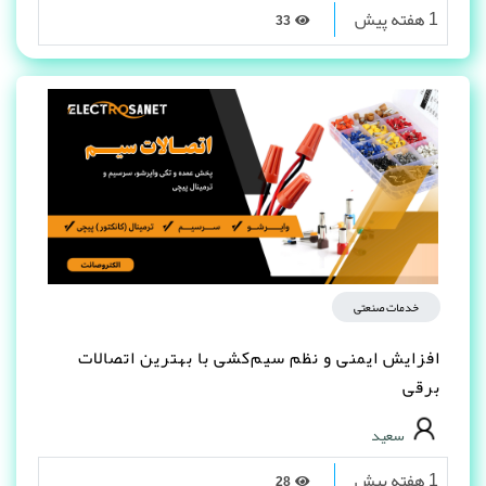
1 هفته پیش
33
خدمات صنعتی
افزایش ایمنی و نظم سیم‌کشی با بهترین اتصالات
برقی
سعید
1 هفته پیش
28