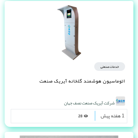
خدمات صنعتی
اتوماسیون هوشمند گلخانه آیریک صنعت
شرکت آیریک صنعت نصف جهان
1 هفته پیش
28