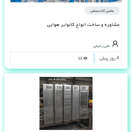
ماشین آلات صنعتی
مشاوره و ساخت انواع کانوایر هوایی
علی رحیمی
4 روز پیش
12