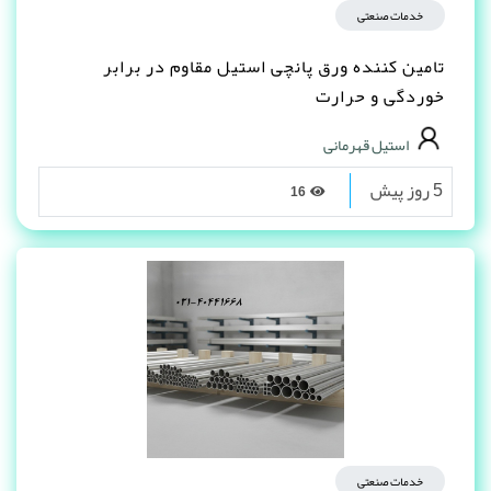
خدمات صنعتی
تامین کننده ورق پانچی استیل مقاوم در برابر
خوردگی و حرارت
استیل قهرمانی
5 روز پیش
16
خدمات صنعتی