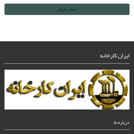
ایران کارخانه
درباره ما