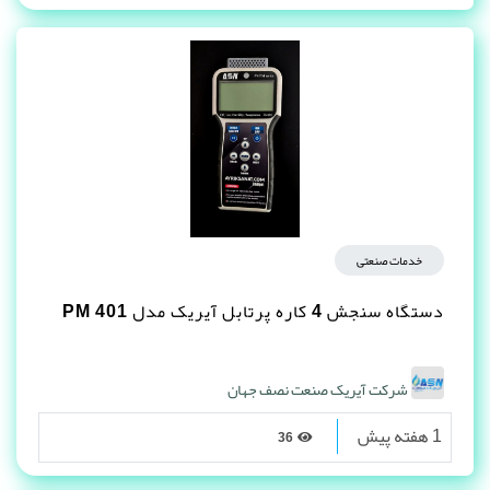
خدمات صنعتی
دستگاه سنجش 4 کاره پرتابل آیریک مدل PM 401
شرکت آیریک صنعت نصف جهان
1 هفته پیش
36