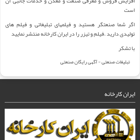
افزایش فروش و معرفی صنعت و معدن و خدمات جانبی آن
است
اگر شما صنعتگر هستید و فیلمهای تبلیغاتی و فیلم های
تولیدی دارید .فیلم و تیزر را در ایران کارخانه منتشر نمایید
با تشکر
تبلیغات صنعتی - آگهی رایگان صنعتی
ایران کارخانه