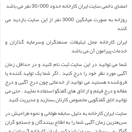
اعضای دائمی سایت ایران کارخانه حدود 30/000 نفر می باشد
روزانه به صورت میانگین 3000 نفر از این سایت بازدید می
کنند
ایران کارخانه محل تبلیغات صنعتگران وسرمایه گذاران و
خدمات پیرامون آن می باشد
شما می توانید در این سایت ثبت نام کنید و در حداقل زمان
آگهی مورد نظر خود را درج کنید . اگر شما یک تولید کننده یا
فروشنده هستید می توانید از خدماتی چون درج آگهی و درج
مقاله و درج فیلم و از اتاق های گفتگو استفاده نمایید . حتی می
توانید اتاق گفتگویی مخصوص کارتان بسازید و مدیریت کنید
سایت ایران کارخانه به دلیل سابقه طولانی و نحوه طراحیش در
سریعترین زمان آگهی شما را به اطلاع بینندگان و جستجو گران
گوگل می رساند . سرعت ایندکس ایران کارخانه 3 ساعت می