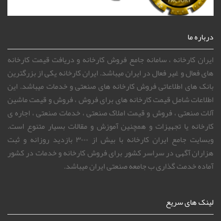
درباره ما
ایران کارخانه ، سامانه جامع فروش کارخانه و دریافت قیمت کارخانه
های فعال و غیر فعال در ایران میباشد. ایران کارخانه یکی از بزرگترین
بانک های اطلاعاتی فروش کارخانه های صنعتی و خدمات میباشد. این
اطلاعات شامل قیمت کارخانه های برای فروش ، فروش و قیمت ماشین
آلات صنعتی ، فروش و قیمت املاک صنعتی ، خدمات صنعتی ، اجاره ی
کارخانه یا تجهیزات و همچنین آموزش و مقالات بسیار متنوع است.
وبسایت جامع ایران کارخانه با بیش از ۳۰۰۰ بازدید روزانه و ثبت
هزاران آگهی در سراسر کشور برای فروش کارخانه و خدمات در کشور
آماده خدمت گذاری ب جامعه صنعتی ایران میباشد.
لینک های سریع