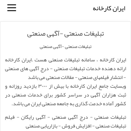
ایران کارخانه
تبلیغات صنعتی -آگهی صنعتی
تبلیغات صنعتی -آگهی صنعتی
ایران کارخانه ، سامانه تبلیغات صنعتی هست .ایران کارخانه
ارائه دهنده خدمات تبلیغات صنعتی - درج آگهی های صنعتی
- انتشار فیلمهای صنعتی - مقالات صنعتی می باشد
وبسایت جامع ایران کارخانه با بیش از ۳۰۰۰ بازدید روزانه و
ثبت هزاران آگهی در سراسر کشور برای خدمات صنعتی در
کشور آماده خدمت گذاری به جامعه صنعتی ایران می باشد.
تبلیغات صنعتی - درج آگهی صنعتی - آگهی رایگان - فیلم
تبلیغات صنعتی - افزایش فروش - بازاریابی صنعتی