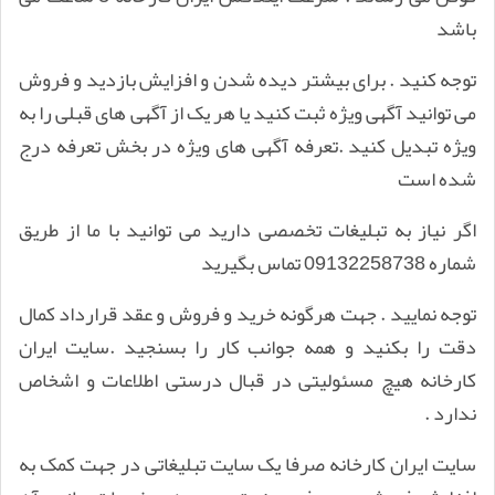
باشد
توجه کنید . برای بیشتر دیده شدن و افزایش بازدید و فروش
می توانید آگهی ویژه ثبت کنید یا هر یک از آگهی های قبلی را به
ویژه تبدیل کنید .تعرفه آگهی های ویژه در بخش تعرفه درج
شده است
اگر نیاز به تبلیغات تخصصی دارید می توانید با ما از طریق
شماره 09132258738 تماس بگیرید
توجه نمایید . جهت هرگونه خرید و فروش و عقد قرارداد کمال
دقت را بکنید و همه جوانب کار را بسنجید .سایت ایران
کارخانه هیچ مسئولیتی در قبال درستی اطلاعات و اشخاص
ندارد .
سایت ایران کارخانه صرفا یک سایت تبلیغاتی در جهت کمک به