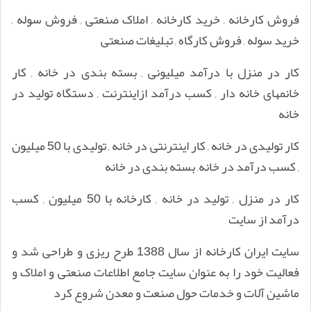
فروش کارخانه , خرید کارخانه , املاک صنعتی , فروش سوله ,
خرید سوله , فروش کارگاه , تبلیغات صنعتی
کار در منزل با درآمد میلیونی , بسته بندی در خانه , کار
خانمهای خانه دار , کسب درآمد ازاینترنت , دستگاه تولید در
خانه
کار تولیدی در خانه , کار اینترنتی در خانه , تولیدی با 50 میلیون
, کسب درآمد در خانه, بسته بندی در خانه
کار در منزل , تولید در خانه , کارخانه با 50 میلیون , کسب
درآمد از سایت
سایت ایران کارخانه از سال 1388 طرح ریزی و طراحی شد و
فعالیت خود را به عنوان سایت جامع اطلاعات صنعتی و املاک و
ماشین آلات و خدمات حول صنعت و معدن شروع کرد