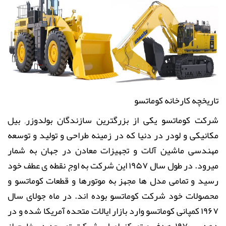
تاریخچه کارخانه کوماتسو
شرکت کوماتسو یکی از بزرگترین سازندگان بولدوزر, بیل
مکانیکی و لودر در دنیا که در زمینه طراحی و تولید و توسعه
مهندسی ماشین آلات و تجهیزات معادن در جهان به شمار
میرود. در طول سال ۱۹۵۷ این شرکت به اوج نقطه ی عطف خود
رسید و تمامی مدل ها مجهز به موتورها و قطعات کوماتسو و
محصولات خود شرکت کوماتسو بوده اند. در ماه جولای سال
۱۹۶۷ کمپانی کوماتسو وارد بازار ایالات متحده آمریکا شده و در