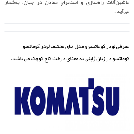
ماشین‌آلات راه‌سازی و استخراج معادن در جهان، به‌شمار
می‌آید .
معرفی لودر کوماتسو و مدل های مختلف لودر کوماتسو
کوماتسو در زبان ژاپنی به معنای درخت کاج کوچک می باشد.