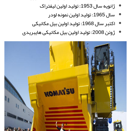
ژانویه سال 1953: تولید اولین لیفتراک
سال 1965: تولید اولین نمونه لودر
اکتبر سال 1968: تولید اولین بیل مکانیکی
ژوئن 2008: تولید اولین بیل مکانیکی هایبریدی