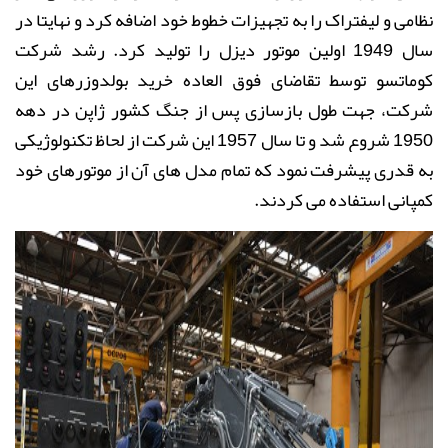
نظامی و لیفتراک را به تجهیزات خطوط خود اضافه کرد و نهایتا در
سال 1949 اولین موتور دیزل را تولید کرد. رشد شرکت
کوماتسو توسط تقاضای فوق العاده خرید بولدوزرهای این
شرکت، جهت طول بازسازی پس از جنگ کشور ژاپن در دهه
1950 شروع شد و تا سال 1957 این شرکت از لحاظ تکنولوژیکی
به قدری پیشرفت نمود که تمام مدل های آن از موتورهای خود
کمپانی استفاده می کردند.