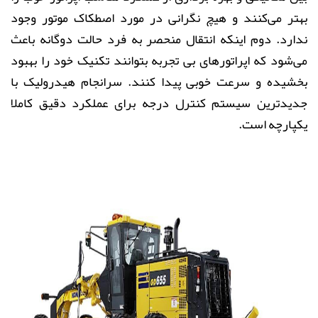
بهتر می‌کنند و هیچ نگرانی در مورد اصطکاک موتور وجود
ندارد
.
دوم اینکه انتقال منحصر به فرد حالت دوگانه باعث
می‌شود که اپراتورهای بی تجربه بتوانند تکنیک خود را بهبود
بخشیده و سرعت خوبی پیدا کنند. سرانجام هیدرولیک با
جدیدترین سیستم کنترل درجه برای عملکرد دقیق کاملا
یکپارچه است
.