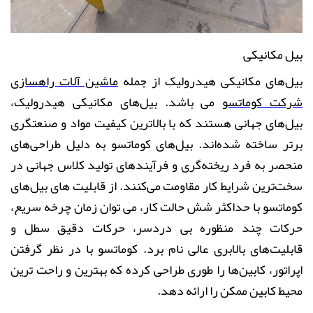
بیل مکانیکی
بیل‌های مکانیکی هیدرولیک از جمله
ماشین آلات راهسازی
شرکت کوماتسو
می باشد. بیل‌های مکانیکی هیدرولیک،
بیل‌های جهانی هستند که با بالاترین کیفیت مواد و صنعتگری
برتر ساخته شده‌اند. بیل‌های کوماتسو به دلیل طراحی‌های
منحصر به فرد ریخته‌گری و فرآیندهای تولید کلاس جهانی در
سخت‌ترین شرایط کار مقاومت می‌کنند. از قابلیت های بیل‌های
کوماتسو با حداکثر شش حالت کار، می توان زمان چرخه سریع،
حرکات چند منظوره بی دردسر، حرکات دقیق سطل و
قابلیت‌های بالابری عالی نام برد. کوماتسو با در نظر گرفتن
اپراتور، کابین‌ها را طوری طراحی کرده که بهترین و راحت ترین
محیط کابین ممکن را ارائه دهد
.