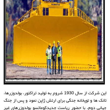
این شرکت از سال 1930 شروع به تولید تراکتور، بولدوزرها،
تانک ها و توپخانه جنگی برای ارتش ژاپن نمود و پس از جنگ
جهانی دوم، با حضور ریاست جدیدکوماتسو بولدوزرهای غیر