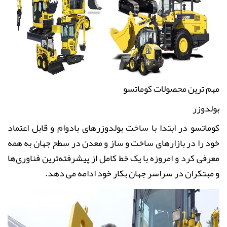
مهم ترین محصولات کوماتسو
بولدوزر
کوماتسو در ابتدا با ساخت بولدوزرهای بادوام و قابل اعتماد
خود را در بازارهای ساخت و ساز و معدن در سطح جهان به همه
معرفی کرد و امروزه با یک خط کامل از پیشرفته‌ترین فناوری‌ها
و مبتکران در سراسر جهان بکار خود ادامه می دهد.