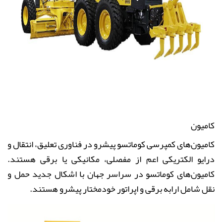
کامیون
کامیون‌های کمپرسی کوماتسو پیشرو در فناوری تعلیق، انتقال و
درایو الکتریکی اعم از مفصلی، مکانیکی یا برقی هستند.
کامیون‌های کوماتسو در سراسر جهان با اشکال جدید حمل و
نقل شامل ارابه برقی و اپراتور خودمختار پیشرو هستند.