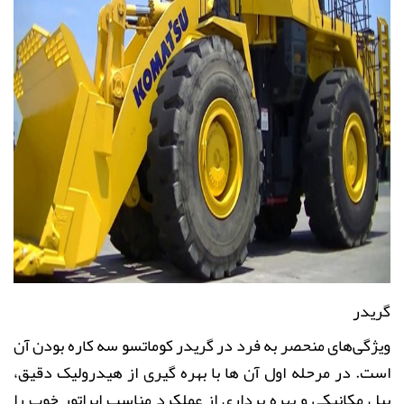
گریدر
ویژگی‌های منحصر به فرد در گریدر کوماتسو سه کاره بودن آن
است. در مرحله اول آن ها با بهره گیر‌ی از هیدرولیک دقیق،
بیل مکانیکی و بهره برداری از عملکرد مناسب اپراتور خوب را