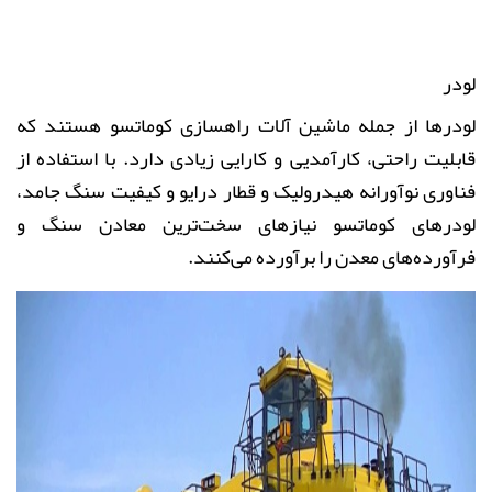
لودر
لودرها از جمله ماشین آلات راهسازی کوماتسو هستند که
قابلیت راحتی، کارآمدیی و کارایی زیادی دارد. با استفاده از
فناوری نوآورانه هیدرولیک و قطار درایو و کیفیت سنگ جامد،
لودرهای کوماتسو نیازهای سخت‌ترین معادن سنگ و
فرآورده‌های معدن را برآورده می‌کنند.