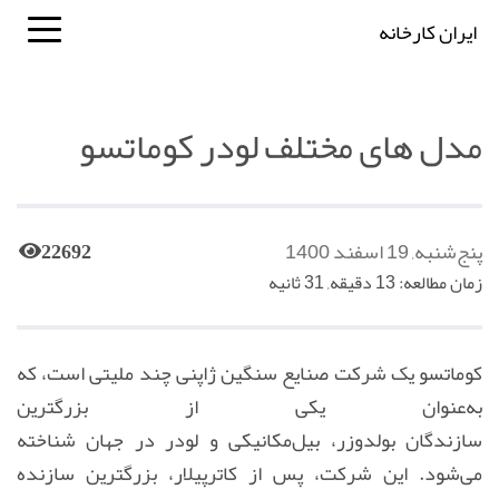
ایران کارخانه
مدل های مختلف لودر کوماتسو
پنج‌شنبه, 19 اسفند 1400
22692
زمان مطالعه: 13 دقیقه, 31 ثانیه
کوماتسو یک شرکت صنایع سنگین ژاپنی چند ملیتی است، که
به‌عنوان یکی از بزرگترین
سازندگان بولدوزر، بیل‌مکانیکی و لودر در جهان شناخته
می‌شود. این شرکت، پس از کاترپیلار، بزرگترین سازنده