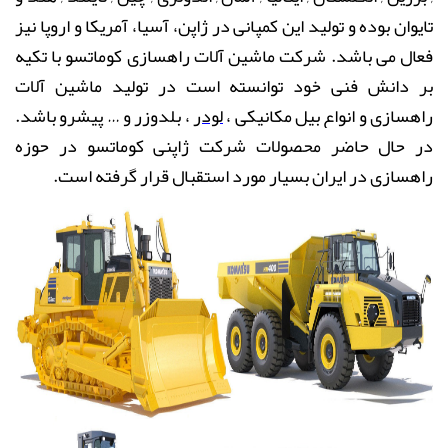
تایوان بوده و تولید این کمپانی در ژاپن، آسیا، آمریکا و اروپا نیز
فعال می باشد. شرکت ماشین آلات راهسازی کوماتسو با تکیه
بر دانش فنی خود توانسته است در تولید ماشین آلات
راهسازی و انواع بیل مکانیکی ،
لودر
، بلدوزر و … پیشرو باشد.
در حال حاضر محصولات شرکت ژاپنی کوماتسو در حوزه
راهسازی در ایران بسیار مورد استقبال قرار گرفته است
.