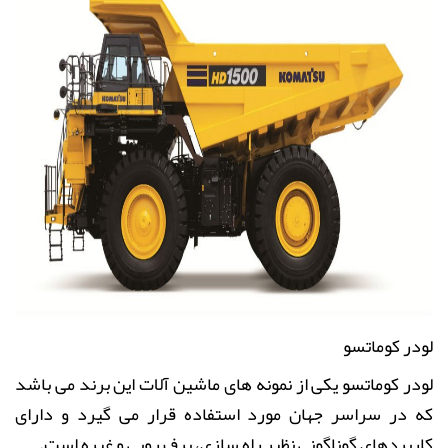
لودر کوماتسو
لودر کوماتسو یکی از نمونه های ماشین آلات این برند می باشد
که در سراسر جهان مورد استفاده قرار می گیرد و دارای
کاربردهای گوناگونی نظیر راه سازی، برف روبی و غیره است
.