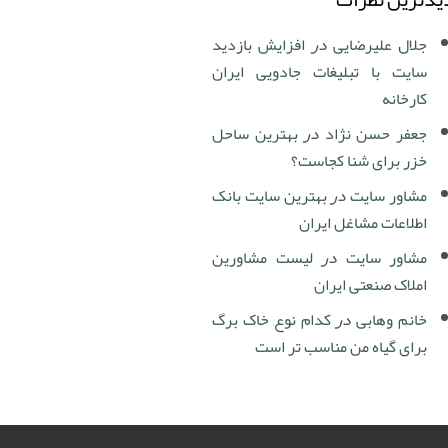
جلال علیرضایی
در
افزایش بازدید
سایت با تبلیغات جادویی ایران
کارخانه
جعفر حسن نژاد
در
بهترین ساحل
خزر برای شنا کجاست؟
مشاور سایت
در
بهترین سایت بانک
اطلاعات مشاغل ایران
مشاور سایت
در
لیست مشاورین
املاک صنعتی ایران
خانم وهابی
در
کدام نوع خاک برگ
برای گیاه من مناسب تر است