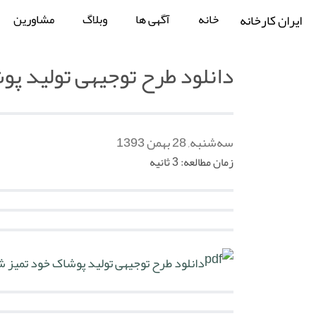
خانه
آگهی ها
وبلاگ
مشاورین
ایران کارخانه
دانلود طرح توجیهی تولید پ
سه‌شنبه, 28 بهمن 1393
زمان مطالعه: 3 ثانیه
دانلود طرح توجیهی تولید پوشاک خود تمیز 