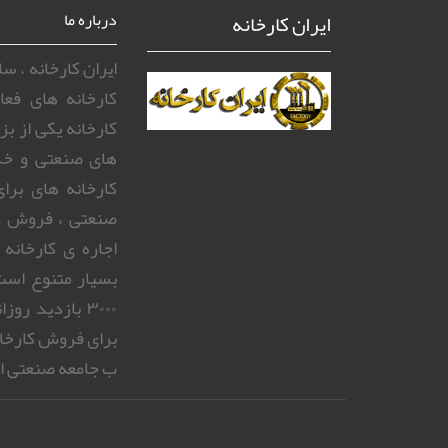
ایران کارخانه
درباره ما
ایران کارخانه ، 
کارخانه های فعا
کارخانه یکی از ب
های صنعتی و خد
کارخانه های بر
صنعتی ، فروش و
اجاره ی کارخانه
بسیار متنوع است.
۳۰۰۰ بازدید 
برای فروش کارخا
ب جامعه صنعتی ای