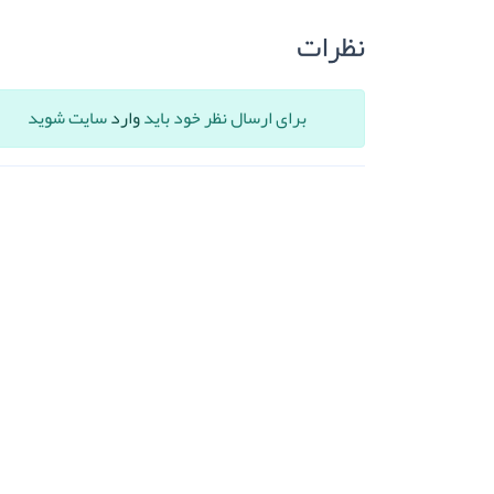
نظرات
برای ارسال نظر خود باید
وارد
سایت شوید