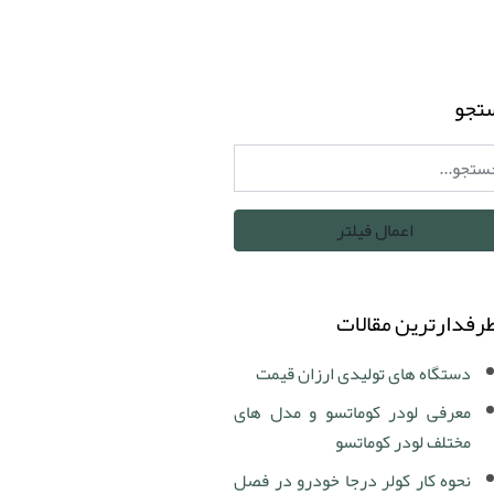
تجو
رفدارترین مقالات
دستگاه های تولیدی ارزان قیمت
معرفی لودر کوماتسو و مدل های
مختلف لودر کوماتسو
نحوه کار کولر درجا خودرو در فصل