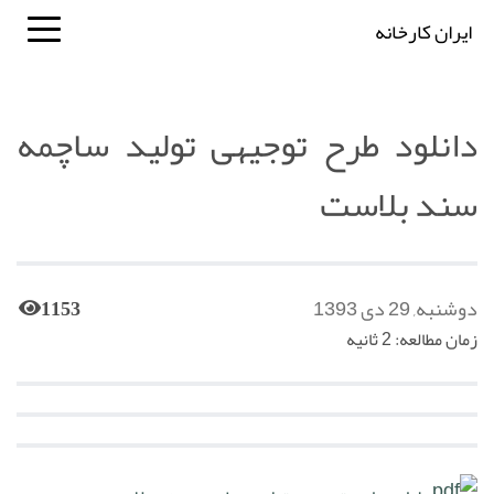
ایران کارخانه
دانلود طرح توجیهی تولید ساچمه
سند بلاست
دوشنبه, 29 دی 1393
1153
زمان مطالعه: 2 ثانیه