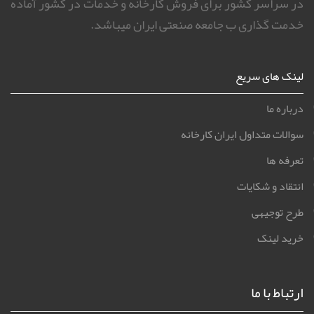
در سراسر کشور برای فروش کارخانه و خدمات در کشور آماده
خدمت گذاری ب جامعه صنعتی ایران میباشد.
لینک های سریع
درباره ما
سوالات متداول ایران کارخانه
تعرفه ها
انتقاد و شکایات
طرح توجیهی
خرید لینک
ارتباط با ما