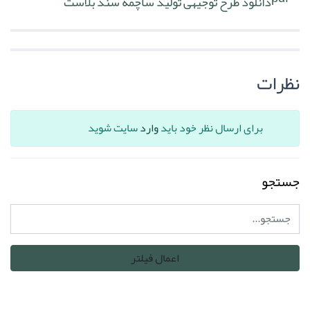
دانلود طرح توجیهی تولید ساچمه سند بلاست
نظرات
برای ارسال نظر خود باید
وارد
سایت شوید
جستجو