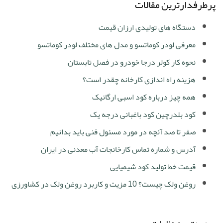
پرطرفدارترین مقالات
دستگاه های تولیدی ارزان قیمت
معرفی لودر کوماتسو و مدل های مختلف لودر کوماتسو
نحوه کار کولر درجا خودرو در فصل تابستان
هزینه راه اندازی کارخانه چقدر است؟
همه چیز درباره کود اسبی ارگانیک
کود بلدرچین کود باغبانی درجه یک
صفر تا صد آنچه در مورد مسئول فنی باید بدانیم
آدرس و شماره تماس کارخانجات آب معدنی در ایران
قیمت خط تولید کود شیمیایی
روغن ولک چیست؟ 10 مزیت و کاربرد روغن ولک در کشاورزی