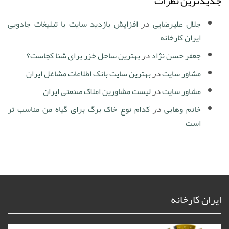
جدیدترین نظرات
جلال علیرضایی
در
افزایش بازدید سایت با تبلیغات جادویی
ایران کارخانه
جعفر حسن نژاد
در
بهترین ساحل خزر برای شنا کجاست؟
مشاور سایت
در
بهترین سایت بانک اطلاعات مشاغل ایران
مشاور سایت
در
لیست مشاورین املاک صنعتی ایران
خانم وهابی
در
کدام نوع خاک برگ برای گیاه من مناسب تر
است
ایران کارخانه