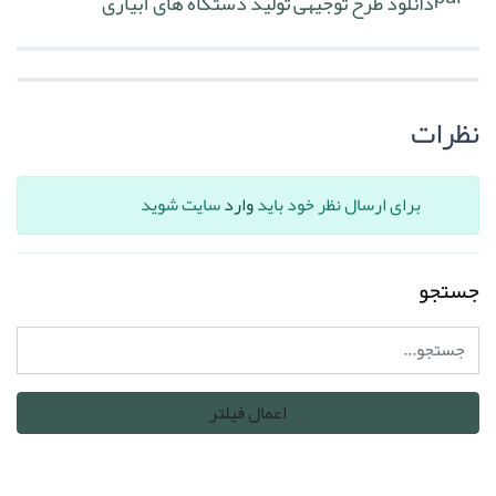
دانلود طرح توجیهی تولید دستگاه های آبیاری
نظرات
برای ارسال نظر خود باید
وارد
سایت شوید
جستجو