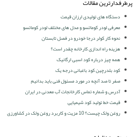
پرطرفدارترین مقالات
دستگاه های تولیدی ارزان قیمت
معرفی لودر کوماتسو و مدل های مختلف لودر کوماتسو
نحوه کار کولر درجا خودرو در فصل تابستان
هزینه راه اندازی کارخانه چقدر است؟
همه چیز درباره کود اسبی ارگانیک
کود بلدرچین کود باغبانی درجه یک
صفر تا صد آنچه در مورد مسئول فنی باید بدانیم
آدرس و شماره تماس کارخانجات آب معدنی در ایران
قیمت خط تولید کود شیمیایی
روغن ولک چیست؟ 10 مزیت و کاربرد روغن ولک در کشاورزی