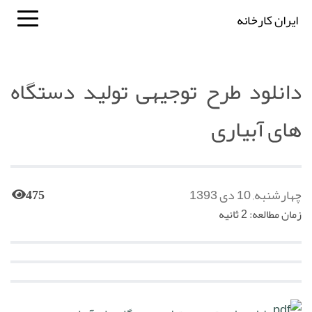
ایران کارخانه
دانلود طرح توجیهی تولید دستگاه
های آبیاری
چهارشنبه, 10 دی 1393
475
زمان مطالعه: 2 ثانیه