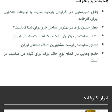
جدیدترین نظرات
جلال علیرضایی
در
افزایش بازدید سایت با تبلیغات جادویی
ایران کارخانه
جعفر حسن نژاد
در
بهترین ساحل خزر برای شنا کجاست؟
مشاور سایت
در
بهترین سایت بانک اطلاعات مشاغل ایران
مشاور سایت
در
لیست مشاورین املاک صنعتی ایران
خانم وهابی
در
کدام نوع خاک برگ برای گیاه من مناسب تر
است
ایران کارخانه