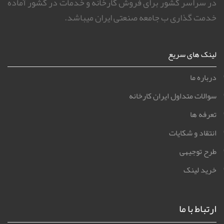
در سراسر کشور برای فروش کارخانه و خدمات در کشور آماده
خدمت گذاری ب جامعه صنعتی ایران میباشد.
لینک های سریع
درباره ما
سوالات متداول ایران کارخانه
تعرفه ها
انتقاد و شکایات
طرح توجیهی
خرید لینک
ارتباط با ما