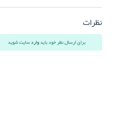
نظرات
برای ارسال نظر خود باید
وارد
سایت شوید