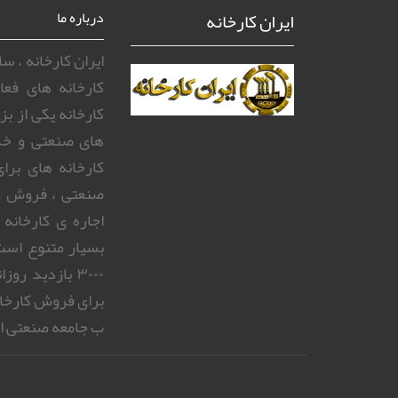
ایران کارخانه
درباره ما
ایران کارخانه ، 
کارخانه های فعا
کارخانه یکی از ب
های صنعتی و خد
کارخانه های بر
صنعتی ، فروش و
اجاره ی کارخانه
بسیار متنوع است.
۳۰۰۰ بازدید 
برای فروش کارخا
ب جامعه صنعتی ای