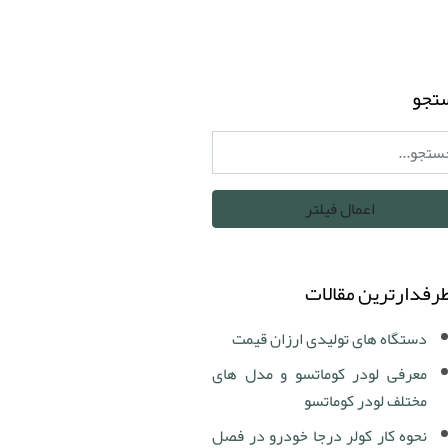
تجو
رفدارترین مقالات
دستگاه های تولیدی ارزان قیمت
معرفی لودر کوماتسو و مدل های
مختلف لودر کوماتسو
نحوه کار کولر درجا خودرو در فصل