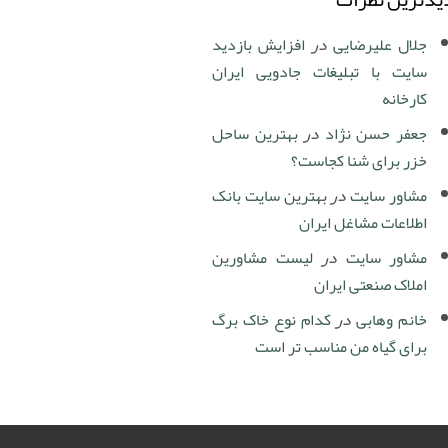
جلال علیرضایی
در
افزایش بازدید
سایت با تبلیغات جادویی ایران
کارخانه
جعفر حسن نژاد
در
بهترین ساحل
خزر برای شنا کجاست؟
مشاور سایت
در
بهترین سایت بانک
اطلاعات مشاغل ایران
مشاور سایت
در
لیست مشاورین
املاک صنعتی ایران
خانم وهابی
در
کدام نوع خاک برگ
برای گیاه من مناسب تر است