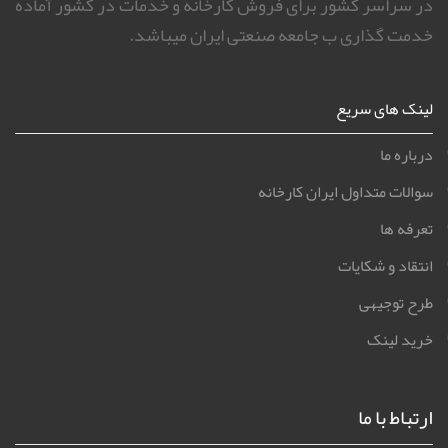
در سراسر کشور برای فروش کارخانه و خدمات در کشور آماده
خدمت گذاری ب جامعه صنعتی ایران میباشد.
لینک های سریع
درباره ما
سوالات متداول ایران کارخانه
تعرفه ها
انتقاد و شکایات
طرح توجیهی
خرید لینک
ارتباط با ما