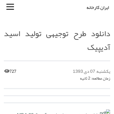
ایران کارخانه
دانلود طرح توجیهی تولید اسید
آدیپیک
یکشنبه, 07 دی 1393
727
زمان مطالعه: 2 ثانیه