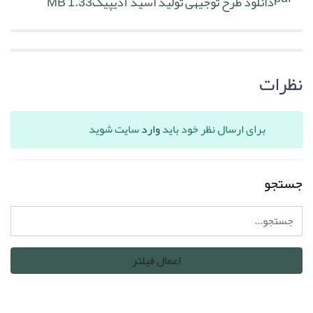
دانلود طرح توجیهی تولید اسید آدیپیک
1.33 MB
نظرات
برای ارسال نظر خود باید
وارد
سایت شوید
جستجو