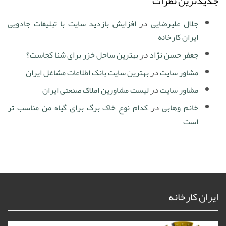
جدیدترین نظرات
جلال علیرضایی
در
افزایش بازدید سایت با تبلیغات جادویی
ایران کارخانه
جعفر حسن نژاد
در
بهترین ساحل خزر برای شنا کجاست؟
مشاور سایت
در
بهترین سایت بانک اطلاعات مشاغل ایران
مشاور سایت
در
لیست مشاورین املاک صنعتی ایران
خانم وهابی
در
کدام نوع خاک برگ برای گیاه من مناسب تر
است
ایران کارخانه