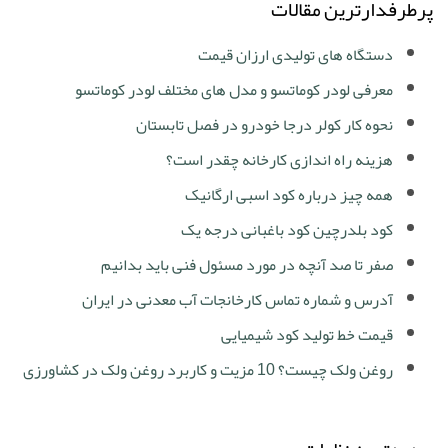
پرطرفدارترین مقالات
دستگاه های تولیدی ارزان قیمت
معرفی لودر کوماتسو و مدل های مختلف لودر کوماتسو
نحوه کار کولر درجا خودرو در فصل تابستان
هزینه راه اندازی کارخانه چقدر است؟
همه چیز درباره کود اسبی ارگانیک
کود بلدرچین کود باغبانی درجه یک
صفر تا صد آنچه در مورد مسئول فنی باید بدانیم
آدرس و شماره تماس کارخانجات آب معدنی در ایران
قیمت خط تولید کود شیمیایی
روغن ولک چیست؟ 10 مزیت و کاربرد روغن ولک در کشاورزی