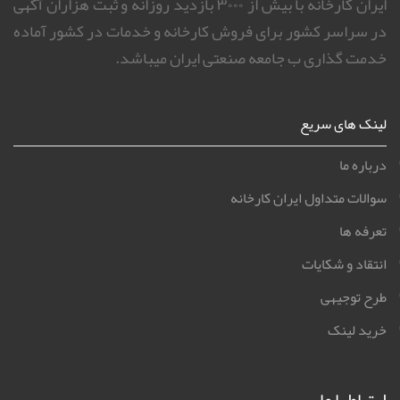
ایران کارخانه با بیش از ۳۰۰۰ بازدید روزانه و ثبت هزاران آگهی
در سراسر کشور برای فروش کارخانه و خدمات در کشور آماده
خدمت گذاری ب جامعه صنعتی ایران میباشد.
لینک های سریع
درباره ما
سوالات متداول ایران کارخانه
تعرفه ها
انتقاد و شکایات
طرح توجیهی
خرید لینک
ارتباط با ما