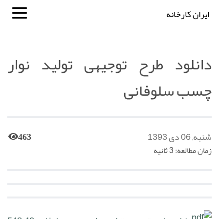
ایران کارخانه
دانلود طرح توجیهی تولید نوار
چسب سلوفانی
شنبه, 06 دی 1393
463
زمان مطالعه: 3 ثانیه