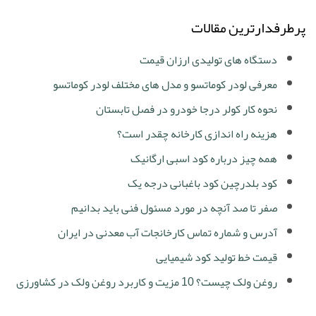
پرطرفدارترین مقالات
دستگاه های تولیدی ارزان قیمت
معرفی لودر کوماتسو و مدل های مختلف لودر کوماتسو
نحوه کار کولر درجا خودرو در فصل تابستان
هزینه راه اندازی کارخانه چقدر است؟
همه چیز درباره کود اسبی ارگانیک
کود بلدرچین کود باغبانی درجه یک
صفر تا صد آنچه در مورد مسئول فنی باید بدانیم
آدرس و شماره تماس کارخانجات آب معدنی در ایران
قیمت خط تولید کود شیمیایی
روغن ولک چیست؟ 10 مزیت و کاربرد روغن ولک در کشاورزی