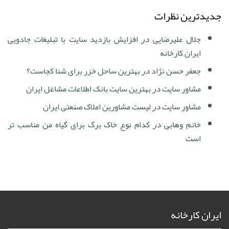
جدیدترین نظرات
جلال علیرضایی
در
افزایش بازدید سایت با تبلیغات جادویی
ایران کارخانه
جعفر حسن نژاد
در
بهترین ساحل خزر برای شنا کجاست؟
مشاور سایت
در
بهترین سایت بانک اطلاعات مشاغل ایران
مشاور سایت
در
لیست مشاورین املاک صنعتی ایران
خانم وهابی
در
کدام نوع خاک برگ برای گیاه من مناسب تر
است
ایران کارخانه