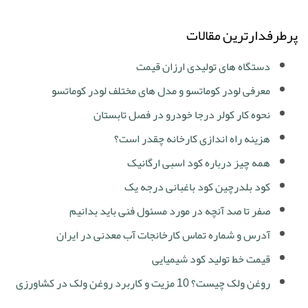
پرطرفدارترین مقالات
دستگاه های تولیدی ارزان قیمت
معرفی لودر کوماتسو و مدل های مختلف لودر کوماتسو
نحوه کار کولر درجا خودرو در فصل تابستان
هزینه راه اندازی کارخانه چقدر است؟
همه چیز درباره کود اسبی ارگانیک
کود بلدرچین کود باغبانی درجه یک
صفر تا صد آنچه در مورد مسئول فنی باید بدانیم
آدرس و شماره تماس کارخانجات آب معدنی در ایران
قیمت خط تولید کود شیمیایی
روغن ولک چیست؟ 10 مزیت و کاربرد روغن ولک در کشاورزی