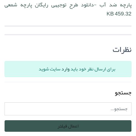
پارچه ضد آب -دانلود طرح توجیهی رایگان پارچه شمعی
459.32 KB
نظرات
برای ارسال نظر خود باید
وارد
سایت شوید
جستجو