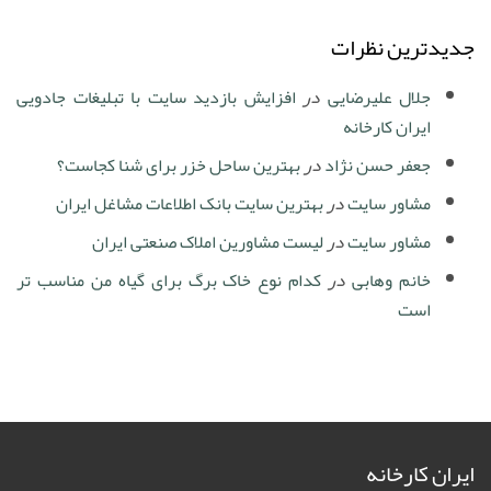
جدیدترین نظرات
جلال علیرضایی
در
افزایش بازدید سایت با تبلیغات جادویی
ایران کارخانه
جعفر حسن نژاد
در
بهترین ساحل خزر برای شنا کجاست؟
مشاور سایت
در
بهترین سایت بانک اطلاعات مشاغل ایران
مشاور سایت
در
لیست مشاورین املاک صنعتی ایران
خانم وهابی
در
کدام نوع خاک برگ برای گیاه من مناسب تر
است
ایران کارخانه