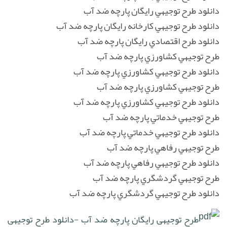
دانلود طرح توجيهي رايگان پارچه ضد آب
دانلود طرح توجيهي کارخانه رايگان پارچه ضد آب
دانلود طرح اقتصادي رايگان پارچه ضد آب
طرح توجيهي کشاورزي پارچه ضد آب
دانلود طرح توجيهي کشاورزي پارچه ضد آب
طرح توجيهي کشاورزي پارچه ضد آب
دانلود طرح توجيهي کشاورزي پارچه ضد آب
طرح توجيهي خدماتي پارچه ضد آب
دانلود طرح توجيهي خدماتي پارچه ضد آب
طرح توجيهي رفاهي پارچه ضد آب
دانلود طرح توجيهي رفاهي پارچه ضد آب
طرح توجيهي گردشگري پارچه ضد آب
دانلود طرح توجيهي گردشگري پارچه ضد آب
طرح توجیهی رایگان پارچه ضد آب -دانلود طرح توجیهی