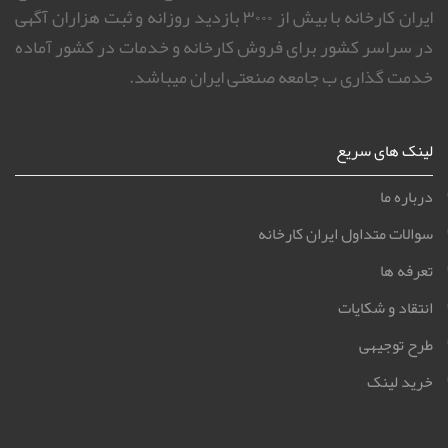
ایران کارخانه با بیش از ۳۰۰۰ بازدید روزانه و ثبت هزاران آگهی
در سراسر کشور برای فروش کارخانه و خدمات در کشور آماده
خدمت گذاری ب جامعه صنعتی ایران میباشد.
لینک های سریع
درباره ما
سوالات متداول ایران کارخانه
تعرفه ها
انتقاد و شکایات
طرح توجیهی
خرید لینک