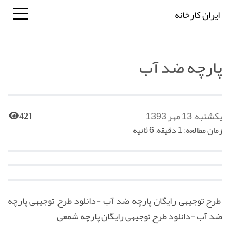
ایران کارخانه
پارچه ضد آب
یکشنبه, 13 مهر 1393
421
زمان مطالعه: 1 دقیقه, 6 ثانیه
طرح توجیهی رایگان پارچه ضد آب -دانلود طرح توجیهی پارچه
ضد آب -دانلود طرح توجیهی رایگان پارچه شمعی