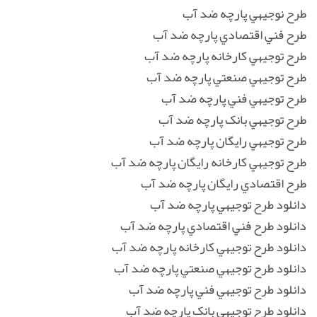
طرح نوجيهي پارچه ضد آب
طرح فني اقتصادي پارچه ضد آب
طرح توجيهي کارخانه پارچه ضد آب
طرح توجيهي صنعتي پارچه ضد آب
طرح توجيهي فني پارچه ضد آب
طرح توجيهي بانک پارچه ضد آب
طرح توجيهي رايگان پارچه ضد آب
طرح توجيهي کارخانه رايگان پارچه ضد آب
طرح اقتصادي رايگان پارچه ضد آب
دانلود طرح توجيهي پارچه ضد آب
دانلود طرح فني اقتصادي پارچه ضد آب
دانلود طرح توجيهي کارخانه پارچه ضد آب
دانلود طرح توجيهي صنعتي پارچه ضد آب
دانلود طرح توجيهي فني پارچه ضد آب
دانلود طرح توجيهي بانک پارچه ضد آب