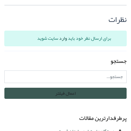
نظرات
برای ارسال نظر خود باید
وارد
سایت شوید
جستجو
پرطرفدارترین مقالات