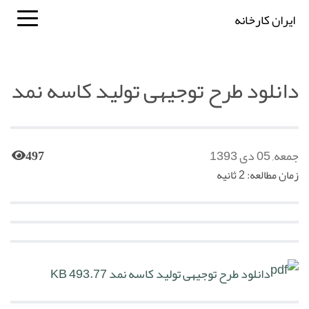
ایران کارخانه
دانلود طرح توجیهی تولید کاسه نمد
جمعه, 05 دی 1393
497
زمان مطالعه: 2 ثانیه
دانلود طرح توجیهی تولید کاسه نمد
493.77 KB