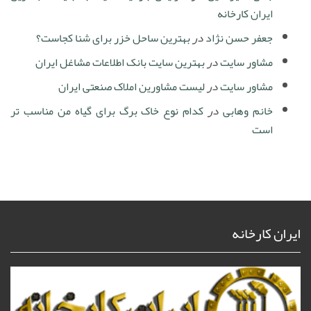
ایران کارخانه
جعفر حسن نژاد
در
بهترین ساحل خزر برای شنا کجاست؟
مشاور سایت
در
بهترین سایت بانک اطلاعات مشاغل ایران
مشاور سایت
در
لیست مشاورین املاک صنعتی ایران
خانم وهابی
در
کدام نوع خاک برگ برای گیاه من مناسب تر
است
ایران کارخانه