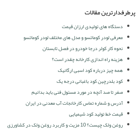
پرطرفدارترین مقالات
دستگاه های تولیدی ارزان قیمت
معرفی لودر کوماتسو و مدل های مختلف لودر کوماتسو
نحوه کار کولر درجا خودرو در فصل تابستان
هزینه راه اندازی کارخانه چقدر است؟
همه چیز درباره کود اسبی ارگانیک
کود بلدرچین کود باغبانی درجه یک
صفر تا صد آنچه در مورد مسئول فنی باید بدانیم
آدرس و شماره تماس کارخانجات آب معدنی در ایران
قیمت خط تولید کود شیمیایی
روغن ولک چیست؟ 10 مزیت و کاربرد روغن ولک در کشاورزی