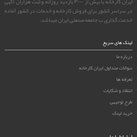
ایران کارخانه با بیش از ۳۰۰۰ بازدید روزانه و ثبت هزاران آگهی
در سراسر کشور برای فروش کارخانه و خدمات در کشور آماده
خدمت گذاری ب جامعه صنعتی ایران میباشد.
لینک های سریع
درباره ما
سوالات متداول ایران کارخانه
تعرفه ها
انتقاد و شکایات
طرح توجیهی
خرید لینک
ارتباط با ما