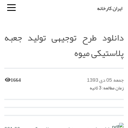
ایران کارخانه
دانلود طرح توجیهی تولید جعبه
پلاستیکی میوه
جمعه, 05 دی 1393
1664
زمان مطالعه: 3 ثانیه