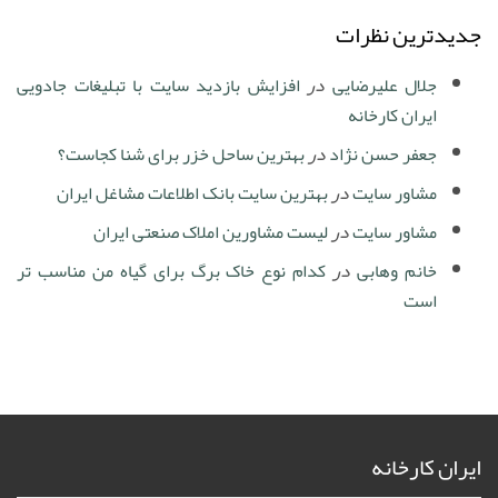
جدیدترین نظرات
جلال علیرضایی
در
افزایش بازدید سایت با تبلیغات جادویی
ایران کارخانه
جعفر حسن نژاد
در
بهترین ساحل خزر برای شنا کجاست؟
مشاور سایت
در
بهترین سایت بانک اطلاعات مشاغل ایران
مشاور سایت
در
لیست مشاورین املاک صنعتی ایران
خانم وهابی
در
کدام نوع خاک برگ برای گیاه من مناسب تر
است
ایران کارخانه