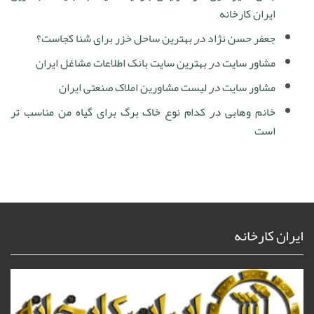
ایران کارخانه
جعفر حسن نژاد
در
بهترین ساحل خزر برای شنا کجاست؟
مشاور سایت
در
بهترین سایت بانک اطلاعات مشاغل ایران
مشاور سایت
در
لیست مشاورین املاک صنعتی ایران
خانم وهابی
در
کدام نوع خاک برگ برای گیاه من مناسب تر
است
ایران کارخانه