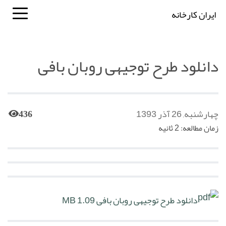
ایران کارخانه
دانلود طرح توجیهی روبان بافی
چهارشنبه, 26 آذر 1393
436
زمان مطالعه: 2 ثانیه
دانلود طرح توجیهی روبان بافی
1.09 MB