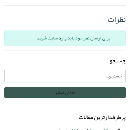
نظرات
برای ارسال نظر خود باید
وارد
سایت شوید
جستجو
پرطرفدارترین مقالات