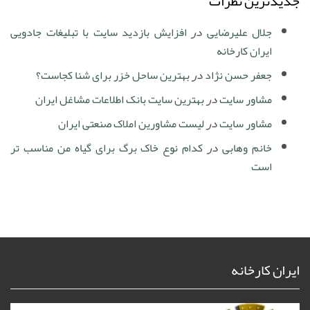
جدیدترین نظرات
جلال علیرضایی
در
افزایش بازدید سایت با تبلیغات جادویی
ایران کارخانه
جعفر حسن نژاد
در
بهترین ساحل خزر برای شنا کجاست؟
مشاور سایت
در
بهترین سایت بانک اطلاعات مشاغل ایران
مشاور سایت
در
لیست مشاورین املاک صنعتی ایران
خانم وهابی
در
کدام نوع خاک برگ برای گیاه من مناسب تر
است
ایران کارخانه