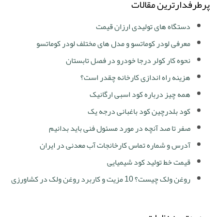
پرطرفدارترین مقالات
دستگاه های تولیدی ارزان قیمت
معرفی لودر کوماتسو و مدل های مختلف لودر کوماتسو
نحوه کار کولر درجا خودرو در فصل تابستان
هزینه راه اندازی کارخانه چقدر است؟
همه چیز درباره کود اسبی ارگانیک
کود بلدرچین کود باغبانی درجه یک
صفر تا صد آنچه در مورد مسئول فنی باید بدانیم
آدرس و شماره تماس کارخانجات آب معدنی در ایران
قیمت خط تولید کود شیمیایی
روغن ولک چیست؟ 10 مزیت و کاربرد روغن ولک در کشاورزی