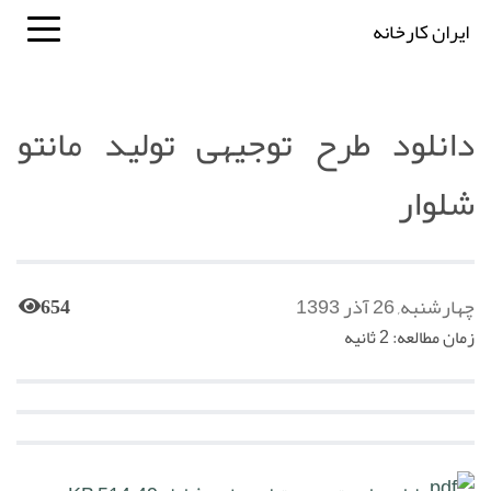
ایران کارخانه
دانلود طرح توجیهی تولید مانتو
شلوار
چهارشنبه, 26 آذر 1393
654
زمان مطالعه: 2 ثانیه