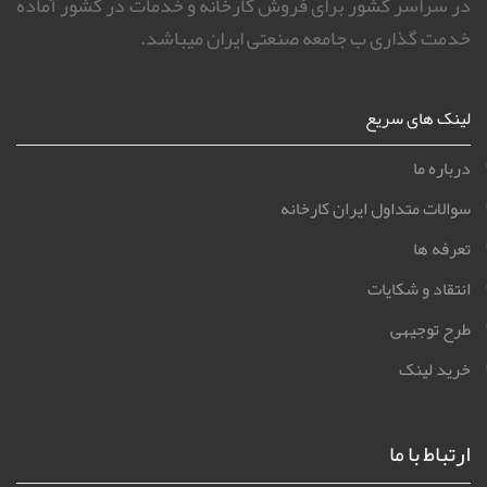
در سراسر کشور برای فروش کارخانه و خدمات در کشور آماده
خدمت گذاری ب جامعه صنعتی ایران میباشد.
لینک های سریع
درباره ما
سوالات متداول ایران کارخانه
تعرفه ها
انتقاد و شکایات
طرح توجیهی
خرید لینک
ارتباط با ما