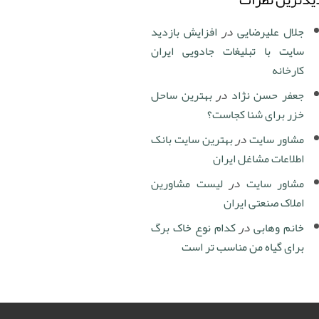
جلال علیرضایی
در
افزایش بازدید
سایت با تبلیغات جادویی ایران
کارخانه
جعفر حسن نژاد
در
بهترین ساحل
خزر برای شنا کجاست؟
مشاور سایت
در
بهترین سایت بانک
اطلاعات مشاغل ایران
مشاور سایت
در
لیست مشاورین
املاک صنعتی ایران
خانم وهابی
در
کدام نوع خاک برگ
برای گیاه من مناسب تر است