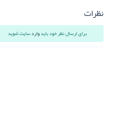
نظرات
برای ارسال نظر خود باید
وارد
سایت شوید