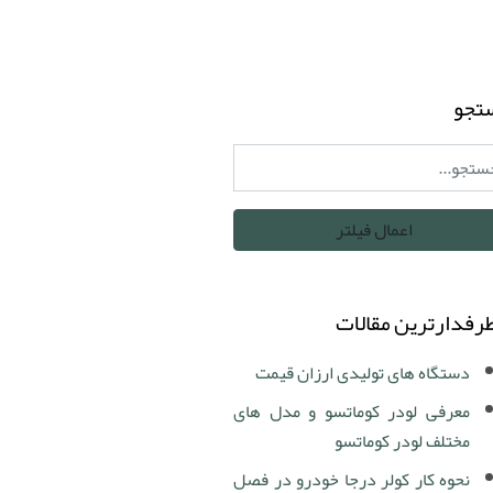
تجو
رفدارترین مقالات
دستگاه های تولیدی ارزان قیمت
معرفی لودر کوماتسو و مدل های
مختلف لودر کوماتسو
نحوه کار کولر درجا خودرو در فصل