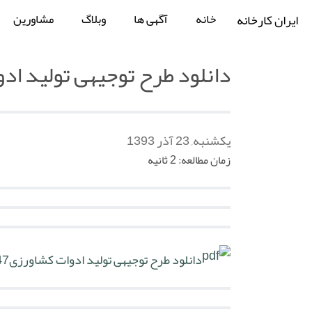
خانه
آگهی ها
وبلاگ
مشاورین
ایران کارخانه
دانلود طرح توجیهی تولید اد
یکشنبه, 23 آذر 1393
زمان مطالعه: 2 ثانیه
دانلود طرح توجیهی تولید ادوات کشاورزی
 MB