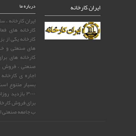
ایران کارخانه
درباره ما
ایران کارخانه ، 
کارخانه های فعا
کارخانه یکی از ب
های صنعتی و خد
کارخانه های بر
صنعتی ، فروش و
اجاره ی کارخانه
بسیار متنوع است.
۳۰۰۰ بازدید 
برای فروش کارخا
ب جامعه صنعتی ای