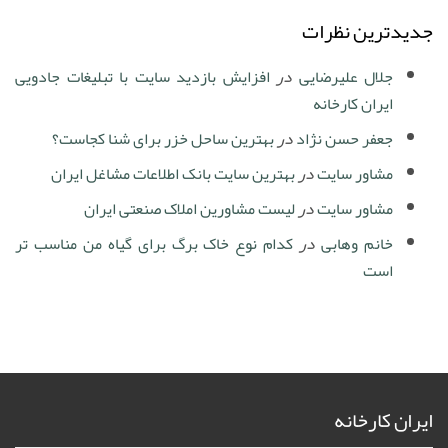
جدیدترین نظرات
جلال علیرضایی
در
افزایش بازدید سایت با تبلیغات جادویی
ایران کارخانه
جعفر حسن نژاد
در
بهترین ساحل خزر برای شنا کجاست؟
مشاور سایت
در
بهترین سایت بانک اطلاعات مشاغل ایران
مشاور سایت
در
لیست مشاورین املاک صنعتی ایران
خانم وهابی
در
کدام نوع خاک برگ برای گیاه من مناسب تر
است
ایران کارخانه