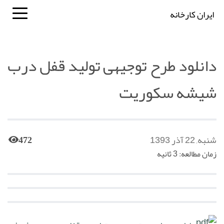
ایران کارخانه
دانلود طرح توجیهی تولید قفل درب
شیشه سکوریت
شنبه, 22 آذر 1393
472
زمان مطالعه: 3 ثانیه