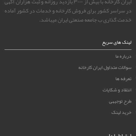
ایران کارخانه با بیش از ۳۰۰۰ بازدید روزانه و ثبت هزاران آگهی
در سراسر کشور برای فروش کارخانه و خدمات در کشور آماده
خدمت گذاری ب جامعه صنعتی ایران میباشد.
لینک های سریع
درباره ما
سوالات متداول ایران کارخانه
تعرفه ها
انتقاد و شکایات
طرح توجیهی
خرید لینک
ارتباط با ما