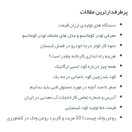
پرطرفدارترین مقالات
دستگاه های تولیدی ارزان قیمت
معرفی لودر کوماتسو و مدل های مختلف لودر کوماتسو
نحوه کار کولر درجا خودرو در فصل تابستان
هزینه راه اندازی کارخانه چقدر است؟
همه چیز درباره کود اسبی ارگانیک
کود بلدرچین کود باغبانی درجه یک
صفر تا صد آنچه در مورد مسئول فنی باید بدانیم
آدرس و شماره تماس کارخانجات آب معدنی در ایران
قیمت خط تولید کود شیمیایی
روغن ولک چیست؟ 10 مزیت و کاربرد روغن ولک در کشاورزی