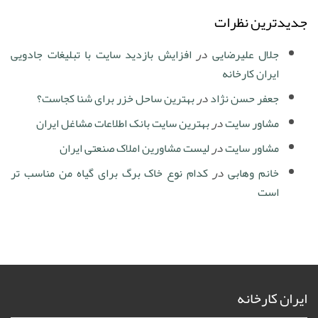
جدیدترین نظرات
جلال علیرضایی
در
افزایش بازدید سایت با تبلیغات جادویی
ایران کارخانه
جعفر حسن نژاد
در
بهترین ساحل خزر برای شنا کجاست؟
مشاور سایت
در
بهترین سایت بانک اطلاعات مشاغل ایران
مشاور سایت
در
لیست مشاورین املاک صنعتی ایران
خانم وهابی
در
کدام نوع خاک برگ برای گیاه من مناسب تر
است
ایران کارخانه