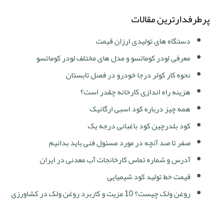
پرطرفدارترین مقالات
دستگاه های تولیدی ارزان قیمت
معرفی لودر کوماتسو و مدل های مختلف لودر کوماتسو
نحوه کار کولر درجا خودرو در فصل تابستان
هزینه راه اندازی کارخانه چقدر است؟
همه چیز درباره کود اسبی ارگانیک
کود بلدرچین کود باغبانی درجه یک
صفر تا صد آنچه در مورد مسئول فنی باید بدانیم
آدرس و شماره تماس کارخانجات آب معدنی در ایران
قیمت خط تولید کود شیمیایی
روغن ولک چیست؟ 10 مزیت و کاربرد روغن ولک در کشاورزی