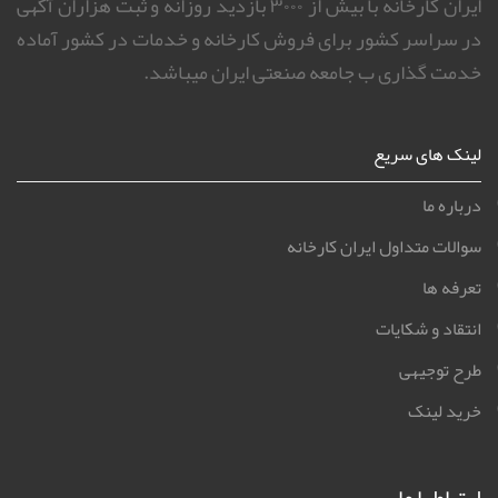
ایران کارخانه با بیش از ۳۰۰۰ بازدید روزانه و ثبت هزاران آگهی
در سراسر کشور برای فروش کارخانه و خدمات در کشور آماده
خدمت گذاری ب جامعه صنعتی ایران میباشد.
لینک های سریع
درباره ما
سوالات متداول ایران کارخانه
تعرفه ها
انتقاد و شکایات
طرح توجیهی
خرید لینک
ارتباط با ما