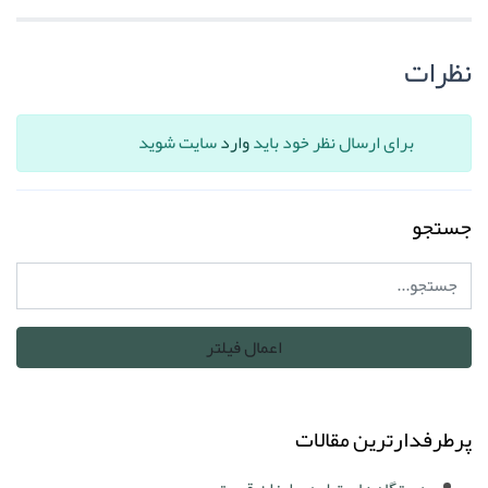
نظرات
برای ارسال نظر خود باید
وارد
سایت شوید
جستجو
پرطرفدارترین مقالات