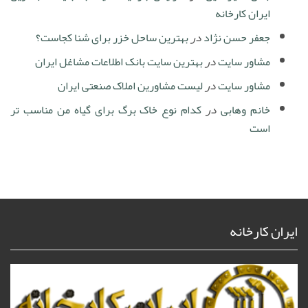
ایران کارخانه
جعفر حسن نژاد
در
بهترین ساحل خزر برای شنا کجاست؟
مشاور سایت
در
بهترین سایت بانک اطلاعات مشاغل ایران
مشاور سایت
در
لیست مشاورین املاک صنعتی ایران
خانم وهابی
در
کدام نوع خاک برگ برای گیاه من مناسب تر
است
ایران کارخانه