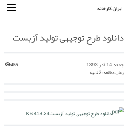
ایران کارخانه
دانلود طرح توجیهی تولید آزبست
جمعه, 14 آذر 1393
455
زمان مطالعه: 2 ثانیه
دانلود طرح توجیهی تولید آزبست
418.24 KB