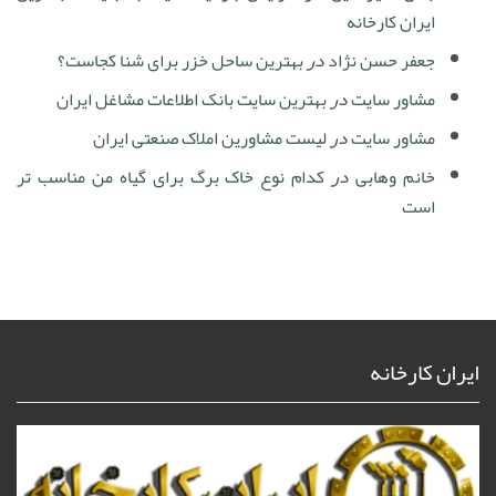
ایران کارخانه
جعفر حسن نژاد
در
بهترین ساحل خزر برای شنا کجاست؟
مشاور سایت
در
بهترین سایت بانک اطلاعات مشاغل ایران
مشاور سایت
در
لیست مشاورین املاک صنعتی ایران
خانم وهابی
در
کدام نوع خاک برگ برای گیاه من مناسب تر
است
ایران کارخانه