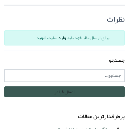
نظرات
برای ارسال نظر خود باید
وارد
سایت شوید
جستجو
پرطرفدارترین مقالات