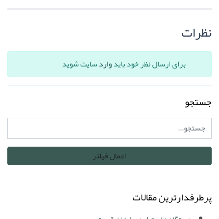
نظرات
برای ارسال نظر خود باید
وارد
سایت شوید
جستجو
پرطرفدارترین مقالات