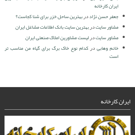
ایران کارخانه
جعفر حسن نژاد
در
بهترین ساحل خزر برای شنا کجاست؟
مشاور سایت
در
بهترین سایت بانک اطلاعات مشاغل ایران
مشاور سایت
در
لیست مشاورین املاک صنعتی ایران
خانم وهابی
در
کدام نوع خاک برگ برای گیاه من مناسب تر
است
ایران کارخانه