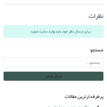
نظرات
برای ارسال نظر خود باید
وارد
سایت شوید
جستجو
پرطرفدارترین مقالات