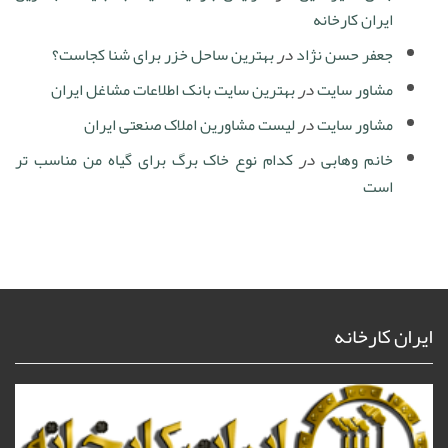
ایران کارخانه
جعفر حسن نژاد
در
بهترین ساحل خزر برای شنا کجاست؟
مشاور سایت
در
بهترین سایت بانک اطلاعات مشاغل ایران
مشاور سایت
در
لیست مشاورین املاک صنعتی ایران
خانم وهابی
در
کدام نوع خاک برگ برای گیاه من مناسب تر
است
ایران کارخانه