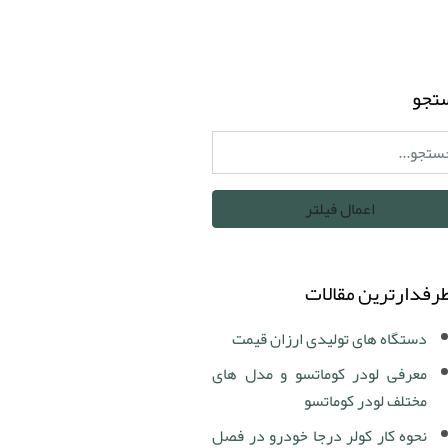
تجو
رفدارترین مقالات
دستگاه های تولیدی ارزان قیمت
معرفی لودر کوماتسو و مدل های
مختلف لودر کوماتسو
نحوه کار کولر درجا خودرو در فصل