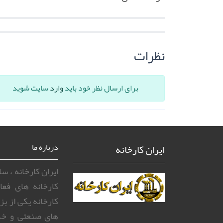
نظرات
برای ارسال نظر خود باید
وارد
سایت شوید
ایران کارخانه
درباره ما
ایران کارخانه ، 
کارخانه های فعا
کارخانه یکی از ب
های صنعتی و خد