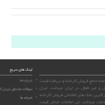
لینک های سریع
سامانه جامع فروش کارخانه و دریافت قیمت
درباره ما
ل و غیر فعال در ایران میباشد. ایران
سوالات متداول ایران کا
زرگترین بانک های اطلاعاتی فروش کارخانه
تعرفه ها
مات میباشد. این اطلاعات شامل قیمت