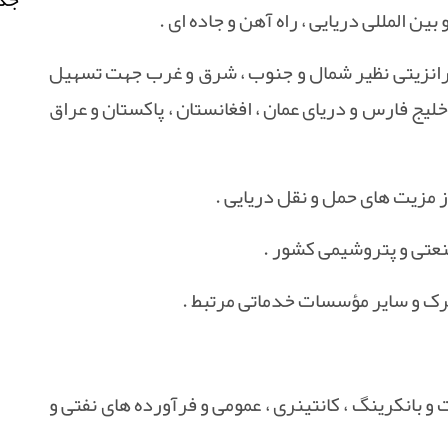
ین المللی دریایی ، راه آهن و جاده ای .
انزیتی نظیر شمال و جنوب ، شرق و غرب جهت تسهیل
خلیج فارس و دریای عمان ، افغانستان ، پاکستان و عراق
 مزیت های حمل و نقل دریایی .
نعتی و پتروشیمی کشور .
گمرک و سایر مؤسسات خدماتی مرتبط .
 بانکرینگ ، کانتینری ، عمومی و فرآورده های نفتی و