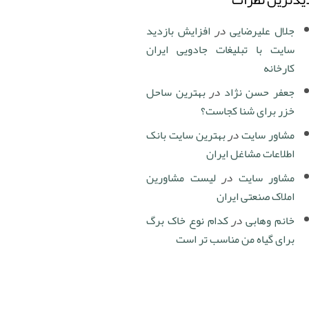
جلال علیرضایی
در
افزایش بازدید
سایت با تبلیغات جادویی ایران
کارخانه
جعفر حسن نژاد
در
بهترین ساحل
خزر برای شنا کجاست؟
مشاور سایت
در
بهترین سایت بانک
اطلاعات مشاغل ایران
مشاور سایت
در
لیست مشاورین
املاک صنعتی ایران
خانم وهابی
در
کدام نوع خاک برگ
برای گیاه من مناسب تر است