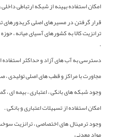
امکان استفاده بهینه از شبکه ارتباطی داخلی و ب
قرار گرفتن در مسیرهای اصلی کریدورهای تر
ترانزیت کالا به کشورهای آسیای میانه ، حوزه 
.
دسترسی به آب های آزاد و حداکثر استفاده از
مجاورت با مراکز و قطب های اصلی تولیدی ، ص
وجود شبکه های بانکی ، اعتباری ، بیمه ای ، 
امکان استفاده از تسهیلات اعتباری و بانکی .
وجود ترمینال های اختصاصی ، ترانزیت سوخت و
مواد معدنی