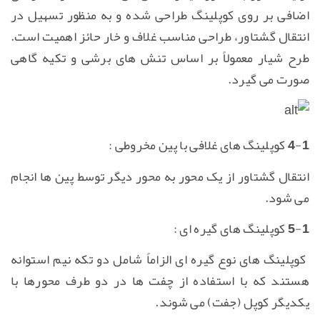
اضافی بر روی کوپلینگ طراحی شده و به منظور تسهیل در
انتقال گشتاور، طراحی مناسب غلاف و خار حائز اهمیت است.
طرح شیار معمولاً بر اساس تنش های برشی و تکیه گاهی
صورت می گیرد.
4-1 کوپلینگ های غلافی با پین مخروطی :
انتقال گشتاور از یک محور به محور دیگر توسط پین ها انجام
می شود.
5-1 کوپلینگ های گیره ای :
کوپلینگ های نوع گیره ای الزاماً شامل دو تکه نیم استوانه
هستند که با استفاده از چفت ها در دو طرف محورها با
یکدیگر کوپل (جفت) می شوند.