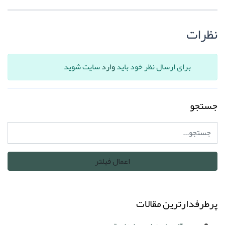
نظرات
برای ارسال نظر خود باید
وارد
سایت شوید
جستجو
پرطرفدارترین مقالات