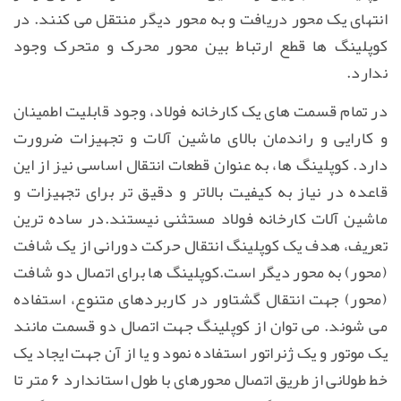
انتهای یک محور دریافت و به محور دیگر منتقل می کنند. در
کوپلینگ ها قطع ارتباط بین محور محرک و متحرک وجود
ندارد.
در تمام قسمت های یک کارخانه فولاد، وجود قابلیت اطمینان
و کارایی و راندمان بالای ماشین آلات و تجهیزات ضرورت
دارد. کوپلینگ ها، به عنوان قطعات انتقال اساسی نیز از این
قاعده در نیاز به کیفیت بالاتر و دقیق تر برای تجهیزات و
ماشین آلات کارخانه فولاد مستثنی نیستند.در ساده ترین
تعریف، هدف یک کوپلینگ انتقال حرکت دورانی از یک شافت
(محور) به محور دیگر است.کوپلینگ ها برای اتصال دو شافت
(محور) جهت انتقال گشتاور در کاربردهای متنوع، استفاده
می شوند. می توان از کوپلینگ جهت اتصال دو قسمت مانند
یک موتور و یک ژنراتور استفاده نمود و یا از آن جهت ایجاد یک
خط طولانی از طریق اتصال محورهای با طول استاندارد ۶ متر تا