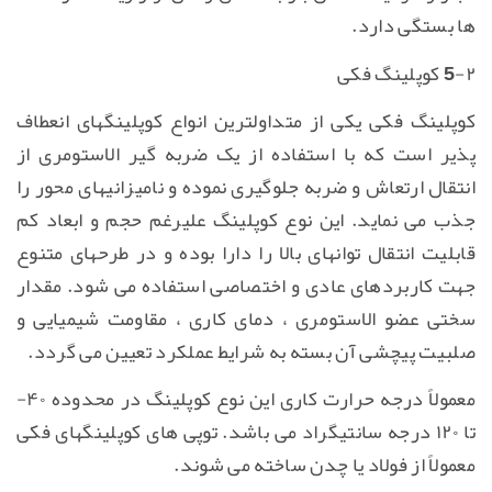
ها بستگی دارد.
5-۲ کوپلینگ فکی
کوپلینگ فکی یکی از متداولترین انواع کوپلینگهای انعطاف
پذیر است که با استفاده از یک ضربه گیر الاستومری از
انتقال ارتعاش و ضربه جلوگیری نموده و نامیزانیهای محور را
جذب می نماید. این نوع کوپلینگ علیرغم حجم و ابعاد کم
قابلیت انتقال توانهای بالا را دارا بوده و در طرحهای متنوع
جهت کاربردهای عادی و اختصاصی استفاده می شود. مقدار
سختی عضو الاستومری ، دمای کاری ، مقاومت شیمیایی و
صلبیت پیچشی آن بسته به شرایط عملکرد تعیین می گردد.
معمولاً درجه حرارت کاری این نوع کوپلینگ در محدوده ۴۰-
تا ۱۲۰ درجه سانتیگراد می باشد. توپی های کوپلینگهای فکی
معمولاً از فولاد یا چدن ساخته می شوند.