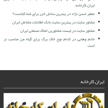
ایران کارخانه
جعفر حسن نژاد
در
بهترین ساحل خزر برای شنا کجاست؟
مشاور سایت
در
بهترین سایت بانک اطلاعات مشاغل ایران
مشاور سایت
در
لیست مشاورین املاک صنعتی ایران
خانم وهابی
در
کدام نوع خاک برگ برای گیاه من مناسب تر
است
ایران کارخانه