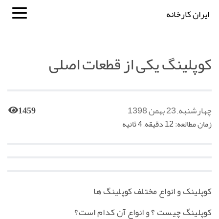
ایران کارخانه
کوپلینگ یکی از قطعات اصلی
چهارشنبه, 23 بهمن 1398
1459
زمان مطالعه: 12 دقیقه, 4 ثانیه
کوپلینک و انواع مختلف کوپلینگ ها
کوپلینگ چیست ؟ و انواع آن کدام است؟