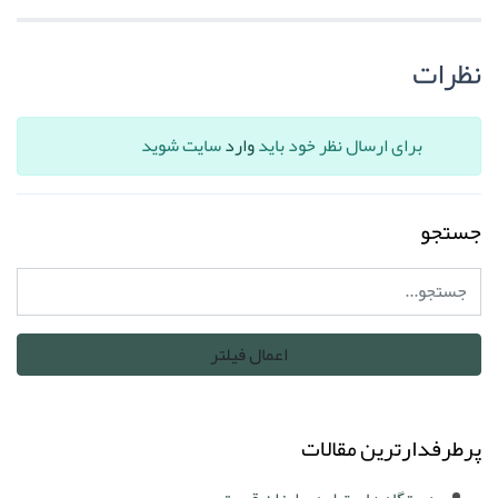
نظرات
برای ارسال نظر خود باید
وارد
سایت شوید
جستجو
پرطرفدارترین مقالات