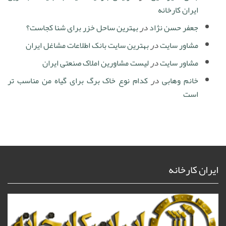
ایران کارخانه
جعفر حسن نژاد
در
بهترین ساحل خزر برای شنا کجاست؟
مشاور سایت
در
بهترین سایت بانک اطلاعات مشاغل ایران
مشاور سایت
در
لیست مشاورین املاک صنعتی ایران
خانم وهابی
در
کدام نوع خاک برگ برای گیاه من مناسب تر
است
ایران کارخانه