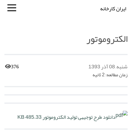
ایران کارخانه
الکتروموتور
شنبه, 08 آذر 1393
376
زمان مطالعه: 2 ثانیه
دانلود طرح توجیهی تولید الکتروموتور
485.33 KB