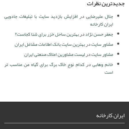
جدیدترین نظرات
جلال علیرضایی
در
افزایش بازدید سایت با تبلیغات جادویی
ایران کارخانه
جعفر حسن نژاد
در
بهترین ساحل خزر برای شنا کجاست؟
مشاور سایت
در
بهترین سایت بانک اطلاعات مشاغل ایران
مشاور سایت
در
لیست مشاورین املاک صنعتی ایران
خانم وهابی
در
کدام نوع خاک برگ برای گیاه من مناسب تر
است
ایران کارخانه