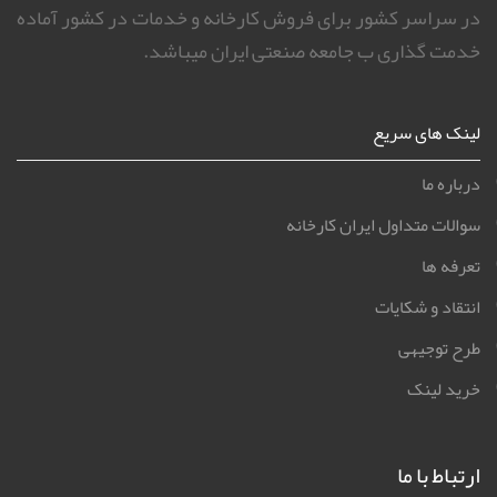
در سراسر کشور برای فروش کارخانه و خدمات در کشور آماده
خدمت گذاری ب جامعه صنعتی ایران میباشد.
لینک های سریع
درباره ما
سوالات متداول ایران کارخانه
تعرفه ها
انتقاد و شکایات
طرح توجیهی
خرید لینک
ارتباط با ما