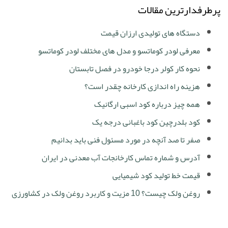
پرطرفدارترین مقالات
دستگاه های تولیدی ارزان قیمت
معرفی لودر کوماتسو و مدل های مختلف لودر کوماتسو
نحوه کار کولر درجا خودرو در فصل تابستان
هزینه راه اندازی کارخانه چقدر است؟
همه چیز درباره کود اسبی ارگانیک
کود بلدرچین کود باغبانی درجه یک
صفر تا صد آنچه در مورد مسئول فنی باید بدانیم
آدرس و شماره تماس کارخانجات آب معدنی در ایران
قیمت خط تولید کود شیمیایی
روغن ولک چیست؟ 10 مزیت و کاربرد روغن ولک در کشاورزی