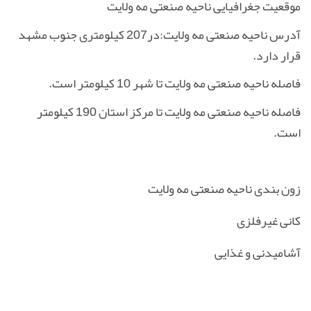
موقعیت جغرافیایی ناحیه صنعتی مه ولایت
آدرس ناحیه صنعتی مه ولایت:
در207 کیلومتری جنوب مشهد
قرار دارد
.
فاصله ناحیه صنعتی مه ولایت تا شهر 10 کیلومتر است.
فاصله ناحیه صنعتی مه ولایت تا مرکز استان 190 کیلومتر
است.
زون بندی ناحیه صنعتی مه ولایت
کانی غیرفلزی
آشامیدنی و غذایی