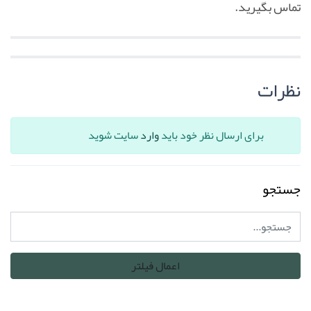
تماس بگیرید.
نظرات
برای ارسال نظر خود باید
وارد
سایت شوید
جستجو