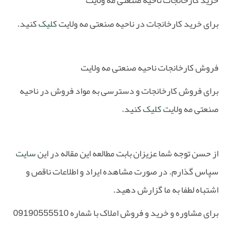
برای خرید کارخانجات در ناحیه صنعتی مه ولایت
کلیک
کنید.
فروش کارخانجات ناحیه صنعتی مه ولایت
برای فروش کارخانجات و دسترسی به مواد فروش در ناحیه
صنعتی مه ولایت
کلیک
کنید.
از حسن توجه شما عزیزان بابت مطالعه این مقاله در این
سایت
سپاس گذارم. در صورت مشاهده ایراد و اطلاعات ناقص و
اشتباه لطفا به ما گزارش دهید.
برای مشاوره و خرید و فروش املاک با شماره 09190555510