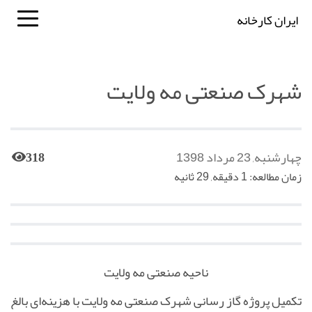
ایران کارخانه
شهرک صنعتی مه ولایت
چهارشنبه, 23 مرداد 1398
318
زمان مطالعه: 1 دقیقه, 29 ثانیه
ناحیه صنعتی مه ولایت
تکمیل پروژه‌ گاز رسانی شهرک صنعتی مه ولایت با هزینه‌ای بالغ