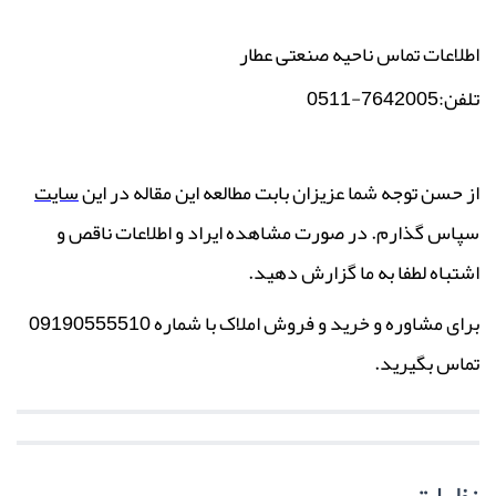
اطلاعات تماس ناحیه صنعتی عطار
تلفن
:7642005-0511
از حسن توجه شما عزیزان بابت مطالعه این مقاله در این
سایت
سپاس گذارم. در صورت مشاهده ایراد و اطلاعات ناقص و
اشتباه لطفا به ما گزارش دهید.
برای مشاوره و خرید و فروش املاک با شماره 09190555510
تماس بگیرید.