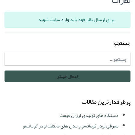
نظرات
برای ارسال نظر خود باید
وارد
سایت شوید
جستجو
پرطرفدارترین مقالات
دستگاه های تولیدی ارزان قیمت
معرفی لودر کوماتسو و مدل های مختلف لودر کوماتسو