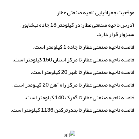
موقعیت جغرافیایی ناحیه صنعتی عطار
آدرس ناحیه صنعتی عطار:در کیلومتر 18 جاده نیشابور –
سبزوار قرار دارد.
فاصله ناحیه صنعتی عطار تا جاده 1 کیلومتر است.
فاصله ناحیه صنعتی عطار تا مرکز استان 150 کیلومتر است.
فاصله ناحیه صنعتی عطار تا شهر 20 کیلومتر است.
فاصله ناحیه صنعتی عطار تا مرکز راه آهن 20 کیلومتر است.
فاصله ناحیه صنعتی عطار تا گمرک 140 کیلومتر است.
فاصله ناحیه صنعتی عطار تا بندرترکمن 1136 کیلومتر است.