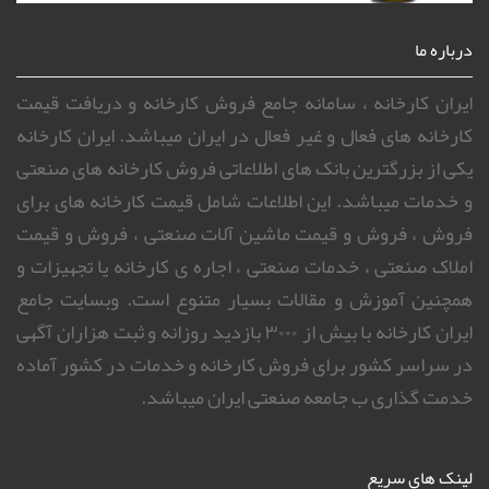
درباره ما
ایران کارخانه ، سامانه جامع فروش کارخانه و دریافت قیمت
کارخانه های فعال و غیر فعال در ایران میباشد. ایران کارخانه
یکی از بزرگترین بانک های اطلاعاتی فروش کارخانه های صنعتی
و خدمات میباشد. این اطلاعات شامل قیمت کارخانه های برای
فروش ، فروش و قیمت ماشین آلات صنعتی ، فروش و قیمت
املاک صنعتی ، خدمات صنعتی ، اجاره ی کارخانه یا تجهیزات و
همچنین آموزش و مقالات بسیار متنوع است. وبسایت جامع
ایران کارخانه با بیش از ۳۰۰۰ بازدید روزانه و ثبت هزاران آگهی
در سراسر کشور برای فروش کارخانه و خدمات در کشور آماده
خدمت گذاری ب جامعه صنعتی ایران میباشد.
لینک های سریع