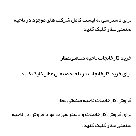
برای دسترسی به لیست کامل شرکت های موجود در ناحیه
صنعتی عطار
کلیک
کنید.
خرید کارخانجات ناحیه صنعتی عطار
برای خرید کارخانجات در ناحیه صنعتی عطار
کلیک
کنید.
فروش کارخانجات ناحیه صنعتی عطار
برای فروش کارخانجات و دسترسی به مواد فروش در ناحیه
صنعتی عطار
کلیک
کنید.