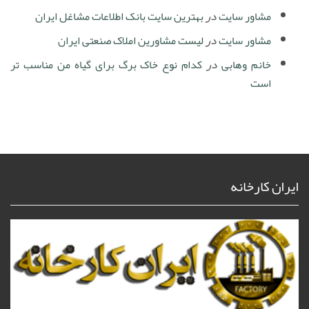
مشاور سایت
در
بهترین سایت بانک اطلاعات مشاغل ایران
مشاور سایت
در
لیست مشاورین املاک صنعتی ایران
خانم وهابی
در
کدام نوع خاک برگ برای گیاه من مناسب تر
است
ایران کارخانه