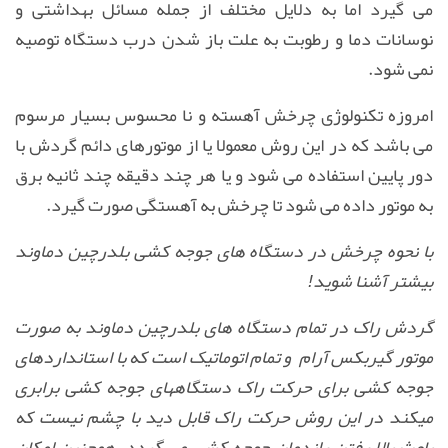
می گیرد اما به دلایل مختلف از جمله مسائل بهداشتی و
نوسانات دما و رطوبت به علت باز شدن درب دستگاه توصیه
نمی شود.
امروزه تکنولوژی چرخش آهسته و نا محسوس بسیار مرسوم
می باشد که در این روش معمولا یا از موتورهای دائم گردش با
دور پایین استفاده می شود و یا هر چند دقیقه چند ثانیه برق
به موتور داده می شود تا چرخش به آهستگی صورت گیرد.
با نحوه چرخش در دستگاه های جوجه کشی بلدرچین دماوند
بیشتر آشنا شوید!
گردش راک در تمام دستگاه های بلدرچین دماوند به صورت
موتور گیربکس آرام و تمام اتوماتیک است که با استانداردهای
جوجه کشی برای حرکت راک دستگاههای جوجه کشی برابری
میکند در این روش حرکت راک قابل دید با چشم نیست که
باعث بالا رفتن راندمان جوجه کشی می گردد. همچنین امکان