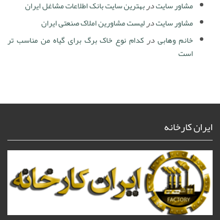
مشاور سایت
در
بهترین سایت بانک اطلاعات مشاغل ایران
مشاور سایت
در
لیست مشاورین املاک صنعتی ایران
خانم وهابی
در
کدام نوع خاک برگ برای گیاه من مناسب تر
است
ایران کارخانه