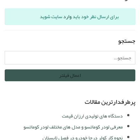
برای ارسال نظر خود باید
وارد
سایت شوید
جستجو
پرطرفدارترین مقالات
دستگاه های تولیدی ارزان قیمت
معرفی لودر کوماتسو و مدل های مختلف لودر کوماتسو
نحوه کار کولر درجا خودرو در فصل تابستان