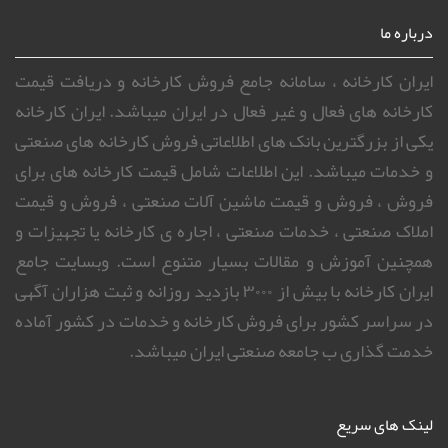
درباره ما
ایران کارخانه ، سامانه جامع فروش کارخانه و دریافت قیمت
کارخانه های فعال و غیر فعال در ایران میباشد. ایران کارخانه
یکی از بزرگترین بانک های اطلاعاتی فروش کارخانه های صنعتی
و خدمات میباشد. این اطلاعات شامل قیمت کارخانه های برای
فروش ، فروش و قیمت ماشین آلات صنعتی ، فروش و قیمت
املاک صنعتی ، خدمات صنعتی ، اجاره ی کارخانه یا تجهیزات و
همچنین آموزش و مقالات بسیار متنوع است. وبسایت جامع
ایران کارخانه با بیش از ۳۰۰۰ بازدید روزانه و ثبت هزاران آگهی
در سراسر کشور برای فروش کارخانه و خدمات در کشور آماده
خدمت گذاری ب جامعه صنعتی ایران میباشد.
لینک های سریع