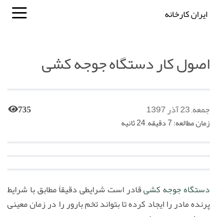
ایران کارخانه
اصول کار دستگاه جوجه کشی
جمعه, 23 آذر 1397
735
زمان مطالعه: 7 دقیقه, 24 ثانیه
دستگاه جوجه کشی
قادر است شرایطی دقیقاَ مطابق با شرایط
پرنده مادر را ایجاد کرده تا بتواند تخم بارور را در زمان معینی