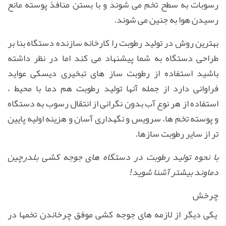
رسوبات به سطح تخم می شوند و با بستن منافذ پوسته مانع
رسیدن هوا به جنین می شوند.
بهترین روش در تولید رطوبت را کارخانه سازنده دستگاه بنا بر
طراحی دستگاه به شما پیشنهاد می کند اما در نظر داشته
باشید استفاده از رطوبت ساز های تبخیری دیسکی عواید
فراوانی دارد از جمله آنها تولید رطوبت هم دما با محیط ،
استفاده از هر نوع آب بدون نگرانی از انتقال رسوب به دستگاه
و پوسته تخم ها، سرویس و نگهداری آسان و هزینه اولیه پایین
تر از سایر رطوبت سازها.
با نحوه تولید رطوبت در دستگاه های جوجه کشی بلدرچین
دماوند بیشتر آشنا شوید!
چرخش
یکی دیگر از لازمه های جوجه کشی موفق چرخاندن تخمها در