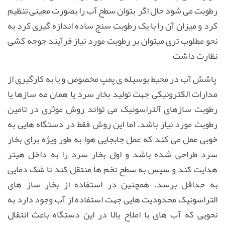
رطوبت می شود حال اگر بتوان سطح آب را بصورت معینی تنظیم
کرد و میزان آن را با یک رطوبت سنج ساده اندازه گیری کرد به
نحو مطلوب تری میتوان بر رطوبت مورد نیاز فرآیند جوجه کشی
نظارت داشت
پاشش آب در محیط بوسیله ی پمپ مخصوص و یا به کارگیری از
مدارات الکترونیکی جهت تولید بخار سرد یا همان مه سازها یا
رطوبت سازهای آلتراسونیک می تواند روش موثری در تامین
رطوبت مورد نیاز باشد. اما این روش فقط در دستگاه هایی به
خوبی عمل می کند که عمل جابجایی هوا به طور ویژه برای بخار
سرد طراحی شده باشد و اول بخار سرد را به داخل هیتر
هدایت کند و سپس به سطح تخم ها منتقل کند تا شک دمایی
به حداقل برسد. همچنین در استفاده از بخار ساز های
التراسونیک محدودیت هایی جهت استفاده از آب وجود دارد به
نحویی که آب های با املاح بالا در این دستگاه باعث انتقال