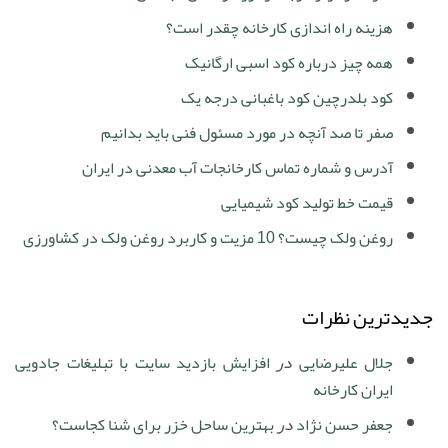
هزینه راه اندازی کارخانه چقدر است؟
همه چیز درباره کود اسبی ارگانیک
کود بلدرچین کود باغبانی درجه یک
صفر تا صد آنچه در مورد مسئول فنی باید بدانیم
آدرس و شماره تماس کارخانجات آب معدنی در ایران
قیمت خط تولید کود شیمیایی
روغن ولک چیست؟ 10 مزیت و کاربرد روغن ولک در کشاورزی
جدیدترین نظرات
جلال علیرضایی
در
افزایش بازدید سایت با تبلیغات جادویی
ایران کارخانه
جعفر حسن نژاد
در
بهترین ساحل خزر برای شنا کجاست؟