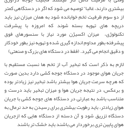
بیشتری دارند، غالبا” توصیه می شود که اگر در دستگاهی کمتر
از دو سوم ظرفیت تخم خوابانده شود به همان میزان نیز باید
دریچه های تهویه بسته شوند که امروزه با پیشرفت
تکنولوژی، میزان اکسیژن مورد نیاز با سنسورهای فوق
پیشرفته بطور مداوم اندازه گیری شده و تهویه نیز بطور خودکار
و دقیق انجام می گیرد. (فقط در دستگاه های بزرگ و صنعتی)
لازم به ذکر است که تبخیر آب از تخم ها نسبت مستقیم با
جریان هوای موجود در دستگاه جوجه کشی دارد بدین صورت
که هرچه سرعت جریان هوا بیشتر باشد تبخیر نیز زیادتر بوده
و برعکس، در نتیجه جریان هوا و میزان تبخیر باید درست و
متناسب باشد به عبارتی در دستگاه های جوجه کشی با جریان
هوای زیادتر، باید رطوبت بیشتری برای رسیدن به حد نرمال به
دستگاه تزریق شود و آن دسته از دستگاه هایی که ازجریان
هوای پایین تری برخوردار می باشند باید خشک تر باشند