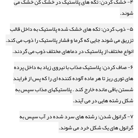
۴- خشک کردن: تکه های پلاستیک در خشک کن خشک می
شوند.
۵- ذوب کردن: تکه های خشک شده پلاستیک به داخل قالب
تزریق می شوند جایی که گرما و فشار پلاستیک را ذوب می کند.
انواع مختلف از پلاستیک در دماهای مختلف ذوب می گردند.
۶- صاف کردن: پلاستیک مذاب با نیروی زیاد به داخل پرده
های توری ریز تا هر ماده آلوده کننده ای را که پس از فرایند
شستن باقی مانده خارج کند . پلاستیکهای مذاب سپس به
شکل رشته هایی در می آیند.
۷- گرانول شدن: رشته های سرد شده در آب سپس به
گرانول های یک شکل خرد می شوند.