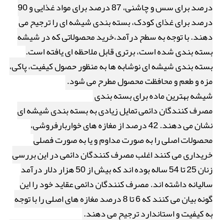
درصد برای سس و چاشنی، 87 درصد برای مواد غذایی و 90
درصد برای غذای کودک، بسته بندی شیشه ای را ترجیح می
دهند. با توجه به سطح درآمد،خرید محصولاتی که در شیشه
بسته بندی شده است، برتری قابل ملاحظه ای یافته است.
بسته بندی شیشه ای نوشابه ها به منظور حصول کیفیت، پاکی،
مزه و طعم و محافظت محصول مطرح می شود.
شیشه بهترین ماده برای بسته بندی
مصرف کنندگان دائمی تمایل زیادی به بسته بندی شیشه ای
نشان می دهند. 42 درصد از مغازه های خواربارفروشی،
محصولات اصلی را به صورت مداوم و یا به صورت فصلی
خریداری می کنند اغلب مصرف کنندگان دائمی در این بررسی
زنان 25 تا 54 ساله بوده اند که بیش از 50 هزار دلار درآمد
سالیانه داشته اند. مصرف کنندگان دائمی عقاید خود را این
گونه بیان می کنند که 6 تا 8 درصد مغازه های اصلی را با توجه
به کیفیت و استاندارد ترجیح می دهند.