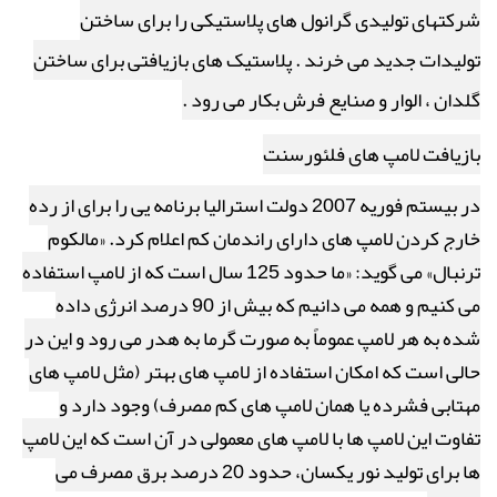
شرکتهای تولیدی گرانول های پلاستیکی را برای ساختن
تولیدات جدید می خرند . پلاستیک های بازیافتی برای ساختن
گلدان ، الوار و صنایع فرش بکار می رود .
بازیافت لامپ های فلئورسنت
در بیستم فوریه 2007 دولت استرالیا برنامه یی را برای از رده
خارج کردن لامپ های دارای راندمان کم اعلام کرد. «مالکوم
ترنبال» می گوید: «ما حدود 125 سال است که از لامپ استفاده
می کنیم و همه می دانیم که بیش از 90 درصد انرژی داده
شده به هر لامپ عموماً به صورت گرما به هدر می رود و این در
حالی است که امکان استفاده از لامپ های بهتر (مثل لامپ های
مهتابی فشرده یا همان لامپ های کم مصرف) وجود دارد و
تفاوت این لامپ ها با لامپ های معمولی در آن است که این لامپ
ها برای تولید نور یکسان، حدود 20 درصد برق مصرف می