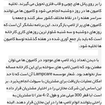
را بر روی پانل های چوبی و قاب فلزی تحویل می گیرند. تخلیه
کامیون ها در روز دوشنبه انجام می شود و کامیون ها می توانند
سراسر هفته را در نقاط مختلف کشور سفر کنند و جمعه با
کامیون های پر از لامپ بازگردند. این برنامه نشانگر آن است که
روزهای دوشنبه و سه شنبه شلوغ ترین روزهای کاری کارخانه
است که باید بار جمع آوری شده در هفته گذشته توسط کامیون
ها تخلیه شود.
با دیدن تعداد زیاد لامپ های موجود در کامیون ها می توان
مطمئن بود که تامین لامپ های سوخته برای این کارخانه مساله
ساز نخواهد بود. شعار موسسه
Lampcare
آن است که تا حد
امکان عملیات بازیافت برای مشتریان با سهولت انجام پذیرد. بر
این اساس این شرکت مخازنی را در اختیار مشتریان قرار داده
است (با قطر 300 میلی متر و طول 4/2 متر) تا مشتریان به
راحتی بتوانند انواع لامپ ها را در این مخازن قرار دهند. البته