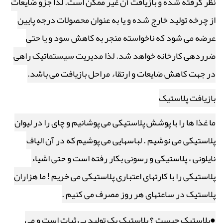
نظر گرفته شده و بازیافت آن غیر ممکن است. لذا جزو ضایعات
از چرخه تولید خارج شده و یا به عنوان محصولات درجه پایین
عرضه می شود که ناخواسته منجر به کاهش سود و یا حتی
ضرردهی کارخانه خواهد شد. لذا مدیریت سیستماتیک راهی
در جهت کاهش ضایعات و ارتقاء مراحل بازیافت می باشد.
بازیافت پلاستیک
ما غذا ها را با پوشش پلاستیکی می پوشانیم و چای را در لیوان
پلاستیکی می نوشیم . لباسهایی می پوشیم که در آن الیاف
نایلونی ، پلاستیکی و رسونی بکار رفته است و حتی اشیاء
پلاستیکی را با کارتهای اعتباری پلاستیکی می خریم ! ما هزاران
پلاستیک در ساعتهای هر روز مصرف می کنیم .
●پلاستیک چیست ؟ پلاستیک یک تولید بی ثبات است و می