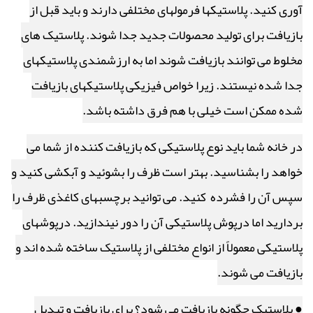
آوری کنید. پلاستیکها فرمولهای مختلفی دارند و باید قبل از
بازیافت برای تولید محصولات جدید جدا شوند. پلاستیک های
مخلوط می توانند بازیافت شوند اما به ارزشمندی پلاستیکهای
جدا شده نیستند. زیرا خواص فیزیکی پلاستیکهای بازیافت
شده ممکن است خیلی با هم فرق داشته باشد.
در خانه شما باید نوع پلاستیکی که بازیافت کننده از شما می
خواهد را بشناسید. بهتر است ظرف را بشوئید و آبکشی کنید و
سپس آن را فشرده کنید. می توانید برچسبهای کاغذی ظرف را
بردارید اما درپوش پلاستیکی آن را دور نیندازید. درپوشهای
پلاستیکی معمولاً از انواع مختلفی از پلاستیک ساخته شده اند و
بازیافت می شوند.
● پلاستیک چگونه بازیافت می شود؟ برای بازیافت و تبدیل