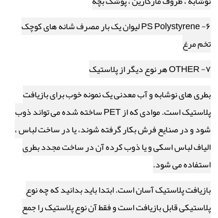
نوشابه ، ظروف مارگارین ، پوشک بچه
۶- PS Polystyrene لیوان یک بار مصرف شانه های کوچک
تخم مرغ
۷- OTHER هر نوع دیگر از پلاستیک
بطری های نوشابه و آب معدنی یک نمونه خوب برای بازیافت
پلاستیک است. موادی که از PET ساخته شده می تواند ذوب
شود و در صنایع فرش بکار گرفته شوند، یا در ساخت لباس ،
الیاف لباس اسکی و یا ذوب کرده آن در ساخت مجدد بطری
استفاده می شود.
بازیافت پلاستیک آسان است. ابتدا باید بدانید که چه نوع
پلاستیکی قابل بازیافت است و فقط آن نوع پلاستیک را جمع