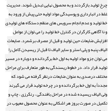
چرخ تولید بازگردند و به محصول نهایی تبدیل شوند. مدیریت
غلط در انبارداری و پوسیدگی مواد اولیه حتی پیش از ورود به
خط تولید و عدم انجام سرویس های منظم دستگاه های تولیدی
و نا آگاهی کارگران در کنترل خط تولید را می توان از عوامل
افزایش ضایعات حین تولید و قبل از مصرف برشمرد. صایعات
الیاف پنبه و پلی استر و سایر الیاف تا قبل از ریسیدن کامل را
می توان جزو مواد اولیه به اول خط برگردانده و دوباره در مسیر
تولید قرار داد. در خطوط ریسندگی به طور متعارف برای مراحل
مختلف درصدی به عنوان ضایعات درنظر گرفته می شود که
مجدداً به اول خط برگردانده و در چرخه تولید قرار می گیرند
ولی الیاف ریسیده شده در مراحل بافندگی ، رنگرزی ، چاپ و
تکمیل در صورت بروز هر اشکالی به عنوان محصول معیوب در