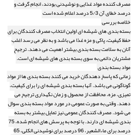
مصرف کننده مواد غذایی و نوشیدنی بودند، انجام گرفت و
درصد خطای آن 5/3 درصد اعلام شده است
خلاصه بررسی
بسته بندی های شیشه ای اولین انتخاب مصرف کنندگان برای
حفظ کیفیت، پاکی و مزه غذا می باشد و به نظر می رسد اغلب
آنان به سلامت بسته بندی بیشتر اهمیت می دهند. ترجیح
مشتریان دائمی به سوی بسته بندی های شیشه ای است.
مواد بسته بندی
زمانی که پاسخ دهندگان خرید می کنند بسته بندی ها از مواد
گوناگونی می باشد. آنها بسته بندی شیشه ای را برای کیفیت،
تمیزی، مزه، محافظت از محصول و زمان نگهداری ترجیح می
دهند. وقتی به صورت عمومی در مورد مواد بسته بندی سوال
می شود. مصرف کنندگان عمومی نیز تمایل بیشتر به بسته
بندی شیشه ای دارند. با توجه به پرسش های انجام شده، 75
درصد برای ماءالشعیر، 96 درصد برای نوشیدنی الکلی، 65