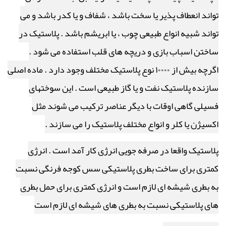
تواند انعطاف پذیر یا سخت باشد ، شفاف و یا کدر باشد و می
تواند شبیه انواع طبیعی چوب ، یا ابریشم باشد . پلاستیک در
ساختن اسباب بازی و دریچه های قلب استفاده می شود .
اگرچه بیش از ۱۰۰۰۰ نوع پلاستیک مختلف وجود دارد . ماده اصلی
سازنده پلاستیک نفت و یا گاز طبیعی است . این سوختهای
فسیلی گاهی اوقات با دیگر عناصر ترکیب می شوند مثل
اکسیژن یا کلر و انواع مختلف پلاستیک را می سازند .
پلاستیک واقعا در صرفه جویی انرژی کار آمد است . انرژی
کمتری برای ساخت بطری پلاستیکی سس کوجه فرنگی نسبت
به بطری شیشه ای لازم است و انرژی کمتری برای حمل بطری
های پلاستیکی نسبت به بطری های شیشه ای لازم است