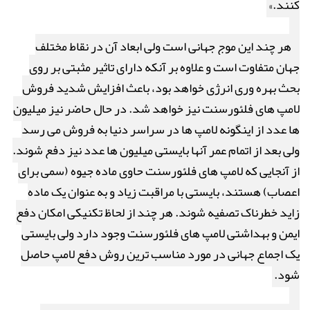
کنند.»
هر چند این موج جهانی است ولی ابعاد آن در نقاط مختلف
جهان متفاوت است و علاوه بر آنکه دارای تاثیر مثبتی بر روی
بحث بهره وری انرژی خواهد بود، باعث افزایش شدید فروش
لامپ های فلئورسنت نیز خواهد شد. در حال حاضر نیز میلیون
ها عدد از اینگونه لامپ ها در سراسر دنیا به فروش می رسد
ولی بعد از اتمام عمر آنها بایستی میلیون ها عدد نیز دفع شوند.
از آنجایی که لامپ های فلئورسنت حاوی ماده جیوه (سمی برای
اعصاب) هستند، بایستی با مراقبت زیاد و به عنوان یک ماده
زاید خطرناک تصفیه شوند. هر چند از لحاظ تکنیکی امکان دفع
ایمن و بهداشتی لامپ های فلئورسنت وجود دارد ولی بایستی
یک اجماع جهانی در مورد مناسب ترین روش دفع لامپ حاصل
شود.