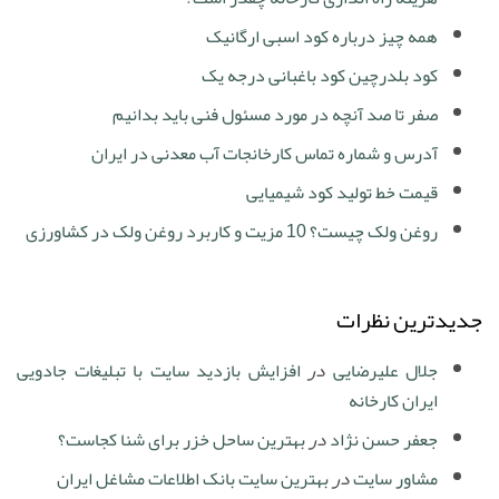
همه چیز درباره کود اسبی ارگانیک
کود بلدرچین کود باغبانی درجه یک
صفر تا صد آنچه در مورد مسئول فنی باید بدانیم
آدرس و شماره تماس کارخانجات آب معدنی در ایران
قیمت خط تولید کود شیمیایی
روغن ولک چیست؟ 10 مزیت و کاربرد روغن ولک در کشاورزی
جدیدترین نظرات
جلال علیرضایی
در
افزایش بازدید سایت با تبلیغات جادویی
ایران کارخانه
جعفر حسن نژاد
در
بهترین ساحل خزر برای شنا کجاست؟
مشاور سایت
در
بهترین سایت بانک اطلاعات مشاغل ایران