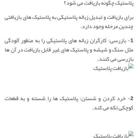
پلاستیک چگونه بازیافت می شود؟
برای بازیافت و تبدیل زباله پلاستیكی به پلاستیک های بازیافتی
چندین مرحله وجود دارد.
1- بازرسی:
كارگران زباله های پلاستیكی را به منظور آلودگی
مثل سنگ و شیشه و پلاستیک های غیر قابل بازیافت در آن ها
بازرسی می كنند.
2- خرد كردن و شستن:
پلاستیک ها را شسته و به قطعات
كوچكی تكه می كند.