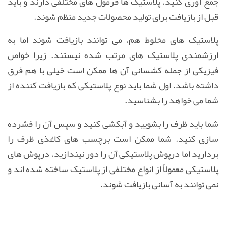
جمع آوری كنید. پلاستیک ها فرمول های مختلفی دارند و باید
قبل از بازیافت برای تولید محصولات جدید منظم شوند.
پلاستیک های مخلوط هم، می توانند بازیافت شوند اما به
ارزشمندی پلاستیک های مرتب شده نیستند. زیرا خواص
فیزیكی از جمله کشسانی آن ها ممكن است خیلی با هم فرق
داشته باشد. اول شما باید نوع پلاستیكی كه بازیافت كننده از
شما می خواهد را بشناسید.
شما باید ظرف را بشویید و آبكشی كنید و سپس آن را فشرده
سازی كنید. شما ممكن است برچسب های كاغذی ظرف را
بردارید اما درپوش پلاستیكی آن را دور نیندازید. درپوش های
پلاستیكی معمولاً از انواع مختلفی از پلاستیک ساخته شده اند و
نمی توانند به آسانی بازیافت شوند.