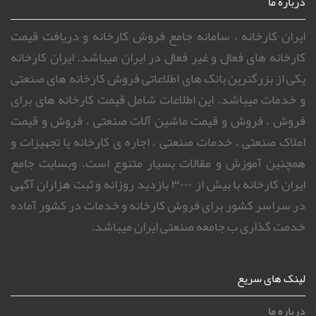
درباره ما
ایران کارخانه ، سامانه جامع فروش کارخانه و دریافت قیمت
کارخانه های فعال و غیر فعال در ایران میباشد. ایران کارخانه
یکی از بزرگترین بانک های اطلاعاتی فروش کارخانه های صنعتی
و خدمات میباشد. این اطلاعات شامل قیمت کارخانه های برای
فروش ، فروش و قیمت ماشین آلات صنعتی ، فروش و قیمت
املاک صنعتی ، خدمات صنعتی ، اجاره ی کارخانه یا تجهیزات و
همچنین آموزش و مقالات بسیار متنوع است. وبسایت جامع
ایران کارخانه با بیش از ۳۰۰۰ بازدید روزانه و ثبت هزاران آگهی
در سراسر کشور برای فروش کارخانه و خدمات در کشور آماده
خدمت گذاری ب جامعه صنعتی ایران میباشد.
لینک های سریع
درباره ما