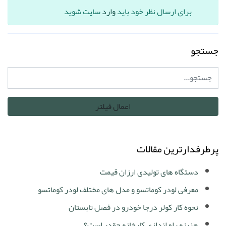
برای ارسال نظر خود باید
وارد
سایت شوید
جستجو
پرطرفدارترین مقالات
دستگاه های تولیدی ارزان قیمت
معرفی لودر کوماتسو و مدل های مختلف لودر کوماتسو
نحوه کار کولر درجا خودرو در فصل تابستان
هزینه راه اندازی کارخانه چقدر است؟