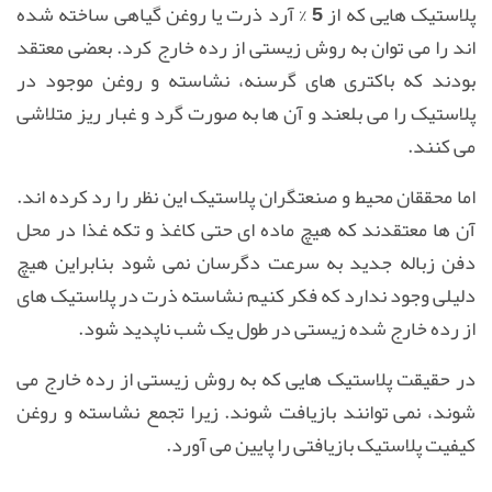
پلاستیک هایی كه از 5 % آرد ذرت یا روغن گیاهی ساخته شده
اند
را می توان به روش زیستی از رده خارج کرد. بعضی معتقد
بودند که باكتری های گرسنه، نشاسته و روغن موجود در
پلاستیک را می بلعند و آن ها به صورت گرد و غبار ریز متلاشی
می كنند.
اما محققان محیط و صنعتگران پلاستیک این نظر را رد کرده اند.
آن ها معتقدند که هیچ ماده ای حتی كاغذ و تكه غذا در محل
دفن زباله جدید به سرعت دگرسان نمی شود بنابراین هیچ
دلیلی وجود ندارد كه فكر كنیم نشاسته ذرت در پلاستیک های
از رده خارج شده زیستی در طول یک شب ناپدید شود.
در حقیقت پلاستیک هایی كه به روش زیستی از رده خارج می
شوند، نمی توانند بازیافت شوند. زیرا تجمع نشاسته و روغن
كیفیت پلاستیک بازیافتی را پایین می آورد.