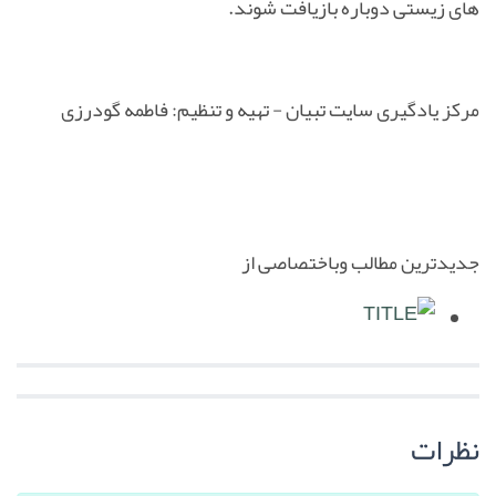
های زیستی دوباره بازیافت شوند.
مرکز یادگیری سایت تبیان - تهیه و تنظیم: فاطمه گودرزی
جدیدترین مطالب وباختصاصی از
نظرات