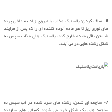
6- صاف كردن:
پلاستیک مذاب با نیروی زیاد به داخل پرده
های توری ریز تا هر ماده آلوده كننده ای را كه پس از فرایند
شستن باقی مانده خارج كند. پلاستیک های مذاب سپس به
شكل رشته هایی در می آیند.
7- ساچمه ای شدن:
رشته های سرد شده در آب سپس به
ساچمه های یک شكل خرد می شوند كمپانی های سازنده