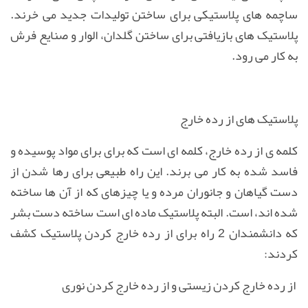
ساچمه های پلاستیكی برای ساختن تولیدات جدید می خرند.
پلاستیک های بازیافتی برای ساختن گلدان، الوار و صنایع فرش
به كار می رود.
پلاستیک های از رده خارج
کلمه ی از رده خارج، كلمه ای است که برای برای مواد پوسیده و
فاسد شده به کار می برند. این راه طبیعی برای رها شدن از
دست گیاهان و جانوران مرده و یا چیزهای كه از آن ها ساخته
شده اند، است. البته پلاستیک ماده ای است ساخته دست بشر
که دانشمندان 2 راه برای از رده خارج كردن پلاستیک کشف
کردند:
از رده خارج كردن زیستی و از رده خارج كردن نوری