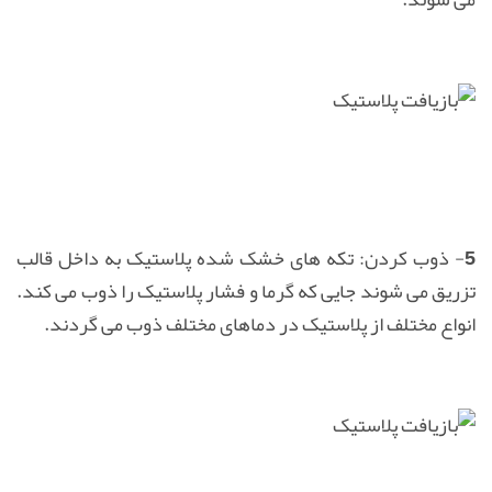
5- ذوب كردن:
تكه های خشک شده پلاستیک به داخل قالب
تزریق می شوند جایی كه گرما و فشار پلاستیک را ذوب می كند.
انواع مختلف از پلاستیک در دماهای مختلف ذوب می گردند.