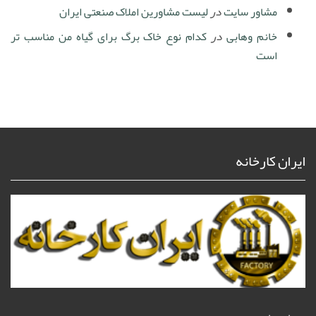
مشاور سایت
در
لیست مشاورین املاک صنعتی ایران
خانم وهابی
در
کدام نوع خاک برگ برای گیاه من مناسب تر
است
ایران کارخانه