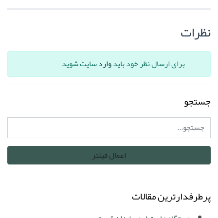
نظرات
برای ارسال نظر خود باید
وارد
سایت شوید
جستجو
پرطرفدارترین مقالات