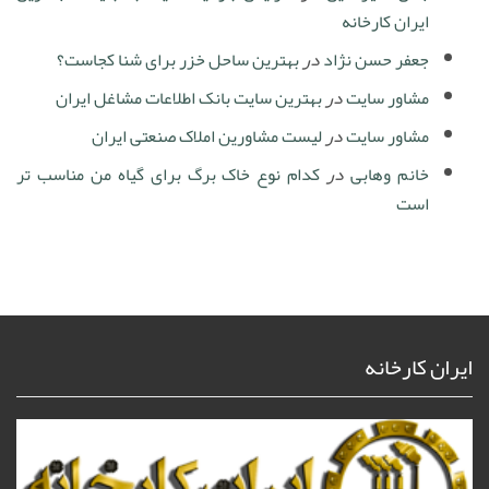
ایران کارخانه
جعفر حسن نژاد
در
بهترین ساحل خزر برای شنا کجاست؟
مشاور سایت
در
بهترین سایت بانک اطلاعات مشاغل ایران
مشاور سایت
در
لیست مشاورین املاک صنعتی ایران
خانم وهابی
در
کدام نوع خاک برگ برای گیاه من مناسب تر
است
ایران کارخانه