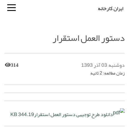
ایران کارخانه
دستور العمل استقرار
دوشنبه, 03 آذر 1393
314
زمان مطالعه: 2 ثانیه
دانلود طرح توجیهی دستور العمل استقرار
344.19 KB