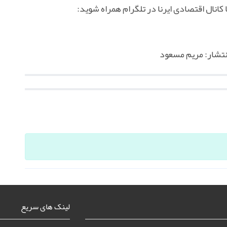
 کانال اقتصادی ایرنا در تلگرام همراه شوید:
لینک های سریع