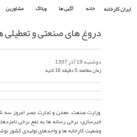
خانه
آگهی ها
وبلاگ
مشاورین
ایران کارخانه
دروغ های صنعتی و تعطیلی ها
دوشنبه, 19 آذر 1397
زمان مطالعه: 5 دقیقه, 16 ثانیه
وزارت صنعت، معدن و تجارت عصر امروز سه شنبه 
خبرسازی» برخی رسانه ها به نفع برخی نامزدهای
وضعیت کارخانه ها و واحدهای تولیدی کشور نوشت: 