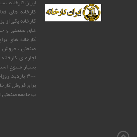
ایران کارخانه ، 
کارخانه های فعا
کارخانه یکی از ب
های صنعتی و خد
کارخانه های بر
صنعتی ، فروش و
اجاره ی کارخانه
بسیار متنوع است.
۳۰۰۰ بازدید 
برای فروش کارخا
ب جامعه صنعتی ای