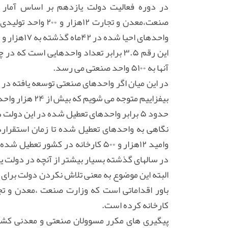
در دوره فعالیت دولت یازدهم بر اساس آمار 
صنعت،معدن و تجارت 
واحدهای احیا شده در ۴۲ماه گذشته به ۱۷هزار و ۲۰۰ واحد می رسد.
این رقم ۳.۵ برابر تعداد واحدهایی است 
آنها به ۵۱۰۰ واحد صنعتی می رسد.
در این میان اگر واحدهای صنعتی توسعه یافته در 
بیفزاییم متوجه
حدود ۵ برابر واحدهای تعطیل شده در این دولت هستند.
نگاهی به واحدهای تعطیل شده تا زمان استقرارد
وامید ۱۲هزار و ۵۰۰ کارخانه در کش
در سالهای گذشته بسیار بیشتر از آنچه در دولت ی
البته این موضوع به معنی تلاش نکردن دولت برای
باور اقداماتی است که وزارت صنعت ،معدن و تجا
کارخانه کرده است.
پیگیری های مکرر مسوولان صنعتی و معدنی کشور