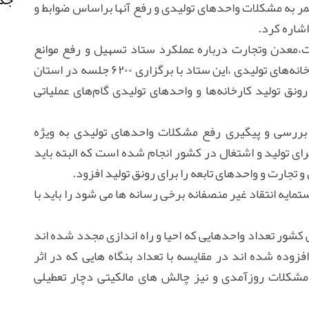
 به مشکلات واحدهای تولیدی و رفع آنها براساس ضوابط و
اشاره کرد.
معدن وتجارت درباره عملکرد ستاد تسهیل و رفع موانع
تولید به عنوان یکی از بخش‌های رفع مشکلات کارخانه‌های تولیدی ،این ستاد با برگزاری ۶۲۰۰ جلسه در استان
۵۳ هزار و ۲۰۰مصوبه برای رونق تولید کارخانه‌ها و واحدهای تولیدی گام‌های عملیاتی
جلسه با ۸۰۰ مصوبه برای بررسی و پیگیری رفع مشکلات واحدهای تولیدی به ویژه
ای تولید و اشتغال در کشور انجام شده است که البته باید
تجارت و واحدهای تابعه را برای رونق تولید افزود.
مایه انتقاد غیر منصفانه برخی رسانه ها می شود را باید با
 کشور تعداد واحدهایی که احیا و راه اندازی مجدد شده اند
زوده شده اند در مقایسه با تعداد بنگاه هایی که در اثر
مشکلات روزآمدی و نیز چالش های مالکیتی دچار تعطیلی