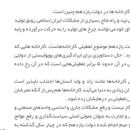
ی کارخانه ها در دولت یازدهم چنین است:
تپد و راه علاج بسیاری از مشکلات ایران اسلامی رونق تولید
ق خودمی توانند چرخ های تولید را به حرکت درآورده و پایه
ولت یازدهم موضوع تعطیلی کارخانه‌هاست. کارخانه هایی که
 ، حال دستاویزی برای ایرادگیری‌های پوپولیستی از دولتی
است که آمار راه اندازی و توسعه واحدهای صنعتی در آن حدود ۵ برابر تعطیلی‌هایی است که در آن رخ داده
 کارخانه‌ها مانند زاد و ولد انسان‌ها اجتناب ناپذیر است
دان زیادی به دنیا می‌آیند کارخانه‌ها هم پس از آنکه عمرشان
قفل تعطیلی بر درهایشان زده شود.
نکار نیست و رفع مشکلات جاری و اساسی واحدهای صنعتی و
 تجارت به عنوان متولی اصلی سیاست‌گذاری و رفع موانع
و مهم انجام شده دولت یازدهم که در چهار سال گذشته به
جدی