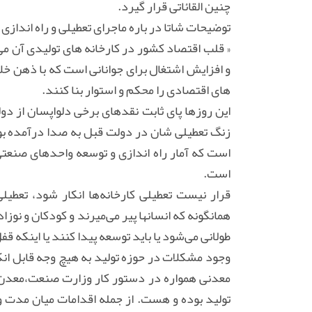
چنین القائاتی قرار گیرد.
توضیحات شاتا در باره ماجرای تعطیلی و راه انداز
« قلب اقتصاد کشور در کارخانه های تولیدی آن می 
و افزایش اشتغال برای جوانانی است که با ذهن خلا
های اقتصادی را محکم و استوار بنا کنند.
این روزها پای ثابت نقدهای برخی دلواپسان از د
زنگ تعطیلی شان در دولت قبل به صدا درآمده بود
است.
قرار نیست تعطیلی کارخانه‌ها انکار شود، تعطیلی
همانگونه که انسانها پیر می‌میرند و کودکان و نوزا
طولانی می‌شود یا باید توسعه پیدا کنند یا اینکه 
وجود مشکلات در حوزه تولید به هیچ وجه قابل ا
معدنی همواره در دستور کار وزارت صنعت،معدن و
تولید بوده و هست. از جمله اقدامات میان مدت 