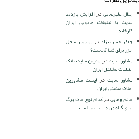
جلال علیرضایی
در
افزایش بازدید
سایت با تبلیغات جادویی ایران
کارخانه
جعفر حسن نژاد
در
بهترین ساحل
خزر برای شنا کجاست؟
مشاور سایت
در
بهترین سایت بانک
اطلاعات مشاغل ایران
مشاور سایت
در
لیست مشاورین
املاک صنعتی ایران
خانم وهابی
در
کدام نوع خاک برگ
برای گیاه من مناسب تر است