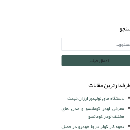
تجو
رفدارترین مقالات
دستگاه های تولیدی ارزان قیمت
معرفی لودر کوماتسو و مدل های
مختلف لودر کوماتسو
نحوه کار کولر درجا خودرو در فصل