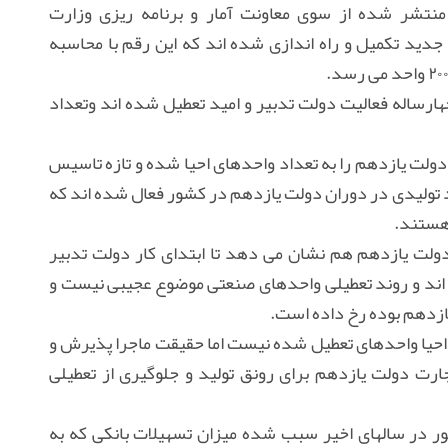
منتشر شده از سوی معاونت آمار و برنامه ریزی وزارت
۱۲هزار و ۲۰۰ واحد تولیدی جدید تکمیل و راه اندازی شده اند که این رقم با محاسبه
که در چهارساله فعالیت دولت تدبیر و امید تعطیل شده اند وتعداد
دولت یازدهم را به تعداد واحدهای احیا شده و تازه تاسیس
 می شویم که بیش از ۲۴ هزار واحد تولیدی در دوران دولت یازدهم در کشور فعال شده اند که
ولت یازدهم هم نشان می دهد تا ابتدای کار دولت تدبیر
ور تعطیل شده اند و روند تعطیلی واحدهای صنعتی موضوع عجیبی نیست و
ازدهم بوده رخ داده است.
 احیا واحدهای تعطیل شده نیست اما حقیقت ماجرا پذیرش و
رت دولت یازدهم برای رونق تولید و جلوگیری از تعطیلی
 در سالهای اخیر سبب شده میزان تسهیلات بانکی که به