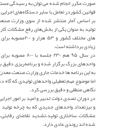
صورت مکرر انجام شده می توان به رسیدگی مستمر
قوانین کشوردر تعامل با سایر دستگاه‌های اجرایی 
بر اساس آمار منتشر شده از سوی وزارت صنعت،
های مختلف کشور و 
زیادی برداشته است.
در سال ۹۵ هم ۲۳۰ 
واحدهای بزرگ برگزار شده و برنامه‌ریزی دقیق بر
به این برنامه ها خدمات جاری وزارت صنعت،معدن و 
اما موضوع مهم تعطیلی واحدهای تولیدی که گاه دست
نگاهی منطقی و دقیق بررسی کرد.
در دوران تصدی دولت تدبیر و امید بر امور اجرایی
و نیزتعداد واحدهای جدیدی که به چرخه تولید اف
مشکلات ساختاری تولید،تشدید تقاضای رقابتی،
شده اند روندی عادی دارد.