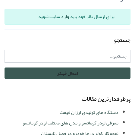
برای ارسال نظر خود باید
وارد
سایت شوید
جستجو
پرطرفدارترین مقالات
دستگاه های تولیدی ارزان قیمت
معرفی لودر کوماتسو و مدل های مختلف لودر کوماتسو
نحوه کار کولر درجا خودرو در فصل تابستان