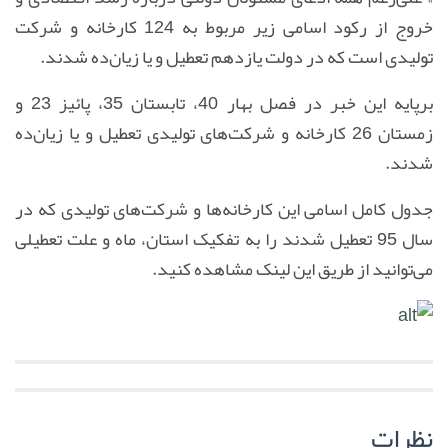
خروج از رکود اسامی زیر مربوط به 124 کارخانه و شرکت
تولیدی است که در دولت یازدهم تعطیل و یا زیان‌ده شدند.
برپایه این خبر در فصل بهار 40، تابستان 35، پائیز 23 و
زمستان 26 کارخانه و شرکت‌های تولیدی تعطیل و یا زیان‌ده
شدند.
جدول کامل اسامی این کارخانه‌ها و شرکت‌های تولیدی که در
سال 95 تعطیل شدند را به تفکیک استان، ماه و علت تعطیلی
می‌توانید از طریق این لینک مشاهده کنید.
نظرات