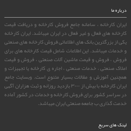
درباره ما
ایران کارخانه ، سامانه جامع فروش کارخانه و دریافت قیمت
کارخانه های فعال و غیر فعال در ایران میباشد. ایران کارخانه
یکی از بزرگترین بانک های اطلاعاتی فروش کارخانه های صنعتی
و خدمات میباشد. این اطلاعات شامل قیمت کارخانه های برای
فروش ، فروش و قیمت ماشین آلات صنعتی ، فروش و قیمت
املاک صنعتی ، خدمات صنعتی ، اجاره ی کارخانه یا تجهیزات و
همچنین آموزش و مقالات بسیار متنوع است. وبسایت جامع
ایران کارخانه با بیش از ۳۰۰۰ بازدید روزانه و ثبت هزاران آگهی
در سراسر کشور برای فروش کارخانه و خدمات در کشور آماده
خدمت گذاری ب جامعه صنعتی ایران میباشد.
لینک های سریع