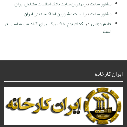
مشاور سایت
در
بهترین سایت بانک اطلاعات مشاغل ایران
مشاور سایت
در
لیست مشاورین املاک صنعتی ایران
خانم وهابی
در
کدام نوع خاک برگ برای گیاه من مناسب تر
است
ایران کارخانه