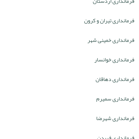
فرمانداری اردستان
فرمانداری تیران و کرون
فرمانداری خمینی شهر
فرمانداری خوانسار
فرمانداری دهاقان
فرمانداری سمیرم
فرمانداری شهرضا
فرمانداری فریدن