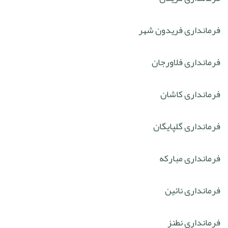
فرمانداری فریدون شهر
فرمانداری فلاورجان
فرمانداری کاشان
فرمانداری گلپایگان
فرمانداری مبارکه
فرمانداری نائین
فرمانداری نطنز