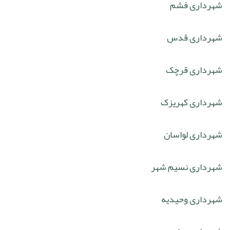
شهرداری فشم
شهرداری قدس
شهرداری قرچک
شهرداری کهریزک
شهرداری لواسان
شهرداری نسیم شهر
شهرداری وحیدیه