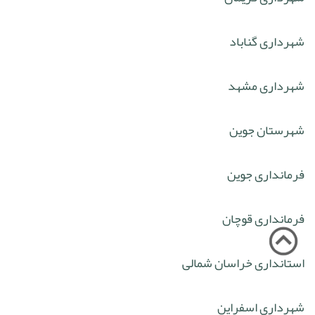
شهرداری گناباد
شهرداری مشهد
شهرستان جوین
فرمانداری جوین
فرمانداری قوچان
استانداری خراسان شمالی
شهرداری اسفراین