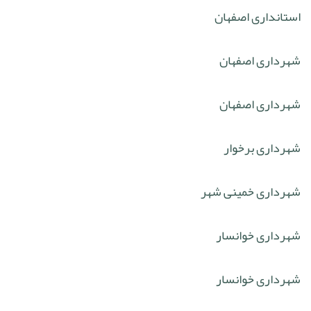
استانداری اصفهان
شهرداری اصفهان
شهرداری اصفهان
شهرداری برخوار
شهرداری خمینی شهر
شهرداری خوانسار
شهرداری خوانسار