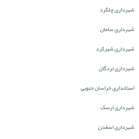
شهرداری چلگرد
شهرداری سامان
شهرداری شهرکرد
شهرداری لردگان
استانداری خراسان جنوبی
شهرداری ارسک
شهرداری اسفدن