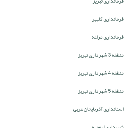
فرمانداری تبریز
فرمانداری کلیبر
فرمانداری مراغه
منطقه 3 شهرداری تبریز
منطقه 4 شهرداری تبریز
منطقه 5 شهرداری تبریز
استانداری آذربایجان غربی
شهرداری ارومیه