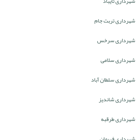
شهرداری تایباد
شهرداری تربت جام
شهرداری سرخس
شهرداری سلامی
شهرداری سلطان آباد
شهرداری شاندیز
شهرداری طرقبه
شهرداری فریمان