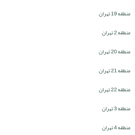
منطقه 19 تهران
منطقه 2 تهران
منطقه 20 تهران
منطقه 21 تهران
منطقه 22 تهران
منطقه 3 تهران
منطقه 4 تهران