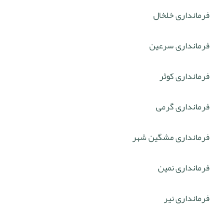
فرمانداری خلخال
فرمانداری سرعین
فرمانداری کوثر
فرمانداری گرمی
فرمانداری مشگین شهر
فرمانداری نمین
فرمانداری نیر