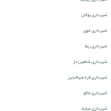
شهرداری بوکان
شهرداری خوی
شهرداری ربط
شهرداری شاهین دژ
شهرداری قره ضیاالدین
شهرداری ماکو
شهرداری مهاباد