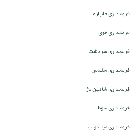
فرمانداری چایپاره
فرمانداری خوی
فرمانداری سردشت
فرمانداری سلماس
فرمانداری شاهین دژ
فرمانداری شوط
فرمانداری میاندوآب