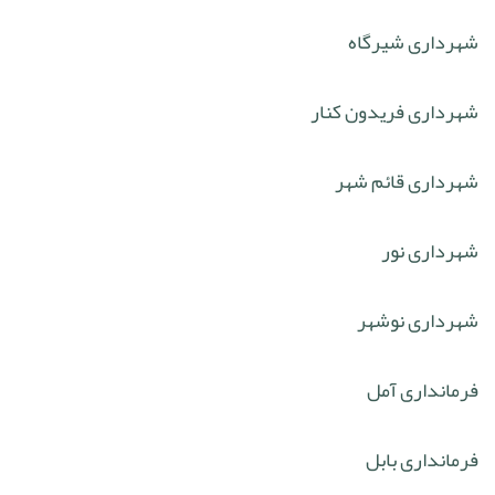
شهرداری شیرگاه
شهرداری فریدون کنار
شهرداری قائم شهر
شهرداری نور
شهرداری نوشهر
فرمانداری آمل
فرمانداری بابل