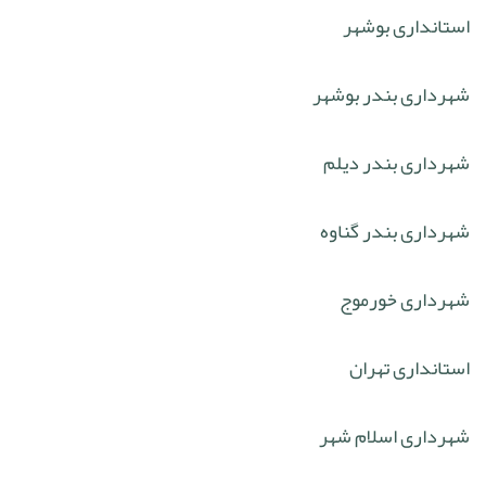
استانداری بوشهر
شهرداری بندر بوشهر
شهرداری بندر دیلم
شهرداری بندر گناوه
شهرداری خورموج
استانداری تهران
شهرداری اسلام شهر