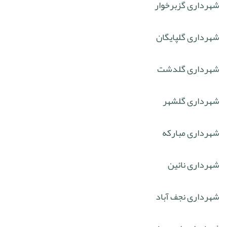
شهرداری گزبرخوار
شهرداری گلپایگان
شهرداری گلدشت
شهرداری گلشهر
شهرداری مبارکه
شهرداری نائین
شهرداری نجف آباد