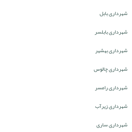
شهرداری بابل
شهرداری بابلسر
شهرداری بهشهر
شهرداری چالوس
شهرداری رامسر
شهرداری زیرآب
شهرداری ساری