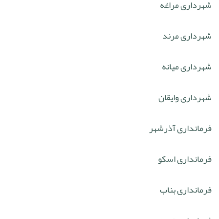
شهرداری مراغه
شهرداری مرند
شهرداری میانه
شهرداری وایقان
فرمانداری آذرشهر
فرمانداری اسکو
فرمانداری بناب