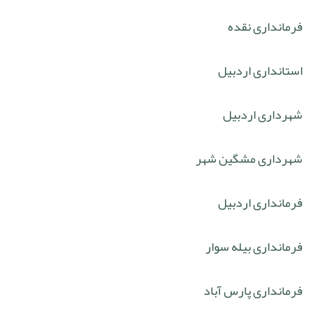
فرمانداری نقده
استانداری اردبیل
شهرداری اردبیل
شهرداری مشگین شهر
فرمانداری اردبیل
فرمانداری بیله سوار
فرمانداری پارس آباد