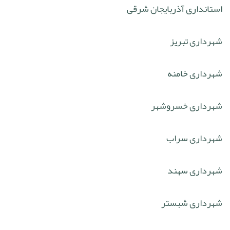
استانداری آذربایجان شرقی
شهرداری تبریز
شهرداری خامنه
شهرداری خسروشهر
شهرداری سراب
شهرداری سهند
شهرداری شبستر