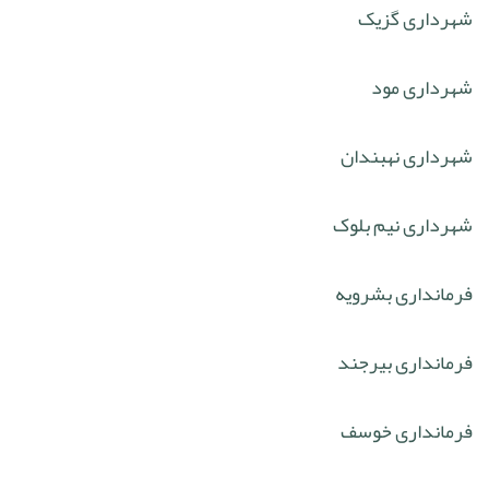
شهرداری گزیک
شهرداری مود
شهرداری نهبندان
شهرداری نیم بلوک
فرمانداری بشرویه
فرمانداری بیرجند
فرمانداری خوسف