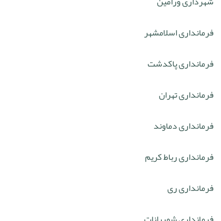
شهرداری ورامین
فرمانداری اسلامشهر
فرمانداری پاکدشت
فرمانداری تهران
فرمانداری دماوند
فرمانداری رباط کریم
فرمانداری ری
فرمانداری شمیرانات