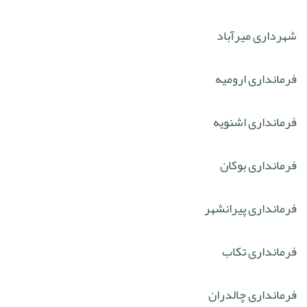
شهرداری میرآباد
فرمانداری ارومیه
فرمانداری اشنویه
فرمانداری بوکان
فرمانداری پیرانشهر
فرمانداری تکاب
فرمانداری چالدران