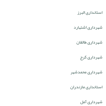
استانداری البرز
شهرداری اشتهارد
شهرداری طالقان
شهرداری کرج
شهرداری محمدشهر
استانداری مازندران
شهرداری آمل