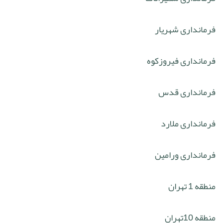
فرمانداری شهریار
فرمانداری فیروزکوه
فرمانداری قدس
فرمانداری ملارد
فرمانداری ورامین
منطقه 1 تهران
منطقه 10تهران