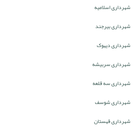
شهرداری اسلامیه
شهرداری بیرجند
شهرداری دیهوک
شهرداری سربیشه
شهرداری سه قلعه
شهرداری شوسف
شهرداری قهستان