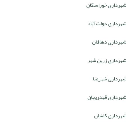
شهرداری خوراسگان
شهرداری دولت آباد
شهرداری دهاقان
شهرداری زرین شهر
شهرداری شهرضا
شهرداری قهدریجان
شهرداری کاشان