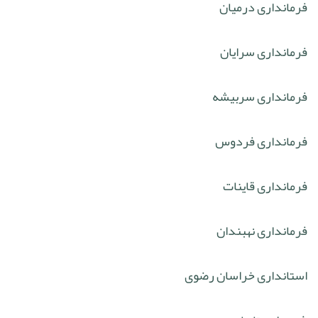
فرمانداری درمیان
فرمانداری سرایان
فرمانداری سربیشه
فرمانداری فردوس
فرمانداری قاینات
فرمانداری نهبندان
استانداری خراسان رضوی