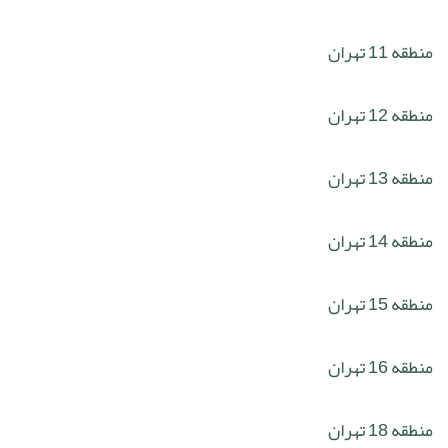
منطقه 11 تهران
منطقه 12 تهران
منطقه 13 تهران
منطقه 14 تهران
منطقه 15 تهران
منطقه 16 تهران
منطقه 18 تهران