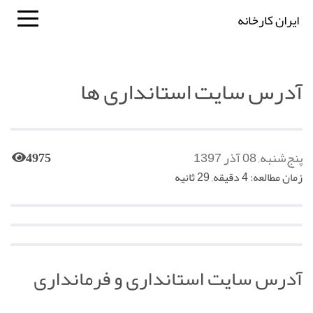
ایران کارخانه
آدرس سایت استانداری ها
پنج‌شنبه, 08 آذر 1397
4975
زمان مطالعه: 4 دقیقه, 29 ثانیه
آدرس سایت استانداری و فرمانداری