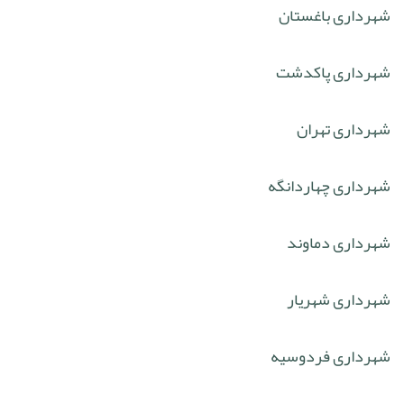
شهرداری باغستان
شهرداری پاکدشت
شهرداری تهران
شهرداری چهاردانگه
شهرداری دماوند
شهرداری شهریار
شهرداری فردوسیه