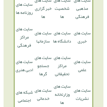
سایت های
سایت های
سایت های
سایت های
مذهبی
شخصیت
خبر گزاری
روزنامه ها
فرهنگی
ها
ها
سایت های
سایت های
سایت های
سایت های
مراکز
خبری
دانشگاه ها
سازمانها
فرهنگی
سایت های
سایت های
سایت های
سایت های
مراکز
جستجو
علمی
ادبی هنری
تحقیقاتی
گرها
سایت های
سایت های
سایت های
شبکه های
وزارتخانه
نشریات
خدماتی
اجتماعی
ها