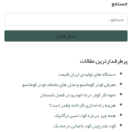
جستجو
پرطرفدارترین مقالات
دستگاه های تولیدی ارزان قیمت
معرفی لودر کوماتسو و مدل های مختلف لودر کوماتسو
نحوه کار کولر درجا خودرو در فصل تابستان
هزینه راه اندازی کارخانه چقدر است؟
همه چیز درباره کود اسبی ارگانیک
کود بلدرچین کود باغبانی درجه یک