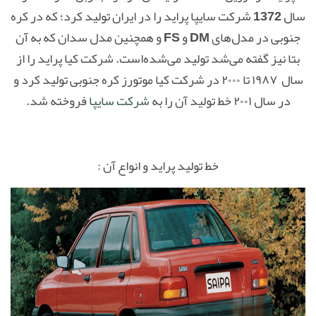
سال 1372 شرکت سایپا پراید را در ایران تولید کرد؛ که در کره
جنوبی در مدل‌های DM و FS و همچنین مدل سدان که به آن
بتا نیز گفته می‌شد تولید می‌شده‌است. شرکت کیا پراید را از
سال ۱۹۸۷ تا ۲۰۰۰ در شرکت کیا موتورز کره جنوبی تولید کرد و
در سال ۲۰۰۱ خط تولید آن را به
شرکت سایپا
فروخته شد.
خط تولید پراید و انواع آن :