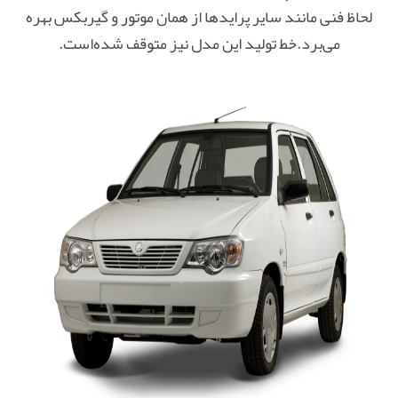
لحاظ فنی مانند سایر پرایدها از همان موتور و گیربکس بهره
می‌برد.خط تولید این مدل نیز متوقف شده‌است.