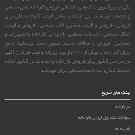
یکی از بزرگترین بانک های اطلاعاتی فروش کارخانه های صنعتی
و خدمات میباشد. این اطلاعات شامل قیمت کارخانه های برای
فروش ، فروش و قیمت ماشین آلات صنعتی ، فروش و قیمت
املاک صنعتی ، خدمات صنعتی ، اجاره ی کارخانه یا تجهیزات و
همچنین آموزش و مقالات بسیار متنوع است. وبسایت جامع
ایران کارخانه با بیش از ۳۰۰۰ بازدید روزانه و ثبت هزاران آگهی
در سراسر کشور برای فروش کارخانه و خدمات در کشور آماده
خدمت گذاری ب جامعه صنعتی ایران میباشد.
لینک های سریع
درباره ما
سوالات متداول ایران کارخانه
تعرفه ها