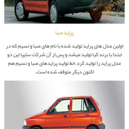
پراید صبا
اولین مدل های پراید تولید شده با نام های صبا و نسیم که در
ابتدا با برند کیا تولید میشد و پس از آن شرکت سایپا این دو
مدل پراید را تولید کرد.خط تولید پرایدهای صبا و نسیم هم
اکنون دیگر متوقف شده است.