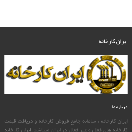
ایران کارخانه
درباره ما
ایران کارخانه ، سامانه جامع فروش کارخانه و دریافت قیمت
کارخانه های فعال و غیر فعال در ایران میباشد. ایران کارخانه