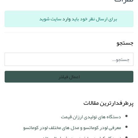
برای ارسال نظر خود باید
وارد
سایت شوید
جستجو
پرطرفدارترین مقالات
دستگاه های تولیدی ارزان قیمت
معرفی لودر کوماتسو و مدل های مختلف لودر کوماتسو