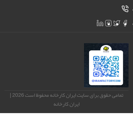
تمامی حقوق برای سایت ایران کارخانه محفوظ است 2026 |
ایران کارخانه