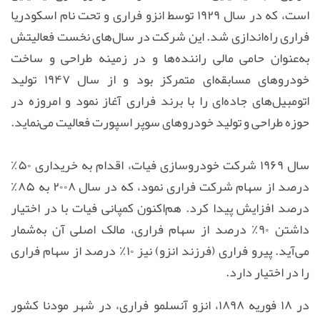
است، که در سال ۱۹۲۹ توسط انزو فراری و تحت نام اسکودریا
فراری راه‌اندازی شد. این شرکت در سال‌های نخست فعالیتش
به‌عنوان حامی مالی راننده‌ها و در زمینه طراحی و ساخت
خودروهای مسابقه‌ای متمرکز بود و از سال ۱۹۴۷ تولید
اتومبیل‌های جاده‌ای را با برند فراری آغاز نمود و امروزه در
حوزه طراحی و تولید خودروهای سوپر اسپورت فعالیت می‌نماید.
سال ۱۹۶۹ شرکت خودروسازی فیات، اقدام به خریداری ۵۰٪
درصد از سهام شرکت فراری نمود، که در سال ۲۰۰۸ به ۸۵٪
درصد افزایش پیدا کرد. هم‌اکنون کمپانی فیات با در اختیار
داشتن ۹۰٪ درصد از سهام فراری، مالک اصلی آن به‌شمار
می‌آید. پیرو فراری (فرزند انزو) نیز ۱۰٪ درصد از سهام فراری
را در اختیار دارد.
در ۱۸ فوریه ۱۸۹۸، انزو آنسلمو فراری، در شهر مودنا کشور