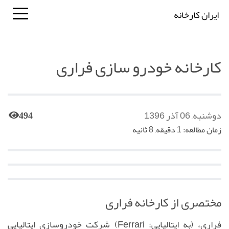
ایران کارخانه
کارخانه خودرو سازی فراری
دوشنبه, 06 آذر 1396
494
زمان مطالعه: 1 دقیقه, 8 ثانیه
مختصری از کارخانه فراری
فراری، (به ایتالیایی: Ferrari) شرکت خودروسازی ایتالیایی