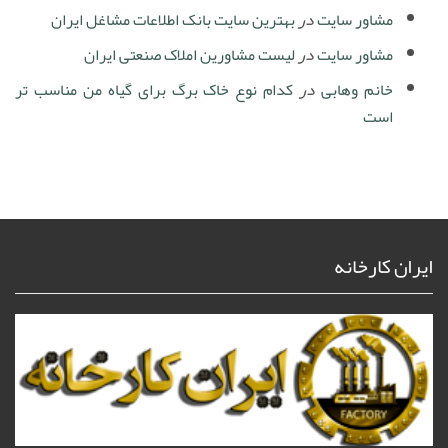
مشاور سایت
در
بهترین سایت بانک اطلاعات مشاغل ایران
مشاور سایت
در
لیست مشاورین املاک صنعتی ایران
خانم وهابی
در
کدام نوع خاک برگ برای گیاه من مناسب تر
است
ایران کارخانه