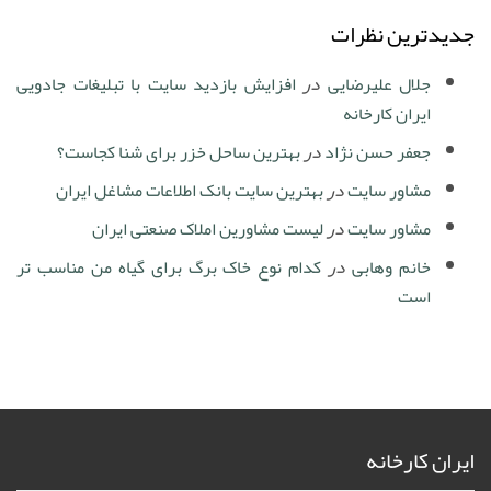
جدیدترین نظرات
جلال علیرضایی
در
افزایش بازدید سایت با تبلیغات جادویی
ایران کارخانه
جعفر حسن نژاد
در
بهترین ساحل خزر برای شنا کجاست؟
مشاور سایت
در
بهترین سایت بانک اطلاعات مشاغل ایران
مشاور سایت
در
لیست مشاورین املاک صنعتی ایران
خانم وهابی
در
کدام نوع خاک برگ برای گیاه من مناسب تر
است
ایران کارخانه