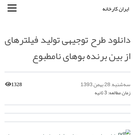
ایران کارخانه
دانلود طرح توجیهی تولید فیلترهای
از بین برنده بوهای نامطبوع
سه‌شنبه, 28 بهمن 1393
1328
زمان مطالعه: 3 ثانیه