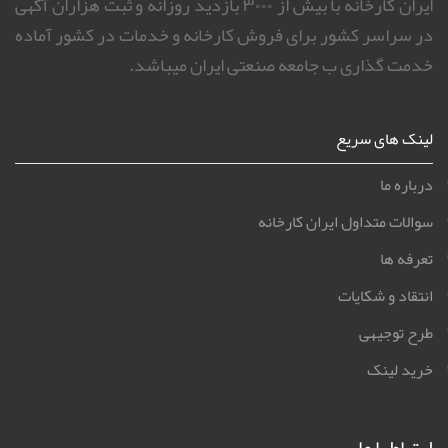
ایران کارخانه با بیش از ۳۰۰۰ بازدید روزانه و ثبت هزاران آگهی
در سراسر کشور برای فروش کارخانه و خدمات در کشور آماده
خدمت گذاری ب جامعه صنعتی ایران میباشد.
لینک های سریع
درباره ما
سوالات متداول ایران کارخانه
تعرفه ها
انتقاد و شکایات
طرح توجیهی
خرید لینک
ارتباط با ما