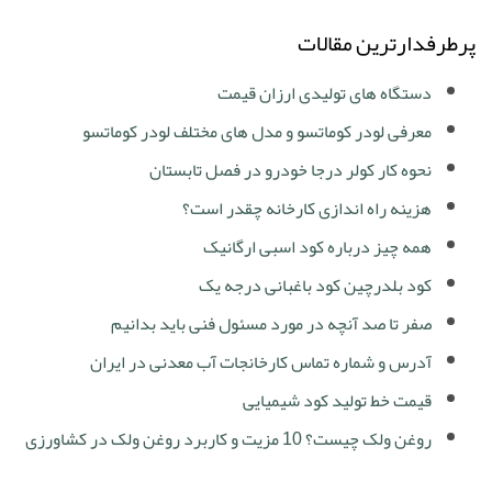
پرطرفدارترین مقالات
دستگاه های تولیدی ارزان قیمت
معرفی لودر کوماتسو و مدل های مختلف لودر کوماتسو
نحوه کار کولر درجا خودرو در فصل تابستان
هزینه راه اندازی کارخانه چقدر است؟
همه چیز درباره کود اسبی ارگانیک
کود بلدرچین کود باغبانی درجه یک
صفر تا صد آنچه در مورد مسئول فنی باید بدانیم
آدرس و شماره تماس کارخانجات آب معدنی در ایران
قیمت خط تولید کود شیمیایی
روغن ولک چیست؟ 10 مزیت و کاربرد روغن ولک در کشاورزی