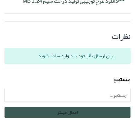
دانلود طرح توجیهی تولید درخت سیم
1.24 MB
نظرات
برای ارسال نظر خود باید
وارد
سایت شوید
جستجو