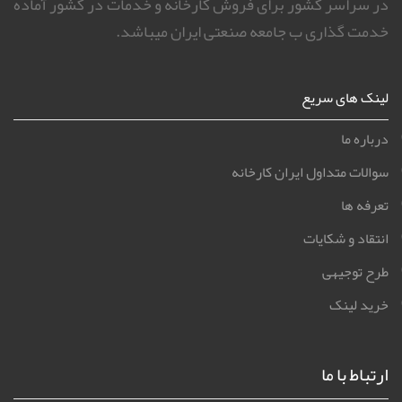
در سراسر کشور برای فروش کارخانه و خدمات در کشور آماده
خدمت گذاری ب جامعه صنعتی ایران میباشد.
لینک های سریع
درباره ما
سوالات متداول ایران کارخانه
تعرفه ها
انتقاد و شکایات
طرح توجیهی
خرید لینک
ارتباط با ما