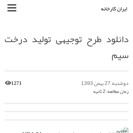
ایران کارخانه
دانلود طرح توجیهی تولید درخت
سیم
دوشنبه, 27 بهمن 1393
1271
زمان مطالعه: 2 ثانیه