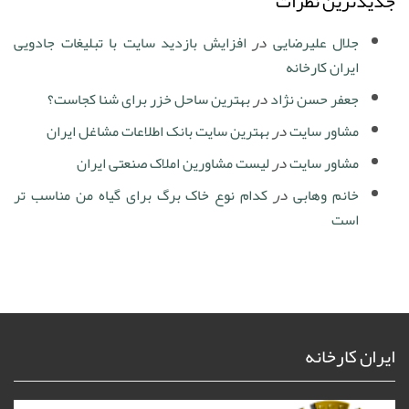
جدیدترین نظرات
جلال علیرضایی
در
افزایش بازدید سایت با تبلیغات جادویی
ایران کارخانه
جعفر حسن نژاد
در
بهترین ساحل خزر برای شنا کجاست؟
مشاور سایت
در
بهترین سایت بانک اطلاعات مشاغل ایران
مشاور سایت
در
لیست مشاورین املاک صنعتی ایران
خانم وهابی
در
کدام نوع خاک برگ برای گیاه من مناسب تر
است
ایران کارخانه