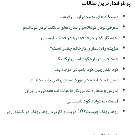
پرطرفدارترین مقالات
دستگاه های تولیدی ارزان قیمت
معرفی لودر کوماتسو و مدل های مختلف لودر کوماتسو
نحوه کار کولر درجا خودرو در فصل تابستان
هزینه راه اندازی کارخانه چقدر است؟
همه چیز درباره کود اسبی ارگانیک
کود بلدرچین کود باغبانی درجه یک
صفر تا صد آنچه در مورد مسئول فنی باید بدانیم
آدرس و شماره تماس کارخانجات آب معدنی در ایران
قیمت خط تولید کود شیمیایی
روغن ولک چیست؟ 10 مزیت و کاربرد روغن ولک در کشاورزی