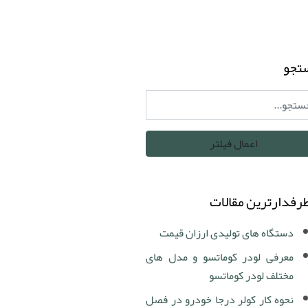
تجو
رفدارترین مقالات
دستگاه های تولیدی ارزان قیمت
معرفی لودر کوماتسو و مدل های
مختلف لودر کوماتسو
نحوه کار کولر درجا خودرو در فصل