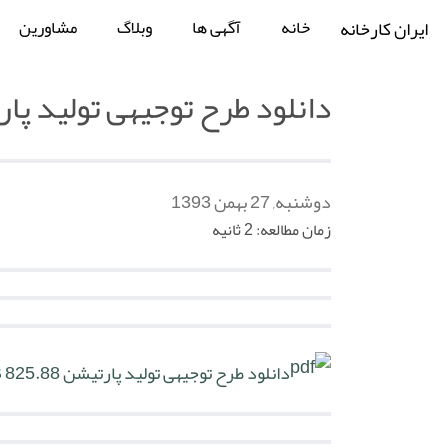
خانه
آگهی ها
وبلاگ
مشاورین
ایران کارخانه
دانلود طرح توجیهی تولید پا
دوشنبه, 27 بهمن 1393
زمان مطالعه: 2 ثانیه
دانلود طرح توجیهی تولید پارتیشن
825.88 KB