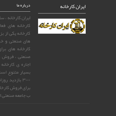
ایران کارخانه
درباره ما
ایران کارخانه ، 
کارخانه های فعا
کارخانه یکی از ب
های صنعتی و خد
کارخانه های بر
صنعتی ، فروش و
اجاره ی کارخانه
بسیار متنوع است.
۳۰۰۰ بازدید 
برای فروش کارخا
ب جامعه صنعتی ای