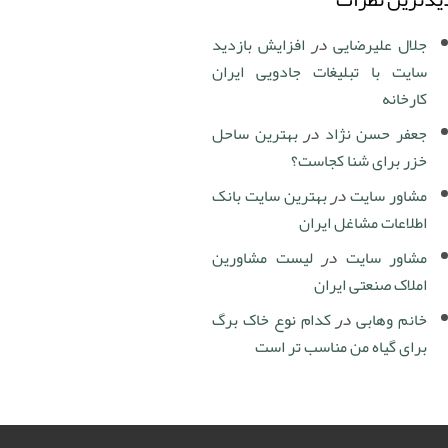
جلال علیرضایی
در
افزایش بازدید
سایت با تبلیغات جادویی ایران
کارخانه
جعفر حسن نژاد
در
بهترین ساحل
خزر برای شنا کجاست؟
مشاور سایت
در
بهترین سایت بانک
اطلاعات مشاغل ایران
مشاور سایت
در
لیست مشاورین
املاک صنعتی ایران
خانم وهابی
در
کدام نوع خاک برگ
برای گیاه من مناسب تر است