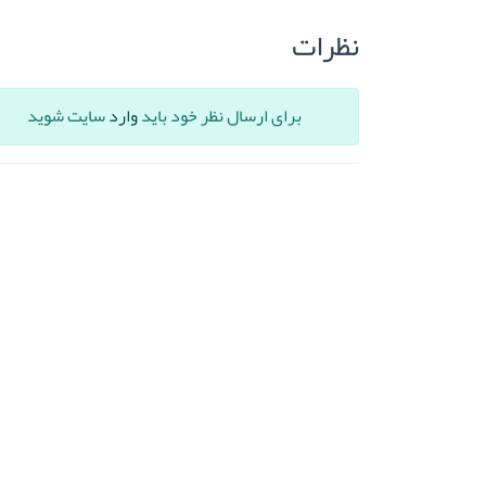
نظرات
برای ارسال نظر خود باید
وارد
سایت شوید