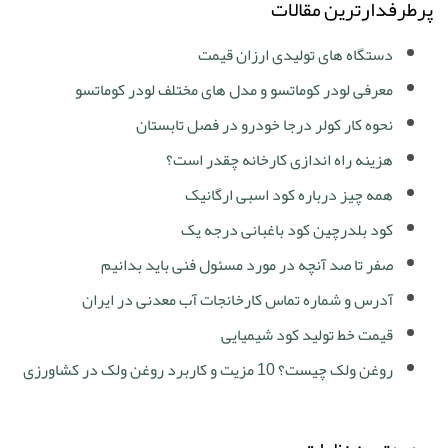
پرطرفدارترین مقالات
دستگاه های تولیدی ارزان قیمت
معرفی لودر کوماتسو و مدل های مختلف لودر کوماتسو
نحوه کار کولر درجا خودرو در فصل تابستان
هزینه راه اندازی کارخانه چقدر است؟
همه چیز درباره کود اسبی ارگانیک
کود بلدرچین کود باغبانی درجه یک
صفر تا صد آنچه در مورد مسئول فنی باید بدانیم
آدرس و شماره تماس کارخانجات آب معدنی در ایران
قیمت خط تولید کود شیمیایی
روغن ولک چیست؟ 10 مزیت و کاربرد روغن ولک در کشاورزی