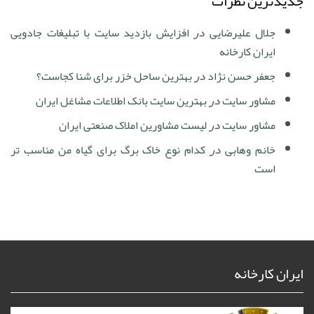
جدیدترین نظرات
جلال علیرضایی
در
افزایش بازدید سایت با تبلیغات جادویی
ایران کارخانه
جعفر حسن نژاد
در
بهترین ساحل خزر برای شنا کجاست؟
مشاور سایت
در
بهترین سایت بانک اطلاعات مشاغل ایران
مشاور سایت
در
لیست مشاورین املاک صنعتی ایران
خانم وهابی
در
کدام نوع خاک برگ برای گیاه من مناسب تر
است
ایران کارخانه