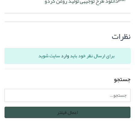
دانلود طرح توجیهی تولید روغن گردو
نظرات
برای ارسال نظر خود باید
وارد
سایت شوید
جستجو