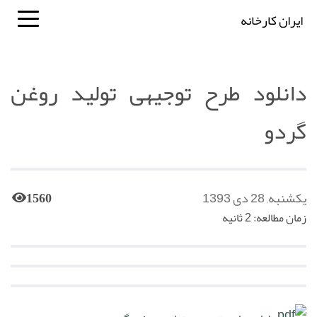
ایران کارخانه
دانلود طرح توجیهی تولید روغن
گردو
یکشنبه, 28 دی 1393
1560
زمان مطالعه: 2 ثانیه