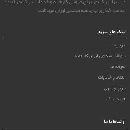
در سراسر کشور برای فروش کارخانه و خدمات در کشور آماده
خدمت گذاری ب جامعه صنعتی ایران میباشد.
لینک های سریع
درباره ما
سوالات متداول ایران کارخانه
تعرفه ها
انتقاد و شکایات
طرح توجیهی
خرید لینک
ارتباط با ما