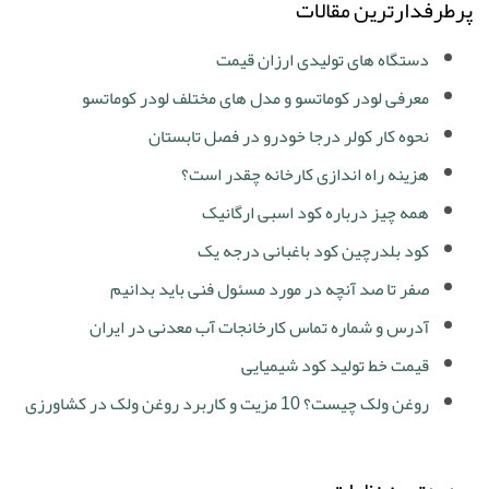
پرطرفدارترین مقالات
دستگاه های تولیدی ارزان قیمت
معرفی لودر کوماتسو و مدل های مختلف لودر کوماتسو
نحوه کار کولر درجا خودرو در فصل تابستان
هزینه راه اندازی کارخانه چقدر است؟
همه چیز درباره کود اسبی ارگانیک
کود بلدرچین کود باغبانی درجه یک
صفر تا صد آنچه در مورد مسئول فنی باید بدانیم
آدرس و شماره تماس کارخانجات آب معدنی در ایران
قیمت خط تولید کود شیمیایی
روغن ولک چیست؟ 10 مزیت و کاربرد روغن ولک در کشاورزی