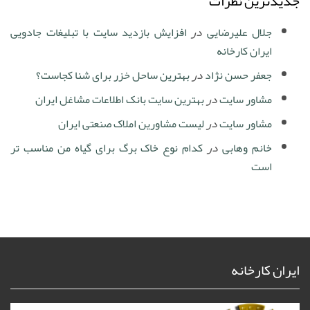
جدیدترین نظرات
جلال علیرضایی
در
افزایش بازدید سایت با تبلیغات جادویی
ایران کارخانه
جعفر حسن نژاد
در
بهترین ساحل خزر برای شنا کجاست؟
مشاور سایت
در
بهترین سایت بانک اطلاعات مشاغل ایران
مشاور سایت
در
لیست مشاورین املاک صنعتی ایران
خانم وهابی
در
کدام نوع خاک برگ برای گیاه من مناسب تر
است
ایران کارخانه