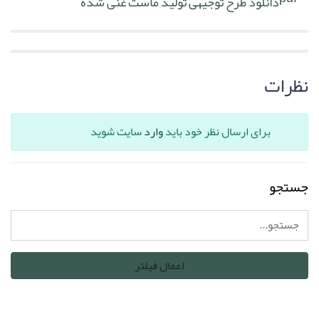
دانلود طرح توجیهی تولید ماست غنی شده
نظرات
برای ارسال نظر خود باید
وارد
سایت شوید
جستجو