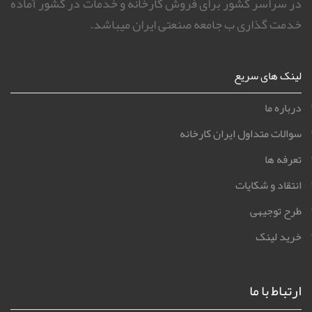
در سراسر کشور برای فروش کارخانه و خدمات در کشور آماده
خدمت گذاری ب جامعه صنعتی ایران میباشد.
لینک های سریع
درباره ما
سوالات متداول ایران کارخانه
تعرفه ها
انتقاد و شکایات
طرح توجیهی
خرید لینک
ارتباط با ما