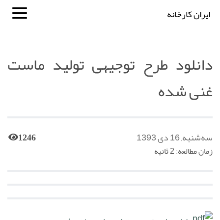
ایران کارخانه
دانلود طرح توجیهی تولید ماست
غنی شده
سه‌شنبه, 16 دی 1393
1246
زمان مطالعه: 2 ثانیه