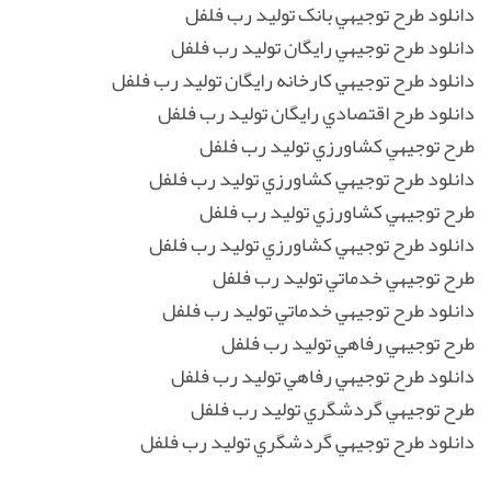
دانلود طرح توجيهي بانک توليد رب فلفل
دانلود طرح توجيهي رايگان توليد رب فلفل
دانلود طرح توجيهي کارخانه رايگان توليد رب فلفل
دانلود طرح اقتصادي رايگان توليد رب فلفل
طرح توجيهي کشاورزي توليد رب فلفل
دانلود طرح توجيهي کشاورزي توليد رب فلفل
طرح توجيهي کشاورزي توليد رب فلفل
دانلود طرح توجيهي کشاورزي توليد رب فلفل
طرح توجيهي خدماتي توليد رب فلفل
دانلود طرح توجيهي خدماتي توليد رب فلفل
طرح توجيهي رفاهي توليد رب فلفل
دانلود طرح توجيهي رفاهي توليد رب فلفل
طرح توجيهي گردشگري توليد رب فلفل
دانلود طرح توجيهي گردشگري توليد رب فلفل