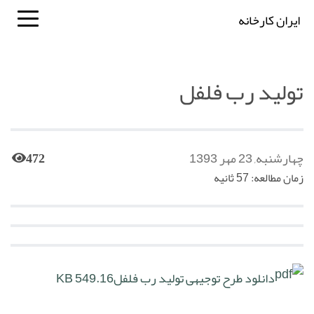
ایران کارخانه
تولید رب فلفل
چهارشنبه, 23 مهر 1393
472
زمان مطالعه: 57 ثانیه
دانلود طرح توجیهی تولید رب فلفل
549.16 KB