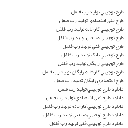
طرح توجيهي توليد رب فلفل
طرح فني اقتصادي توليد رب فلفل
طرح توجيهي کارخانه توليد رب فلفل
طرح توجيهي صنعتي توليد رب فلفل
طرح توجيهي فني توليد رب فلفل
طرح توجيهي بانک توليد رب فلفل
طرح توجيهي رايگان توليد رب فلفل
طرح توجيهي کارخانه رايگان توليد رب فلفل
طرح اقتصادي رايگان توليد رب فلفل
دانلود طرح توجيهي توليد رب فلفل
دانلود طرح فني اقتصادي توليد رب فلفل
دانلود طرح توجيهي کارخانه توليد رب فلفل
دانلود طرح توجيهي صنعتي توليد رب فلفل
دانلود طرح توجيهي فني توليد رب فلفل