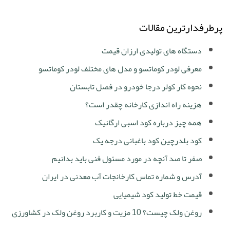
پرطرفدارترین مقالات
دستگاه های تولیدی ارزان قیمت
معرفی لودر کوماتسو و مدل های مختلف لودر کوماتسو
نحوه کار کولر درجا خودرو در فصل تابستان
هزینه راه اندازی کارخانه چقدر است؟
همه چیز درباره کود اسبی ارگانیک
کود بلدرچین کود باغبانی درجه یک
صفر تا صد آنچه در مورد مسئول فنی باید بدانیم
آدرس و شماره تماس کارخانجات آب معدنی در ایران
قیمت خط تولید کود شیمیایی
روغن ولک چیست؟ 10 مزیت و کاربرد روغن ولک در کشاورزی