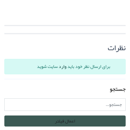
نظرات
برای ارسال نظر خود باید
وارد
سایت شوید
جستجو