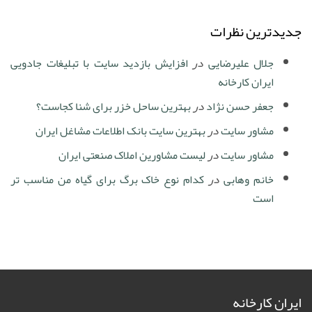
جدیدترین نظرات
جلال علیرضایی
در
افزایش بازدید سایت با تبلیغات جادویی
ایران کارخانه
جعفر حسن نژاد
در
بهترین ساحل خزر برای شنا کجاست؟
مشاور سایت
در
بهترین سایت بانک اطلاعات مشاغل ایران
مشاور سایت
در
لیست مشاورین املاک صنعتی ایران
خانم وهابی
در
کدام نوع خاک برگ برای گیاه من مناسب تر
است
ایران کارخانه