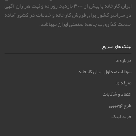
ایران کارخانه با بیش از ۳۰۰۰ بازدید روزانه و ثبت هزاران آگهی
در سراسر کشور برای فروش کارخانه و خدمات در کشور آماده
خدمت گذاری ب جامعه صنعتی ایران میباشد.
لینک های سریع
درباره ما
سوالات متداول ایران کارخانه
تعرفه ها
انتقاد و شکایات
طرح توجیهی
خرید لینک