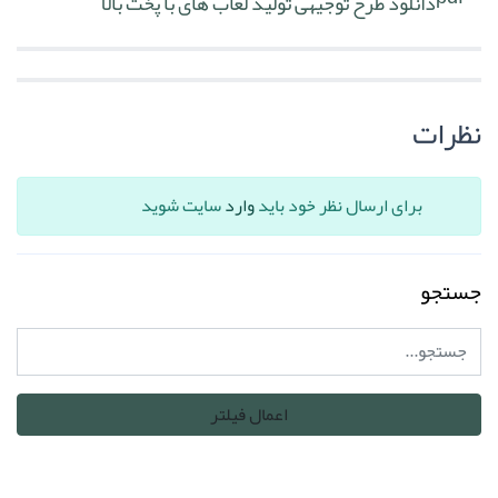
دانلود طرح توجیهی تولید لعاب های با پخت بالا
نظرات
برای ارسال نظر خود باید
وارد
سایت شوید
جستجو