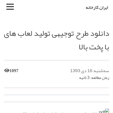
ایران کارخانه
دانلود طرح توجیهی تولید لعاب های
با پخت بالا
سه‌شنبه, 16 دی 1393
1097
زمان مطالعه: 3 ثانیه