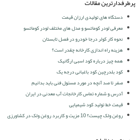
پرطرفدارترین مقالات
دستگاه های تولیدی ارزان قیمت
معرفی لودر کوماتسو و مدل های مختلف لودر کوماتسو
نحوه کار کولر درجا خودرو در فصل تابستان
هزینه راه اندازی کارخانه چقدر است؟
همه چیز درباره کود اسبی ارگانیک
کود بلدرچین کود باغبانی درجه یک
صفر تا صد آنچه در مورد مسئول فنی باید بدانیم
آدرس و شماره تماس کارخانجات آب معدنی در ایران
قیمت خط تولید کود شیمیایی
روغن ولک چیست؟ 10 مزیت و کاربرد روغن ولک در کشاورزی