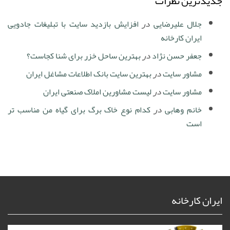
جدیدترین نظرات
جلال علیرضایی
در
افزایش بازدید سایت با تبلیغات جادویی
ایران کارخانه
جعفر حسن نژاد
در
بهترین ساحل خزر برای شنا کجاست؟
مشاور سایت
در
بهترین سایت بانک اطلاعات مشاغل ایران
مشاور سایت
در
لیست مشاورین املاک صنعتی ایران
خانم وهابی
در
کدام نوع خاک برگ برای گیاه من مناسب تر
است
ایران کارخانه