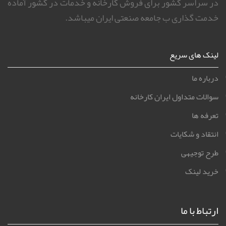
در سراسر کشور برای فروش کارخانه و خدمات در کشور آماده
خدمت گذاری ب جامعه صنعتی ایران میباشد.
لینک های سریع
درباره ما
سوالات متداول ایران کارخانه
تعرفه ها
انتقاد و شکایات
طرح توجیهی
خرید لینک
ارتباط با ما