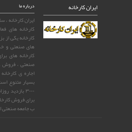
ایران کارخانه
درباره ما
ایران کارخانه ، 
کارخانه های فعا
کارخانه یکی از ب
های صنعتی و خد
کارخانه های بر
صنعتی ، فروش و
اجاره ی کارخانه
بسیار متنوع است.
۳۰۰۰ بازدید 
برای فروش کارخا
ب جامعه صنعتی ای