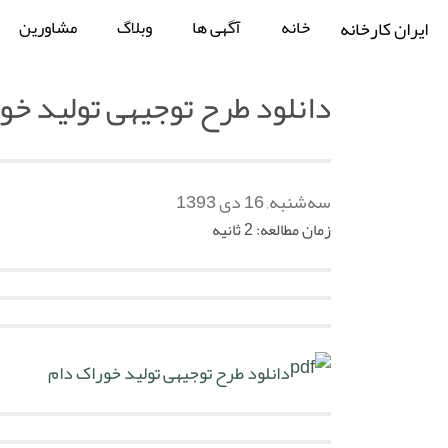
خانه
آگهی ها
وبلاگ
مشاورین
ایران کارخانه
دانلود طرح توجیهی تولید خو
سه‌شنبه, 16 دی 1393
زمان مطالعه: 2 ثانیه
دانلود طرح توجیهی تولید خوراک دام