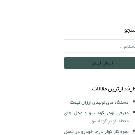
تجو
رفدارترین مقالات
دستگاه های تولیدی ارزان قیمت
معرفی لودر کوماتسو و مدل های
مختلف لودر کوماتسو
نحوه کار کولر درجا خودرو در فصل