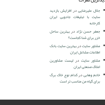
جلال علیرضایی
در
افزایش بازدید
سایت با تبلیغات جادویی ایران
کارخانه
جعفر حسن نژاد
در
بهترین ساحل
خزر برای شنا کجاست؟
مشاور سایت
در
بهترین سایت بانک
اطلاعات مشاغل ایران
مشاور سایت
در
لیست مشاورین
املاک صنعتی ایران
خانم وهابی
در
کدام نوع خاک برگ
برای گیاه من مناسب تر است