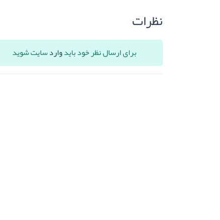
نظرات
برای ارسال نظر خود باید
وارد
سایت شوید