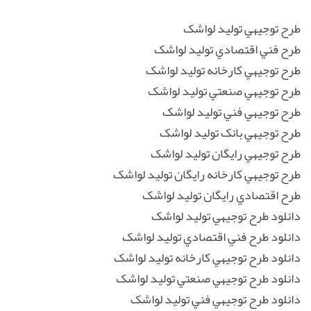
طرح توجيهي توليد لواشک
طرح فني اقتصادي توليد لواشک
طرح توجيهي کارخانه توليد لواشک
طرح توجيهي صنعتي توليد لواشک
طرح توجيهي فني توليد لواشک
طرح توجيهي بانک توليد لواشک
طرح توجيهي رايگان توليد لواشک
طرح توجيهي کارخانه رايگان توليد لواشک
طرح اقتصادي رايگان توليد لواشک
دانلود طرح توجيهي توليد لواشک
دانلود طرح فني اقتصادي توليد لواشک
دانلود طرح توجيهي کارخانه توليد لواشک
دانلود طرح توجيهي صنعتي توليد لواشک
دانلود طرح توجيهي فني توليد لواشک