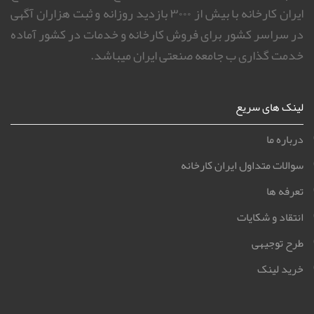
ایران کارخانه با بیش از ۳۰۰۰ بازدید روزانه و ثبت هزاران آگهی
در سراسر کشور برای فروش کارخانه و خدمات در کشور آماده
خدمت گذاری ب جامعه صنعتی ایران میباشد.
لینک های سریع
درباره ما
سوالات متداول ایران کارخانه
تعرفه ها
انتقاد و شکایات
طرح توجیهی
خرید لینک