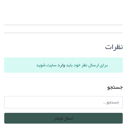
نظرات
برای ارسال نظر خود باید
وارد
سایت شوید
جستجو