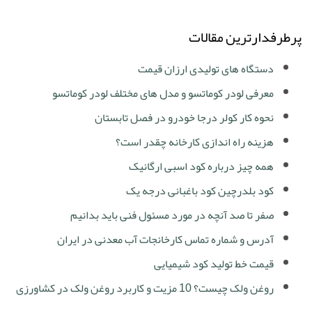
پرطرفدارترین مقالات
دستگاه های تولیدی ارزان قیمت
معرفی لودر کوماتسو و مدل های مختلف لودر کوماتسو
نحوه کار کولر درجا خودرو در فصل تابستان
هزینه راه اندازی کارخانه چقدر است؟
همه چیز درباره کود اسبی ارگانیک
کود بلدرچین کود باغبانی درجه یک
صفر تا صد آنچه در مورد مسئول فنی باید بدانیم
آدرس و شماره تماس کارخانجات آب معدنی در ایران
قیمت خط تولید کود شیمیایی
روغن ولک چیست؟ 10 مزیت و کاربرد روغن ولک در کشاورزی