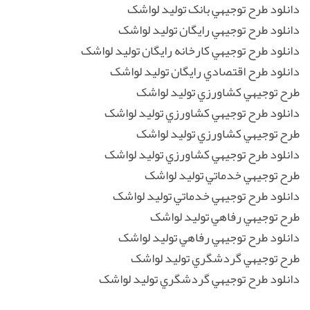
دانلود طرح توجيهي بانک توليد لواشک
دانلود طرح توجيهي رايگان توليد لواشک
دانلود طرح توجيهي کارخانه رايگان توليد لواشک
دانلود طرح اقتصادي رايگان توليد لواشک
طرح توجيهي کشاورزي توليد لواشک
دانلود طرح توجيهي کشاورزي توليد لواشک
طرح توجيهي کشاورزي توليد لواشک
دانلود طرح توجيهي کشاورزي توليد لواشک
طرح توجيهي خدماتي توليد لواشک
دانلود طرح توجيهي خدماتي توليد لواشک
طرح توجيهي رفاهي توليد لواشک
دانلود طرح توجيهي رفاهي توليد لواشک
طرح توجيهي گردشگري توليد لواشک
دانلود طرح توجيهي گردشگري توليد لواشک