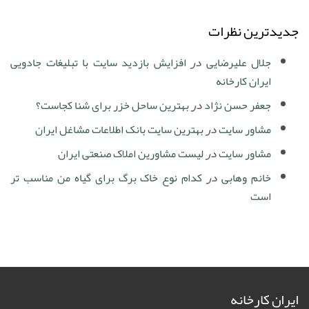
جدیدترین نظرات
جلال علیرضایی
در
افزایش بازدید سایت با تبلیغات جادویی
ایران کارخانه
جعفر حسن نژاد
در
بهترین ساحل خزر برای شنا کجاست؟
مشاور سایت
در
بهترین سایت بانک اطلاعات مشاغل ایران
مشاور سایت
در
لیست مشاورین املاک صنعتی ایران
خانم وهابی
در
کدام نوع خاک برگ برای گیاه من مناسب تر
است
ایران کارخانه