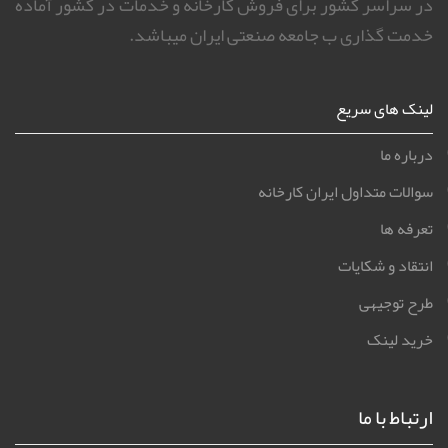
در سراسر کشور برای فروش کارخانه و خدمات در کشور آماده
خدمت گذاری ب جامعه صنعتی ایران میباشد.
لینک های سریع
درباره ما
سوالات متداول ایران کارخانه
تعرفه ها
انتقاد و شکایات
طرح توجیهی
خرید لینک
ارتباط با ما