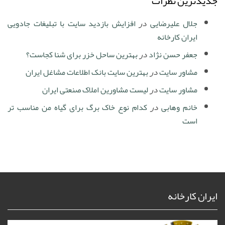
جدیدترین نظرات
جلال علیرضایی
در
افزایش بازدید سایت با تبلیغات جادویی
ایران کارخانه
جعفر حسن نژاد
در
بهترین ساحل خزر برای شنا کجاست؟
مشاور سایت
در
بهترین سایت بانک اطلاعات مشاغل ایران
مشاور سایت
در
لیست مشاورین املاک صنعتی ایران
خانم وهابی
در
کدام نوع خاک برگ برای گیاه من مناسب تر
است
ایران کارخانه