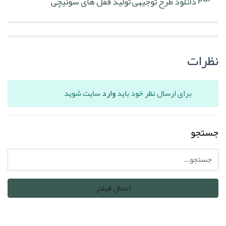
دانلود طرح توجیهی تولید قفل های سوئیچی
نظرات
برای ارسال نظر خود باید
وارد
سایت شوید
جستجو