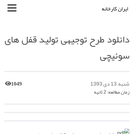
ایران کارخانه
دانلود طرح توجیهی تولید قفل های
سوئیچی
شنبه, 13 دی 1393
1049
زمان مطالعه: 2 ثانیه