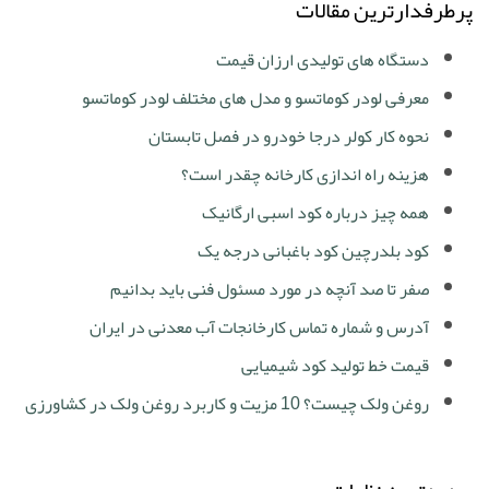
پرطرفدارترین مقالات
دستگاه های تولیدی ارزان قیمت
معرفی لودر کوماتسو و مدل های مختلف لودر کوماتسو
نحوه کار کولر درجا خودرو در فصل تابستان
هزینه راه اندازی کارخانه چقدر است؟
همه چیز درباره کود اسبی ارگانیک
کود بلدرچین کود باغبانی درجه یک
صفر تا صد آنچه در مورد مسئول فنی باید بدانیم
آدرس و شماره تماس کارخانجات آب معدنی در ایران
قیمت خط تولید کود شیمیایی
روغن ولک چیست؟ 10 مزیت و کاربرد روغن ولک در کشاورزی