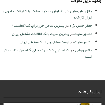
جدیدترین نظرات
جلال علیرضایی
در
افزایش بازدید سایت با تبلیغات جادویی
ایران کارخانه
جعفر حسن نژاد
در
بهترین ساحل خزر برای شنا کجاست؟
مشاور سایت
در
بهترین سایت بانک اطلاعات مشاغل ایران
مشاور سایت
در
لیست مشاورین املاک صنعتی ایران
خانم وهابی
در
کدام نوع خاک برگ برای گیاه من مناسب تر
است
ایران کارخانه