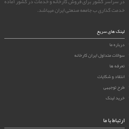
در سراسر کشور برای فروش کارخانه و خدمات در کشور آماده
خدمت گذاری ب جامعه صنعتی ایران میباشد.
لینک های سریع
درباره ما
سوالات متداول ایران کارخانه
تعرفه ها
انتقاد و شکایات
طرح توجیهی
خرید لینک
ارتباط با ما