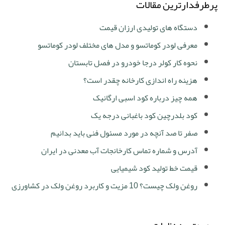
پرطرفدارترین مقالات
دستگاه های تولیدی ارزان قیمت
معرفی لودر کوماتسو و مدل های مختلف لودر کوماتسو
نحوه کار کولر درجا خودرو در فصل تابستان
هزینه راه اندازی کارخانه چقدر است؟
همه چیز درباره کود اسبی ارگانیک
کود بلدرچین کود باغبانی درجه یک
صفر تا صد آنچه در مورد مسئول فنی باید بدانیم
آدرس و شماره تماس کارخانجات آب معدنی در ایران
قیمت خط تولید کود شیمیایی
روغن ولک چیست؟ 10 مزیت و کاربرد روغن ولک در کشاورزی