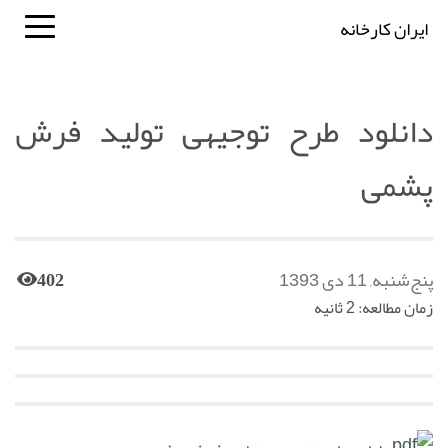
ایران کارخانه
دانلود طرح توجیهی تولید فرش
پشمی
پنج‌شنبه, 11 دی 1393
402
زمان مطالعه: 2 ثانیه