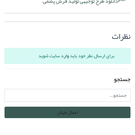
دانلود طرح توجیهی تولید فرش پشمی
نظرات
برای ارسال نظر خود باید
وارد
سایت شوید
جستجو