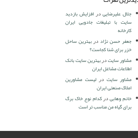
جلال علیرضایی
در
افزایش بازدید
سایت با تبلیغات جادویی ایران
کارخانه
جعفر حسن نژاد
در
بهترین ساحل
خزر برای شنا کجاست؟
مشاور سایت
در
بهترین سایت بانک
اطلاعات مشاغل ایران
مشاور سایت
در
لیست مشاورین
املاک صنعتی ایران
خانم وهابی
در
کدام نوع خاک برگ
برای گیاه من مناسب تر است