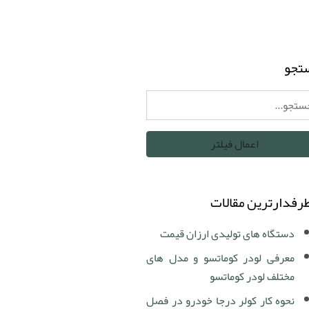
تجو
رفدارترین مقالات
دستگاه های تولیدی ارزان قیمت
معرفی لودر کوماتسو و مدل های
مختلف لودر کوماتسو
نحوه کار کولر درجا خودرو در فصل