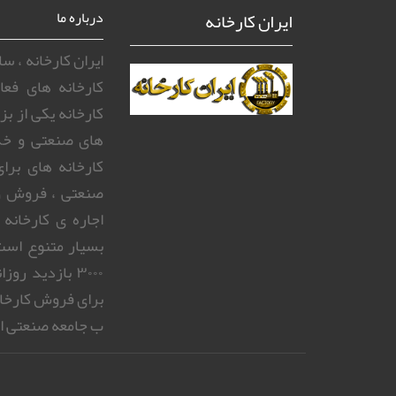
ایران کارخانه
درباره ما
ایران کارخانه ، 
کارخانه های فعا
کارخانه یکی از ب
های صنعتی و خد
کارخانه های بر
صنعتی ، فروش و
اجاره ی کارخانه
بسیار متنوع است.
۳۰۰۰ بازدید 
برای فروش کارخا
ب جامعه صنعتی ای