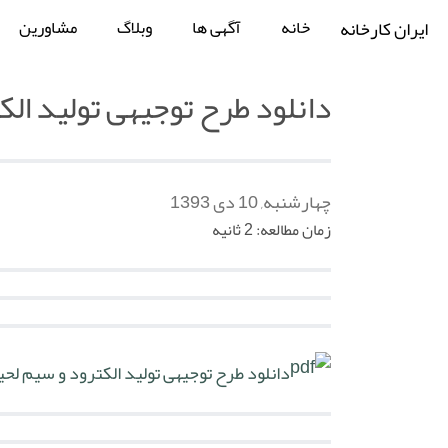
خانه
آگهی ها
وبلاگ
مشاورین
ایران کارخانه
دانلود طرح توجیهی تولید الک
چهارشنبه, 10 دی 1393
زمان مطالعه: 2 ثانیه
دانلود طرح توجیهی تولید الکترود و سیم لحی