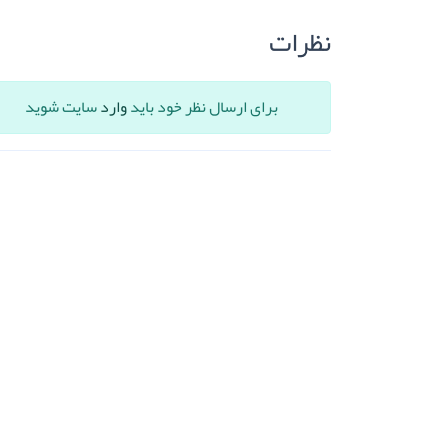
نظرات
برای ارسال نظر خود باید
وارد
سایت شوید