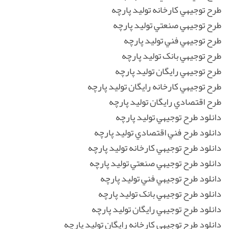
طرح توجيهي کارخانه توليد پارچه
طرح توجيهي صنعتي توليد پارچه
طرح توجيهي فني توليد پارچه
طرح توجيهي بانک توليد پارچه
طرح توجيهي رايگان توليد پارچه
طرح توجيهي کارخانه رايگان توليد پارچه
طرح اقتصادي رايگان توليد پارچه
دانلود طرح توجيهي توليد پارچه
دانلود طرح فني اقتصادي توليد پارچه
دانلود طرح توجيهي کارخانه توليد پارچه
دانلود طرح توجيهي صنعتي توليد پارچه
دانلود طرح توجيهي فني توليد پارچه
دانلود طرح توجيهي بانک توليد پارچه
دانلود طرح توجيهي رايگان توليد پارچه
دانلود طرح توجيهي کارخانه رايگان توليد پارچه