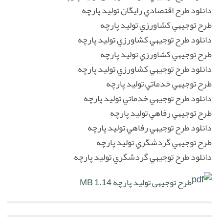
دانلود طرح اقتصادي رايگان توليد پارچه
طرح توجيهي کشاورزي توليد پارچه
دانلود طرح توجيهي کشاورزي توليد پارچه
طرح توجيهي کشاورزي توليد پارچه
دانلود طرح توجيهي کشاورزي توليد پارچه
طرح توجيهي خدماتي توليد پارچه
دانلود طرح توجيهي خدماتي توليد پارچه
طرح توجيهي رفاهي توليد پارچه
دانلود طرح توجيهي رفاهي توليد پارچه
طرح توجيهي گردشگري توليد پارچه
دانلود طرح توجيهي گردشگري توليد پارچه
طرح توجیهی تولید پارچه
1.14 MB