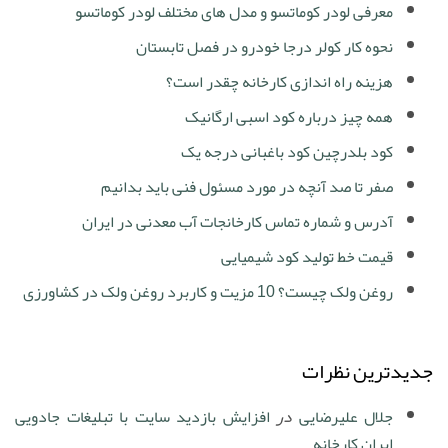
معرفی لودر کوماتسو و مدل های مختلف لودر کوماتسو
نحوه کار کولر درجا خودرو در فصل تابستان
هزینه راه اندازی کارخانه چقدر است؟
همه چیز درباره کود اسبی ارگانیک
کود بلدرچین کود باغبانی درجه یک
صفر تا صد آنچه در مورد مسئول فنی باید بدانیم
آدرس و شماره تماس کارخانجات آب معدنی در ایران
قیمت خط تولید کود شیمیایی
روغن ولک چیست؟ 10 مزیت و کاربرد روغن ولک در کشاورزی
جدیدترین نظرات
جلال علیرضایی
در
افزایش بازدید سایت با تبلیغات جادویی
ایران کارخانه