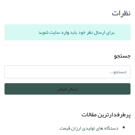
نظرات
برای ارسال نظر خود باید
وارد
سایت شوید
جستجو
پرطرفدارترین مقالات
دستگاه های تولیدی ارزان قیمت