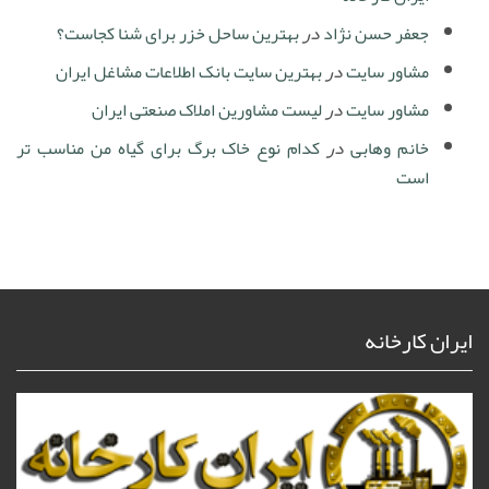
جعفر حسن نژاد
در
بهترین ساحل خزر برای شنا کجاست؟
مشاور سایت
در
بهترین سایت بانک اطلاعات مشاغل ایران
مشاور سایت
در
لیست مشاورین املاک صنعتی ایران
خانم وهابی
در
کدام نوع خاک برگ برای گیاه من مناسب تر
است
ایران کارخانه